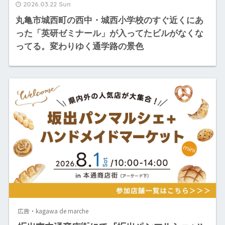
2026.03.22 Sun
丸亀市城西町の西中・城西小学校のすぐ近くにあ
った「英研ゼミナール」が入ってたビルがなくな
ってる。変わりゆく通学路の景色