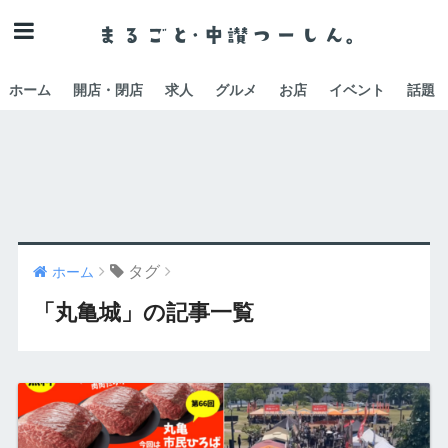
ホーム
開店・閉店
求人
グルメ
お店
イベント
話題
タグ
ホーム
「丸亀城」の記事一覧