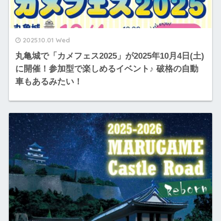
2025.10.01 Wed
丸亀城で「カメフェス2025」が2025年10月4日(土)
に開催！参加型で楽しめるイベント♪ 破格の自動
車もあるみたい！