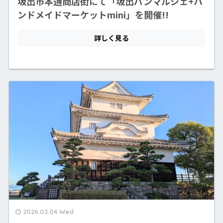
2026.02.04 Wed