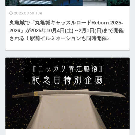
2025.09.30 Tue
丸亀城で「丸亀城キャッスルロードReborn 2025-
2026」が2025年10月4日(土)～2月1日(日)まで開催
される！駅前イルミネーションも同時開催♪