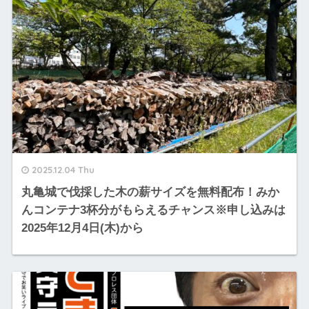
2025.12.04 Thu
丸亀城で伐採した木の薪サイズを無料配布！みか
んコンテナ3杯分がもらえるチャンス※申し込みは
2025年12月4日(木)から