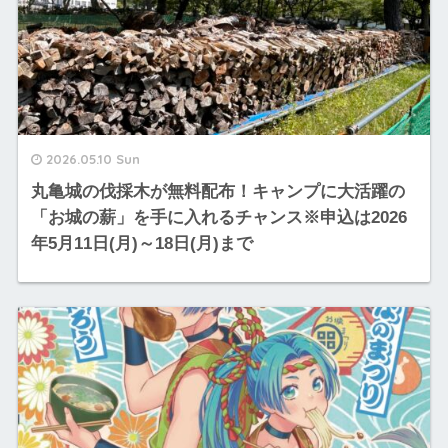
2026.05.10 Sun
丸亀城の伐採木が無料配布！キャンプに大活躍の
「お城の薪」を手に入れるチャンス※申込は2026
年5月11日(月)～18日(月)まで