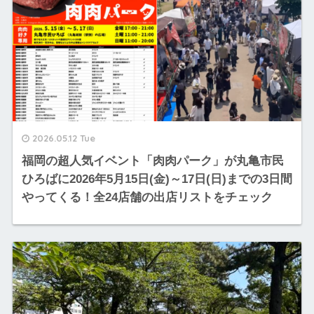
2026.05.12 Tue
福岡の超人気イベント「肉肉パーク」が丸亀市民
ひろばに2026年5月15日(金)～17日(日)までの3日間
やってくる！全24店舗の出店リストをチェック