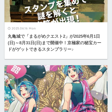
2025.06.16 Mon
丸亀城で「まるがめクエスト2」が2025年6月1日
(日)～8月31日(日)まで開催中！京極家の秘宝カー
ドがゲットできるスタンプラリー♪