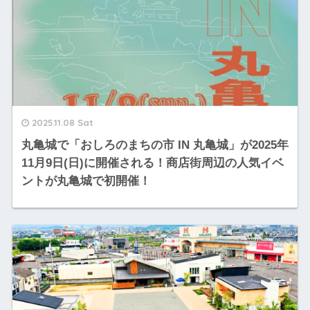
2025.11.08 Sat
丸亀城で「おしろのまちの市 IN 丸亀城」が2025年
11月9日(日)に開催される！商店街周辺の人気イベ
ントが丸亀城で初開催！