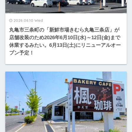
2026.06.10 Wed
丸亀市三条町の「新鮮市場きむら丸亀三条店」が
店舗改装のため2026年6月10日(水)～12日(金)まで
休業するみたい。6月13日(土)にリニューアルオー
プン予定！