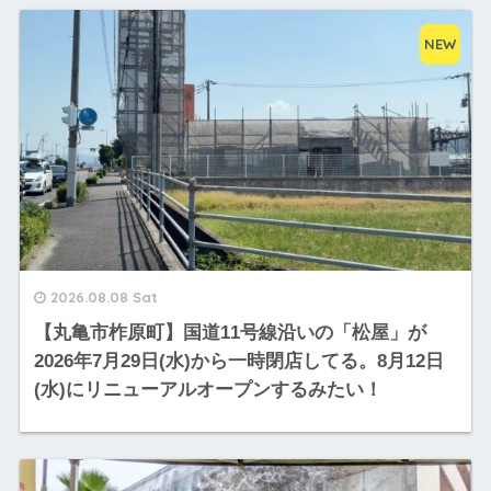
NEW
2026.08.08 Sat
【丸亀市柞原町】国道11号線沿いの「松屋」が
2026年7月29日(水)から一時閉店してる。8月12日
(水)にリニューアルオープンするみたい！