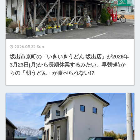
2026.03.22 Sun
坂出市京町の「いきいきうどん 坂出店」が2026年
3月23日(月)から長期休業するみたい。早朝5時か
らの「朝うどん」が食べられない!?