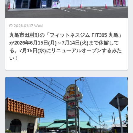
2026.06.17 Wed
丸亀市田村町の「フィットネスジム FIT365 丸亀」
が2026年6月15日(月)～7月14日(火)まで休館して
る。7月15日(水)にリニューアルオープンするみた
い！