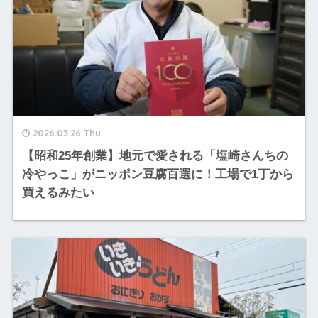
2026.03.26 Thu
【昭和25年創業】地元で愛される「塩崎さんちの
冷やっこ」がニッポン豆腐百選に！工場で1丁から
買えるみたい