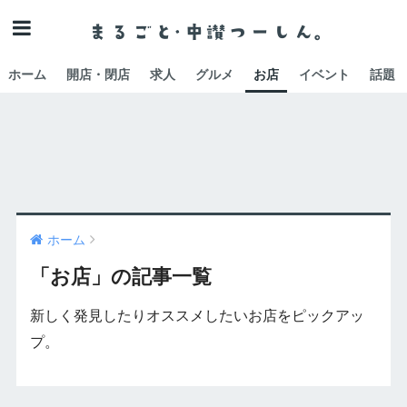
ホーム
開店・閉店
求人
グルメ
お店
イベント
話題
ホーム
「お店」の記事一覧
新しく発見したりオススメしたいお店をピックアッ
プ。