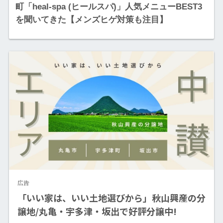
町「heal-spa (ヒールスパ)」人気メニューBEST3
を聞いてきた【メンズヒゲ対策も注目】