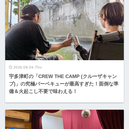
2026.08.06 Thu
宇多津町の「CREW THE CAMP (クルーザキャン
プ)」の究極バーベキューが最高すぎた！面倒な準
備＆火起こし不要で味わえる！