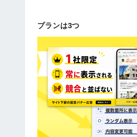
プランは3つ