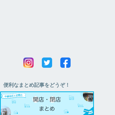
便利なまとめ記事をどうぞ！