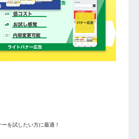
ナーを試したい方に最適！