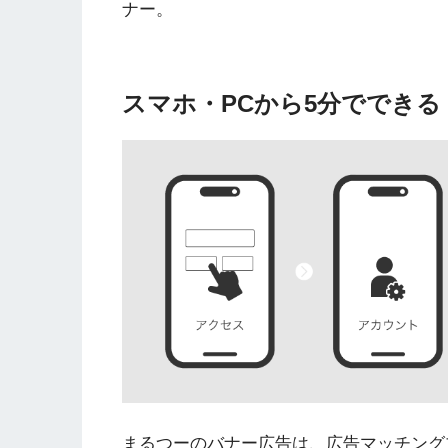
ナー。
スマホ・PCから5分でできる
まるつーのバナー広告は、広告マッチングプラッ