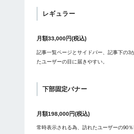
レギュラー
月額33,000円(税込)
記事一覧ページとサイドバー、記事下の3
たユーザーの目に届きやすい。
下部固定バナー
月額198,000円(税込)
常時表示される為、訪れたユーザーの90％