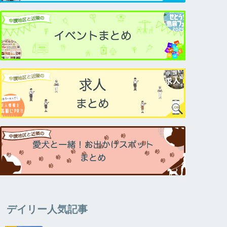
デイリー人気記事