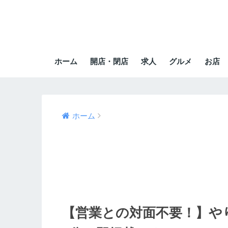
ホーム
開店・閉店
求人
グルメ
お店
ホーム
【営業との対面不要！】や