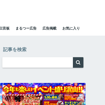
伝言板
まるつー広告
広告掲載
お気に入り
記事を検索