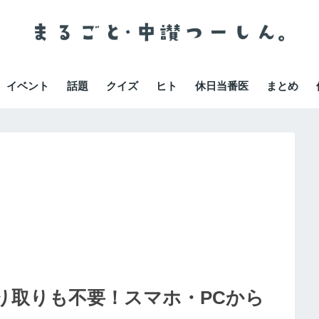
イベント
話題
クイズ
ヒト
休日当番医
まとめ
り取りも不要！スマホ・PCから