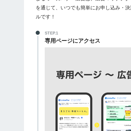
を通じて、いつでも簡単にお申し込み・決
ルです！
STEP.1
専用ページにアクセス