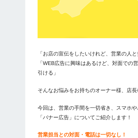
「お店の宣伝をしたいけれど、営業の人と
「WEB広告に興味はあるけど、対面での
引ける」
そんなお悩みをお持ちのオーナー様、店長
今回は、営業の手間を一切省き、スマホや
「バナー広告」についてご紹介します！
営業担当との対面・電話は一切なし！