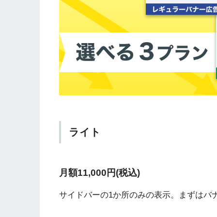
ライト
月額11,000円(税込)
サイドバーの1か所のみの表示。まずはバ