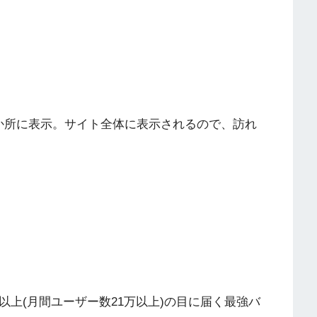
か所に表示。サイト全体に表示されるので、訪れ
以上(月間ユーザー数21万以上)の目に届く最強バ