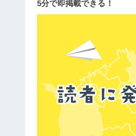
5分で即掲載できる！