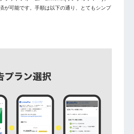
済が可能です。手順は以下の通り、とてもシンプ