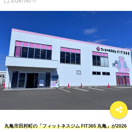
2026/06/17
丸亀市田村町の「フィットネスジム FIT365 丸亀」が2026