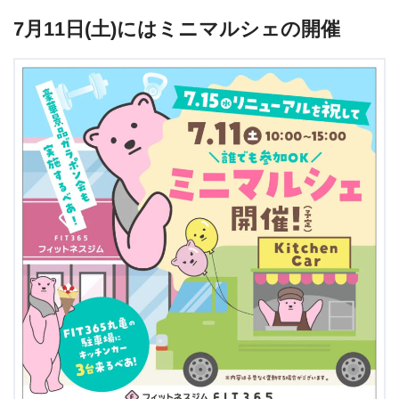
7月11日(土)にはミニマルシェの開催