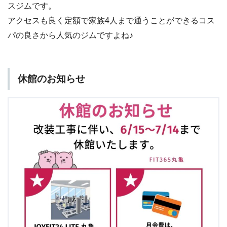
スジムです。
アクセスも良く定額で家族4人まで通うことができるコス
パの良さから人気のジムですよね♪
休館のお知らせ