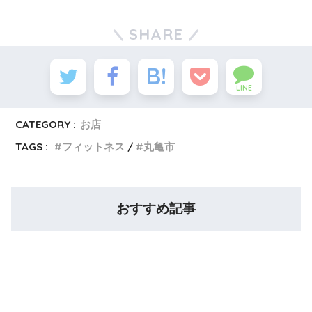
SHARE
LINE
CATEGORY :
お店
TAGS :
フィットネス
丸亀市
おすすめ記事