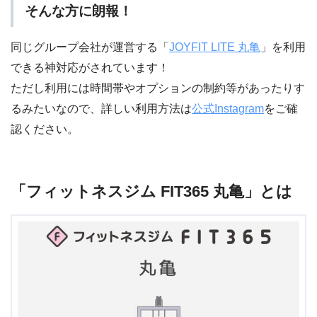
そんな方に朗報！
同じグループ会社が運営する「
JOYFIT LITE 丸亀
」を利用
できる神対応がされています！
ただし利用には時間帯やオプションの制約等があったりす
るみたいなので、詳しい利用方法は
公式Instagram
をご確
認ください。
「フィットネスジム FIT365 丸亀」とは