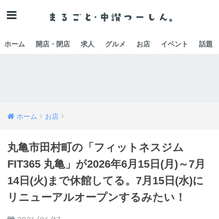
ホーム
開店・閉店
求人
グルメ
お店
イベント
話題
ホーム
お店
丸亀市田村町の「フィットネスジム
FIT365 丸亀」が2026年6月15日(月)～7月
14日(火)まで休館してる。7月15日(水)に
リニューアルオープンするみたい！