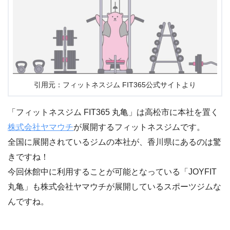
引用元：フィットネスジム FIT365公式サイトより
「フィットネスジム FIT365 丸亀」は高松市に本社を置く
株式会社ヤマウチ
が展開するフィットネスジムです。
全国に展開されているジムの本社が、香川県にあるのは驚
きですね！
今回休館中に利用することが可能となっている「JOYFIT
丸亀」も株式会社ヤマウチが展開しているスポーツジムな
んですね。