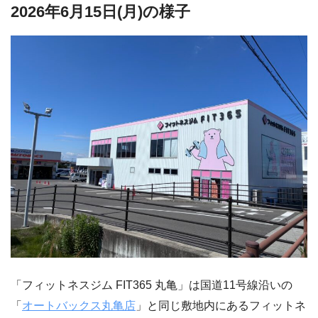
2026年6月15日(月)の様子
「フィットネスジム FIT365 丸亀」は国道11号線沿いの
「
オートバックス丸亀店
」と同じ敷地内にあるフィットネ