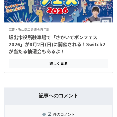
記事へのコメント
2
件のコメント