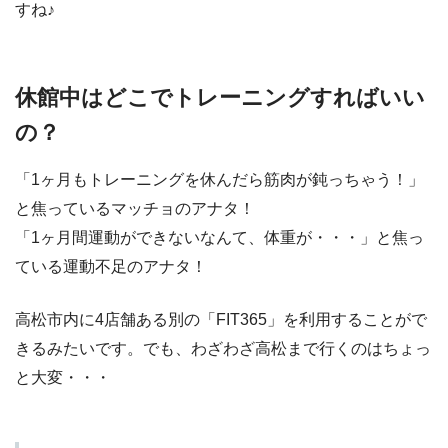
すね♪
休館中はどこでトレーニングすればいい
の？
「1ヶ月もトレーニングを休んだら筋肉が鈍っちゃう！」
と焦っているマッチョのアナタ！
「1ヶ月間運動ができないなんて、体重が・・・」と焦っ
ている運動不足のアナタ！
高松市内に4店舗ある別の「FIT365」を利用することがで
きるみたいです。でも、わざわざ高松まで行くのはちょっ
と大変・・・