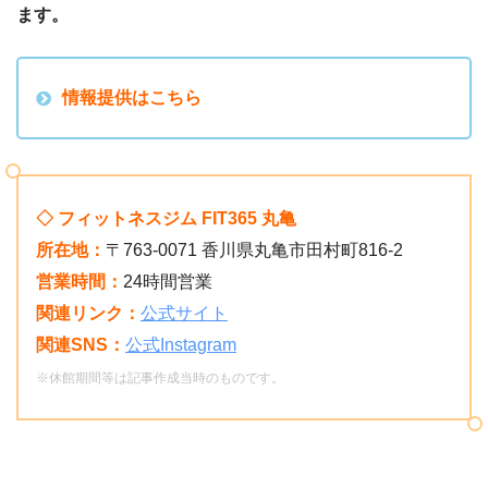
ます。
情報提供はこちら
◇ フィットネスジム FIT365 丸亀
所在地：
〒763-0071 香川県丸亀市田村町816-2
営業時間：
24時間営業
関連リンク：
公式サイト
関連SNS：
公式Instagram
※休館期間等は記事作成当時のものです。