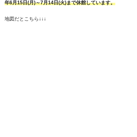
年6月15日(月)～7月14日(火)まで休館しています。
地図だとこちら↓↓↓