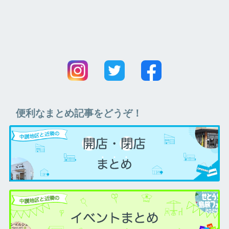
便利なまとめ記事をどうぞ！