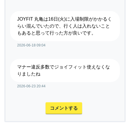
JOYFIT 丸亀は16日(火)に入場制限がかかるく
らい混んでいたので、行く人は入れないこと
もあると思って行った方が良いです。
2026-06-18 09:04
マナー違反多数でジョイフィット使えなくな
りましたね
2026-06-23 20:44
コメントする