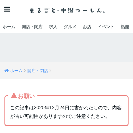
ホーム
開店・閉店
求人
グルメ
お店
イベント
話題
ホーム
開店・閉店
お願い
この記事は2020年12月24日に書かれたもので、内容
が古い可能性がありますのでご注意ください。