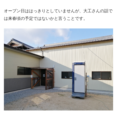
オープン日ははっきりとしていませんが、大工さんの話で
は来春頃の予定ではないかと言うことです。