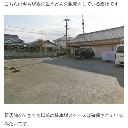
こちらは今も現役の生うどんの販売をしている建物です。
新店舗ができても以前の駐車場スペースは確保されている
みたいです。