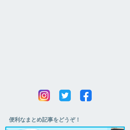
便利なまとめ記事をどうぞ！