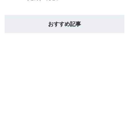
おすすめ記事