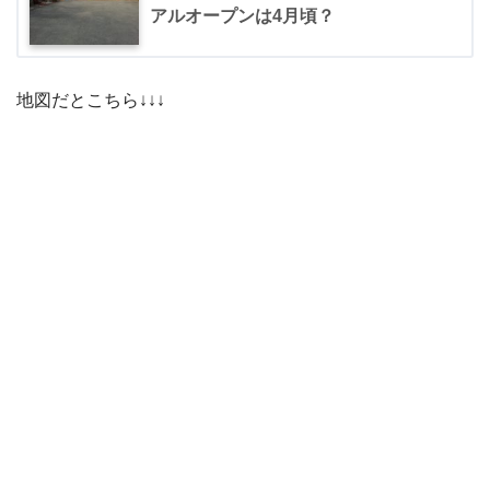
アルオープンは4月頃？
地図だとこちら↓↓↓