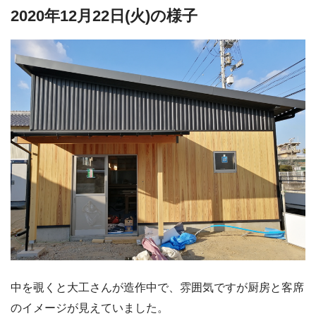
2020年12月22日(火)の様子
中を覗くと大工さんが造作中で、雰囲気ですが厨房と客席
のイメージが見えていました。