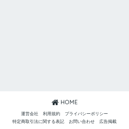
HOME
運営会社
利用規約
プライバシーポリシー
特定商取引法に関する表記
お問い合わせ
広告掲載