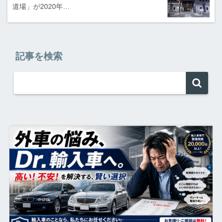
道場」が2020年…
記事を検索