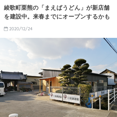
綾歌町栗熊の「まえばうどん」が新店舗
を建設中。来春までにオープンするかも
2020/12/24