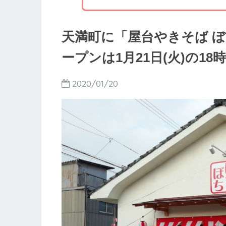
天満町に「屋台やきそば 
ープンは1月21日(火)の18
2020/01/20