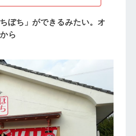
ぼちぼち」ができるみたい。オ
時から