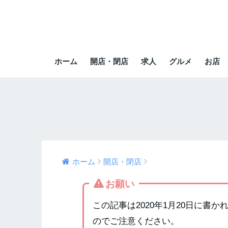
ホーム
開店・閉店
求人
グルメ
お店
ホーム
開店・閉店
お願い
この記事は2020年1月20日に書
のでご注意ください。