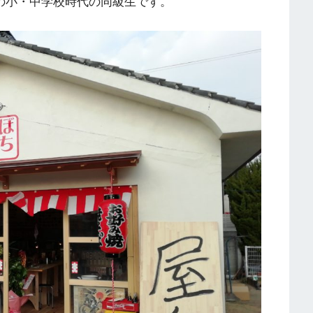
の小・中学校時代の同級生です。