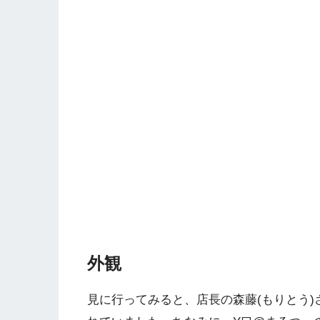
外観
見に行ってみると、店長の森藤(もりとう