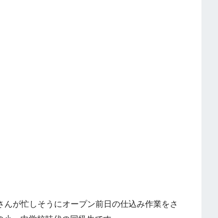
)さんが忙しそうにオープン前日の仕込み作業をさ