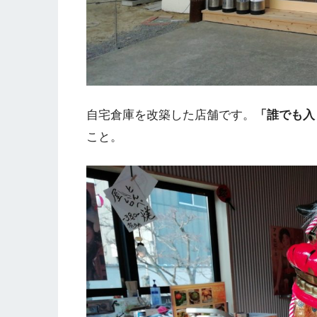
自宅倉庫を改築した店舗です。
「誰でも入
こと。