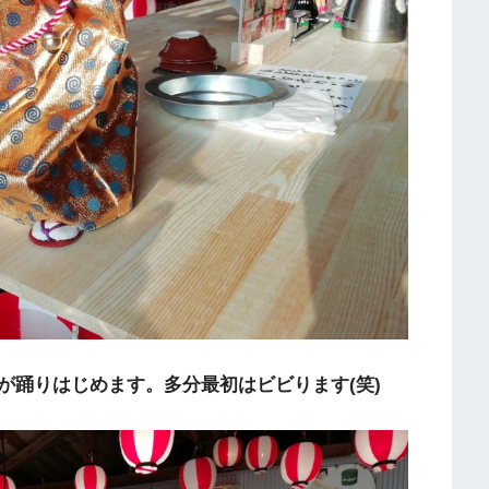
が踊りはじめます。多分最初はビビります(笑)