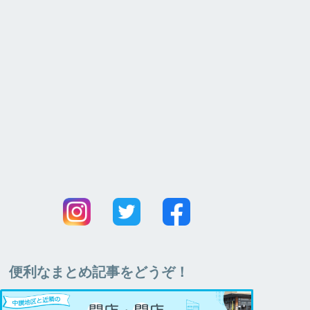
便利なまとめ記事をどうぞ！