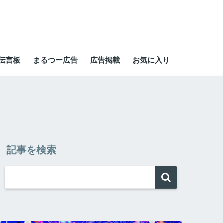
伝言板
まるつー広告
広告掲載
お気に入り
記事を検索