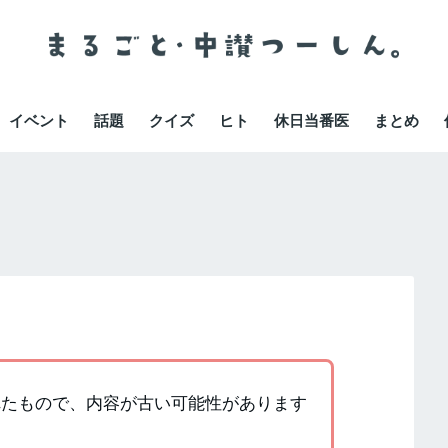
イベント
話題
クイズ
ヒト
休日当番医
まとめ
かれたもので、内容が古い可能性があります