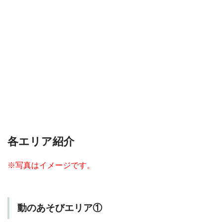
各エリア紹介
※写真はイメージです。
動のあそびエリア①