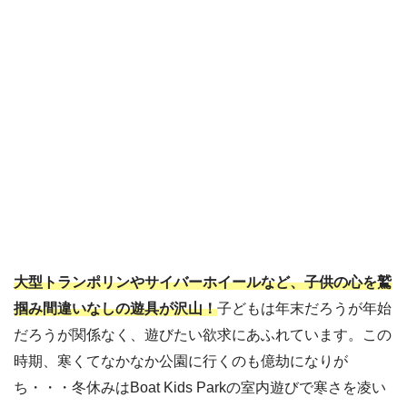
大型トランポリンやサイバーホイールなど、子供の心を鷲
掴み間違いなしの遊具が沢山！
子どもは年末だろうが年始
だろうが関係なく、遊びたい欲求にあふれています。この
時期、寒くてなかなか公園に行くのも億劫になりが
ち・・・冬休みはBoat Kids Parkの室内遊びで寒さを凌い