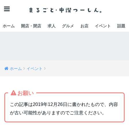
ホーム
開店・閉店
求人
グルメ
お店
イベント
話題
ホーム
イベント
お願い
この記事は2019年12月26日に書かれたもので、内容
が古い可能性がありますのでご注意ください。