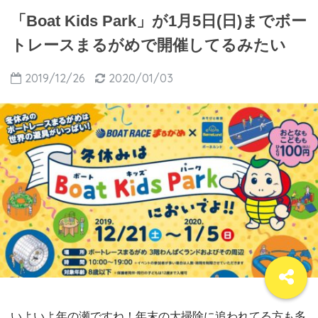
「Boat Kids Park」が1月5日(日)までボー
トレースまるがめで開催してるみたい
2019/12/26
2020/01/03
いよいよ年の瀬ですね！年末の大掃除に追われてる方も多