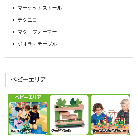
マーケットストール
テクニコ
マグ・フォーマー
ジオラマテーブル
ベビーエリア