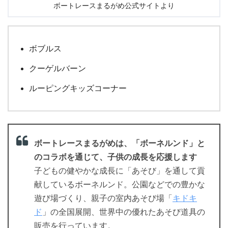
ボートレースまるがめ公式サイトより
ボブルス
クーゲルバーン
ルーピングキッズコーナー
ボートレースまるがめは、「ボーネルンド」と
のコラボを通じて、子供の成長を応援します
子どもの健やかな成長に「あそび」を通して貢
献しているボーネルンド。公園などでの豊かな
遊び場づくり、親子の室内あそび場「
キドキ
ド
」の全国展開、世界中の優れたあそび道具の
販売を行っています。