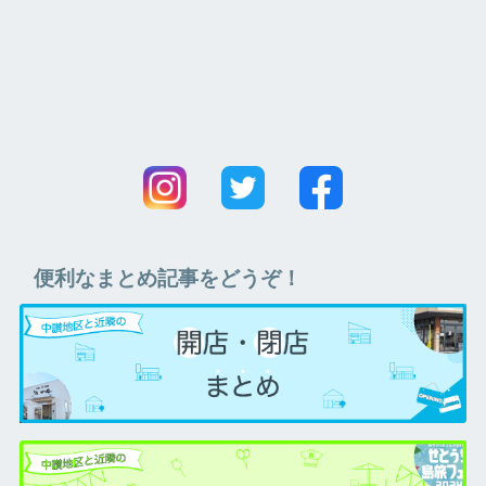
便利なまとめ記事をどうぞ！