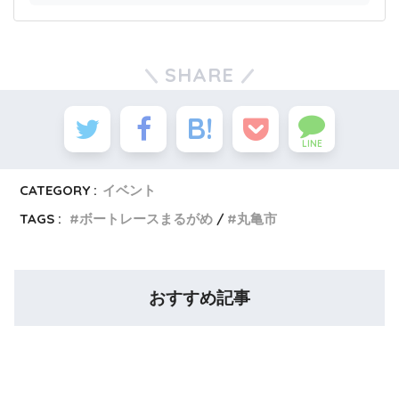
SHARE
LINE
CATEGORY :
イベント
TAGS :
ボートレースまるがめ
丸亀市
おすすめ記事