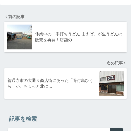
前の記事
休業中の「手打ちうどん まえば」が生うどんの
販売を再開！店舗の…
次の記事
善通寺市の大通り商店街にあった「骨付鳥ひう
ら」が、ちょっと北に…
記事を検索