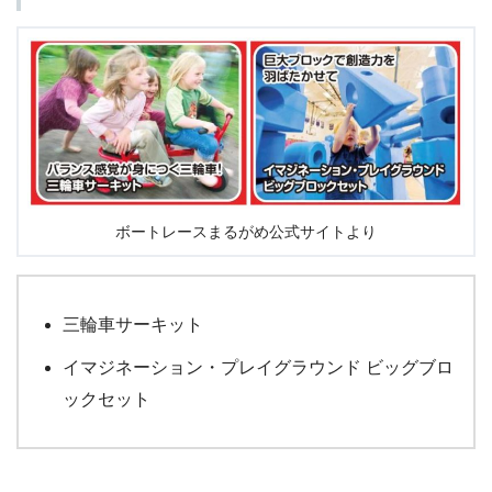
ボートレースまるがめ公式サイトより
三輪車サーキット
イマジネーション・プレイグラウンド ビッグブロ
ックセット