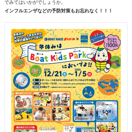
でみてはいかがでしょうか。
インフルエンザなどの予防対策もお忘れなく！！！