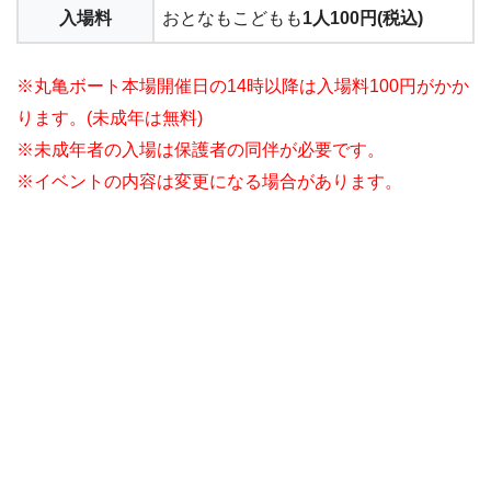
入場料
おとなもこどもも
1人100円(税込)
※丸亀ボート本場開催日の14時以降は入場料100円がかか
ります。(未成年は無料)
※未成年者の入場は保護者の同伴が必要です。
※イベントの内容は変更になる場合があります。