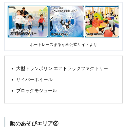
ボートレースまるがめ公式サイトより
大型トランポリン エアトラックファクトリー
サイバーホイール
ブロックモジュール
動のあそびエリア②