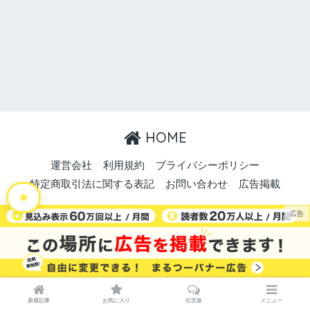
HOME
運営会社
利用規約
プライバシーポリシー
特定商取引法に関する表記
お問い合わせ
広告掲載
© 2026 まるごと・中讃つーしん。 All rights reserved.
新着記事
お気に入り
伝言板
メニュー