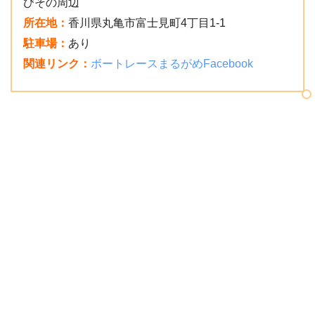
びその周辺
所在地：
香川県丸亀市富士見町4丁目1-1
駐車場：
あり
関連リンク：
ボートレースまるがめFacebook