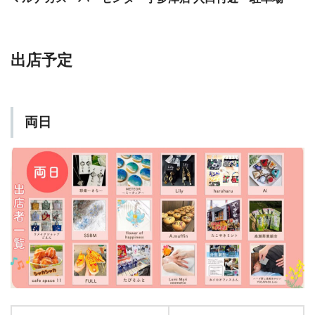
出店予定
両日