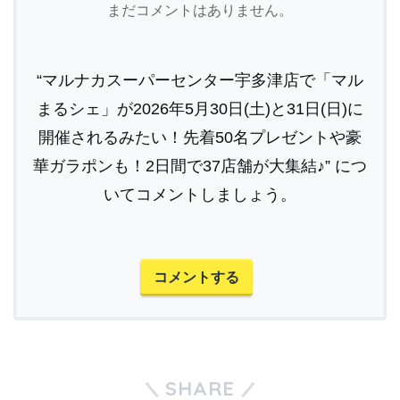
まだコメントはありません。
“マルナカスーパーセンター宇多津店で「マル
まるシェ」が2026年5月30日(土)と31日(日)に
開催されるみたい！先着50名プレゼントや豪
華ガラポンも！2日間で37店舗が大集結♪” につ
いてコメントしましょう。
コメントする
SHARE