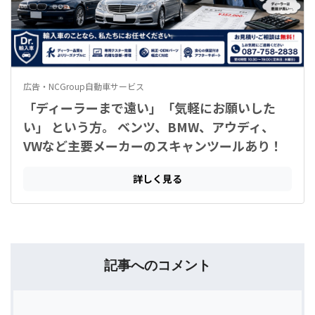
記事へのコメント