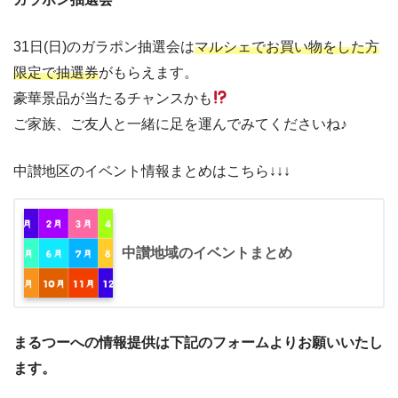
31日(日)のガラポン抽選会は
マルシェでお買い物をした方
限定で抽選券
がもらえます。
豪華景品が当たるチャンスかも
ご家族、ご友人と一緒に足を運んでみてくださいね♪
中讃地区のイベント情報まとめはこちら↓↓↓
中讃地域のイベントまとめ
まるつーへの情報提供は下記のフォームよりお願いいたし
ます。