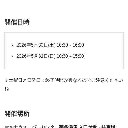
開催日時
2026年5月30日(土) 10:30～16:00
2026年5月31日(日) 10:30～15:00
※土曜日と日曜日で終了時間が異なるのでご注意ください
ね！
開催場所
マルナカスーパーセンター宇多津店 入口付近・駐車場