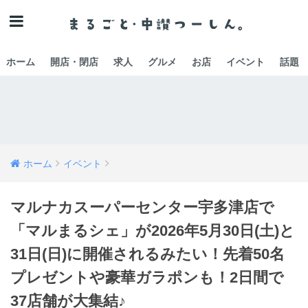
ホーム
開店・閉店
求人
グルメ
お店
イベント
話題
ホーム
イベント
マルナカスーパーセンター宇多津店で
「マルまるシェ」が2026年5月30日(土)と
31日(日)に開催されるみたい！先着50名
プレゼントや豪華ガラポンも！2日間で
37店舗が大集結♪