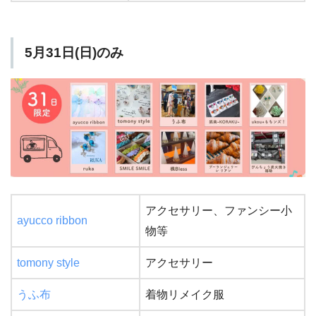
5月31日(日)のみ
アクセサリー、ファンシー小
ayucco ribbon
物等
tomony style
アクセサリー
うふ布
着物リメイク服