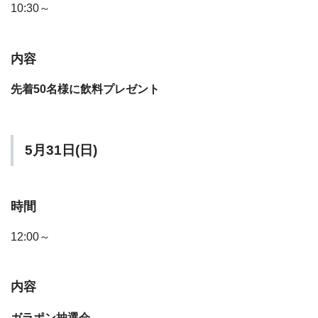
10:30～
内容
先着50名様に飲料プレゼント
5月31日(日)
時間
12:00～
内容
ガラポン抽選会