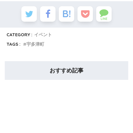
LINE
CATEGORY :
イベント
TAGS :
宇多津町
おすすめ記事