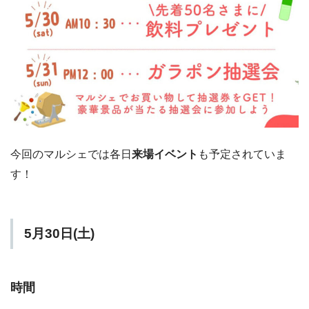
今回のマルシェでは各日
来場イベント
も予定されていま
す！
5月30日(土)
時間