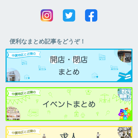
便利なまとめ記事をどうぞ！