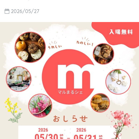
2026/05/27