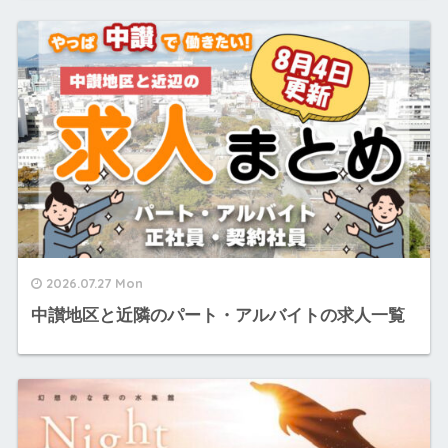
2026.07.27 Mon
中讃地区と近隣のパート・アルバイトの求人一覧