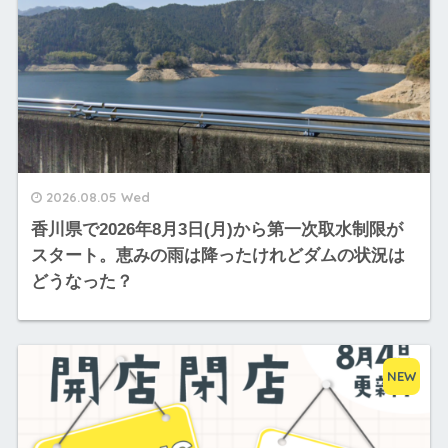
2026.08.05 Wed
香川県で2026年8月3日(月)から第一次取水制限が
スタート。恵みの雨は降ったけれどダムの状況は
どうなった？
NEW