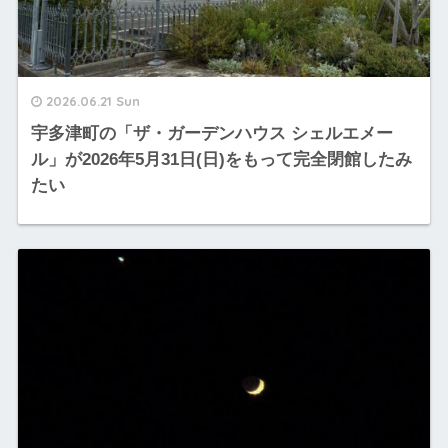
2026.06.21 Sun
宇多津町の「ザ・ガーデンハウス シェルエメー
ル」が2026年5月31日(日)をもって完全閉館したみ
たい