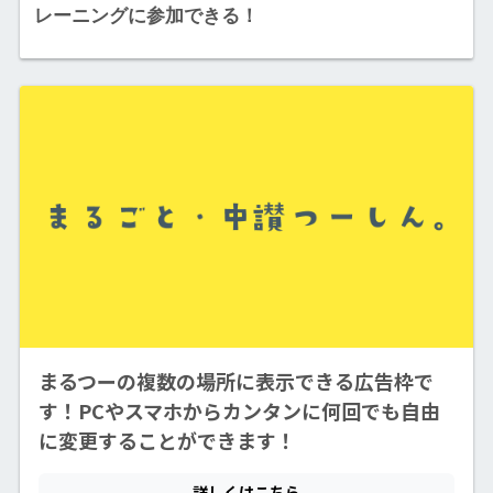
レーニングに参加できる！