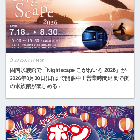
2026.07.27 Mon
四国水族館で「Nightscape こがねいろ 2026」が
2026年8月30日(日)まで開催中！営業時間延長で夜
の水族館が楽しめる♪