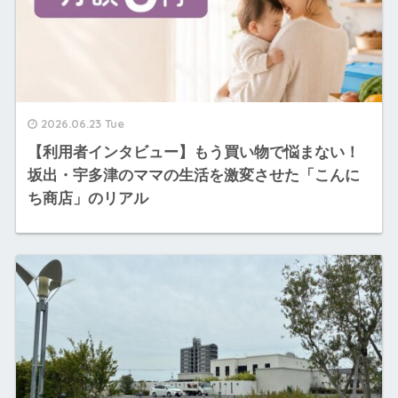
2026.06.23 Tue
【利用者インタビュー】もう買い物で悩まない！
坂出・宇多津のママの生活を激変させた「こんに
ち商店」のリアル