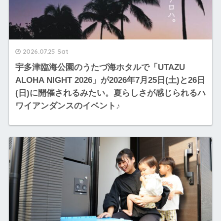
2026.07.25 Sat
宇多津臨海公園のうたづ海ホタルで「UTAZU
ALOHA NIGHT 2026」が2026年7月25日(土)と26日
(日)に開催されるみたい。夏らしさが感じられるハ
ワイアンダンスのイベント♪