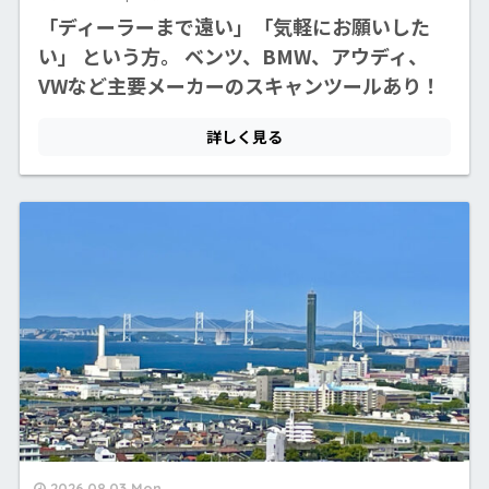
2026.08.03 Mon