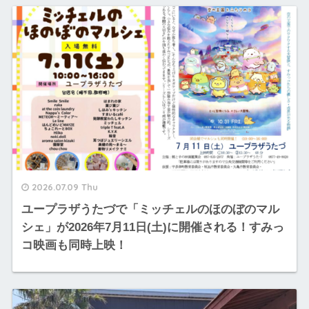
2026.07.09 Thu
ユープラザうたづで「ミッチェルのほのぼのマル
シェ」が2026年7月11日(土)に開催される！すみっ
コ映画も同時上映！