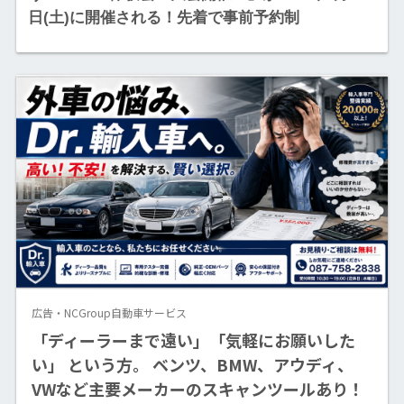
日(土)に開催される！先着で事前予約制