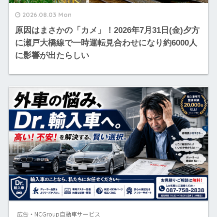
2026.08.03 Mon
原因はまさかの「カメ」！2026年7月31日(金)夕方
に瀬戸大橋線で一時運転見合わせになり約6000人
に影響が出たらしい