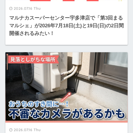
2026.07.16 Thu
マルナカスーパーセンター宇多津店で「第3回まる
マルシェ」が2026年7月18日(土)と19日(日)の2日間
開催されるみたい！
2026.07.16 Thu