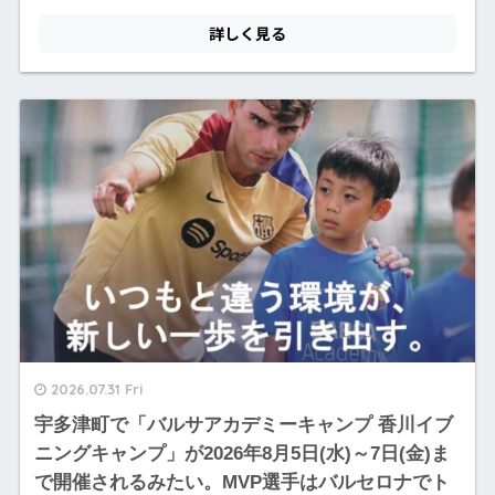
2026.07.31 Fri
宇多津町で「バルサアカデミーキャンプ 香川イブ
ニングキャンプ」が2026年8月5日(水)～7日(金)ま
で開催されるみたい。MVP選手はバルセロナでト