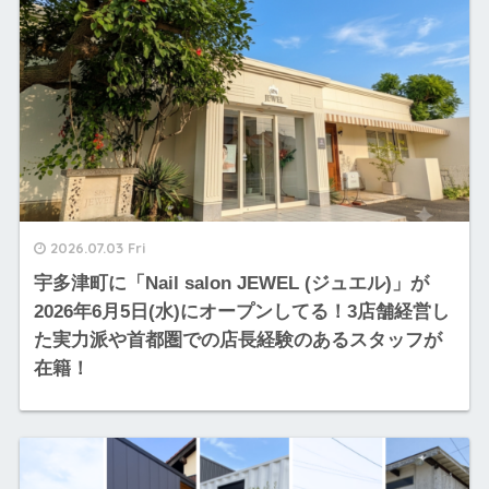
2026.07.03 Fri
宇多津町に「Nail salon JEWEL (ジュエル)」が
2026年6月5日(水)にオープンしてる！3店舗経営し
た実力派や首都圏での店長経験のあるスタッフが
在籍！