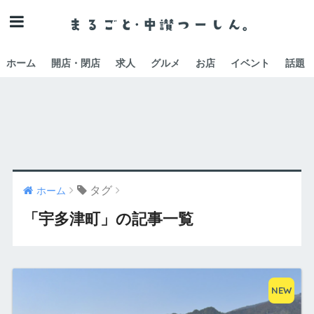
ホーム
開店・閉店
求人
グルメ
お店
イベント
話題
タグ
ホーム
「宇多津町」の記事一覧
NEW