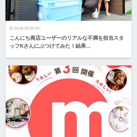
2026.07.24 Fri
こんにち商店ユーザーのリアルな不満を担当スタ
ッフKさんにぶつけてみた！結果…