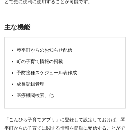
とで更に便利に使用することが可能です。
主な機能
琴平町からのお知らせ配信
町の子育て情報の掲載
予防接種スケジュール表作成
成長記録管理
医療機関検索、他
「こんぴら子育てアプリ」に登録して設定しておけば、琴
平町からの子育てに関する情報を簡単に受信することがで