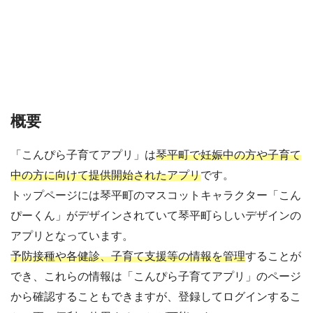
概要
「こんぴら子育てアプリ」は
琴平町で妊娠中の方や子育て
中の方に向けて提供開始されたアプリ
です。
トップページには琴平町のマスコットキャラクター「こん
ぴーくん」がデザインされていて琴平町らしいデザインの
アプリとなっています。
予防接種や各健診、子育て支援等の情報を管理
することが
でき、これらの情報は「こんぴら子育てアプリ」のページ
から確認することもできますが、登録してログインするこ