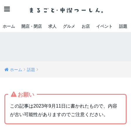
ホーム
開店・閉店
求人
グルメ
お店
イベント
話題
ホーム
話題
お願い
この記事は2023年9月11日に書かれたもので、内容
が古い可能性がありますのでご注意ください。