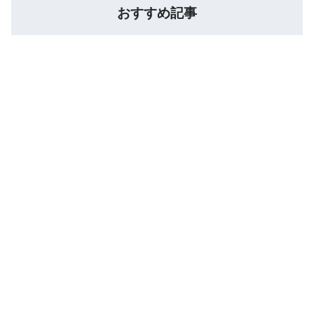
おすすめ記事