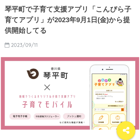
琴平町で子育て支援アプリ「こんぴら子
育てアプリ」が2023年9月1日(金)から提
供開始してる
2023/09/11