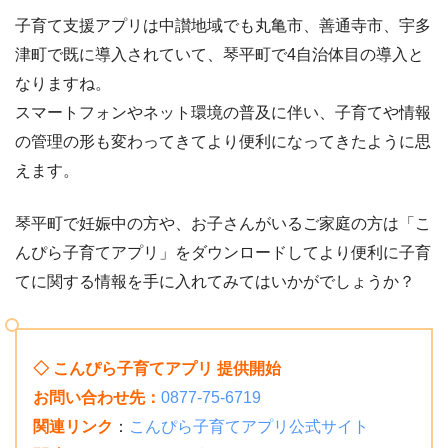
子育て支援アプリは中讃地域でも丸亀市、善通寺市、宇多
津町で既に導入されていて、琴平町で4自治体目の導入と
なりますね。
スマートフォンやネット環境の普及に伴い、子育てや情報
の管理の形も変わってきてより便利になってきたように思
えます。
琴平町で妊娠中の方や、お子さんがいるご家庭の方は「こ
んぴら子育てアプリ」をダウンロードしてより便利に子育
てに関する情報を手に入れてみてはいかがでしょうか？
◇ こんぴら子育てアプリ 提供開始
お問い合わせ先：
0877-75-6719
関連リンク
：
こんぴら子育てアプリ公式サイト