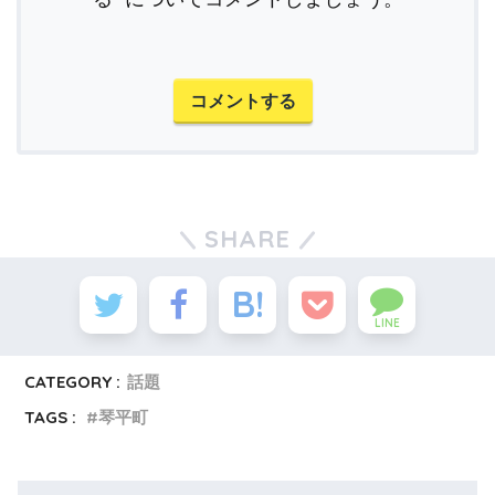
コメントする
SHARE
LINE
CATEGORY :
話題
TAGS :
琴平町