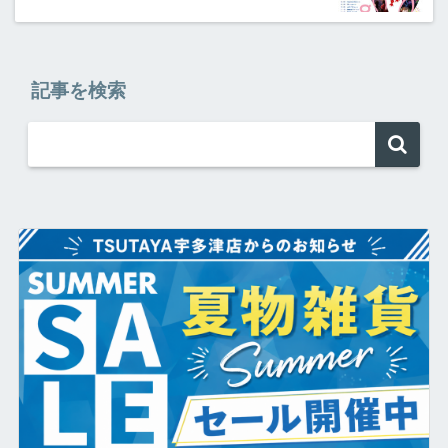
記事を検索