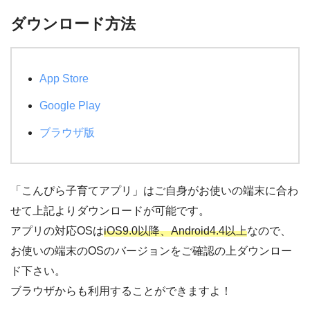
ダウンロード方法
App Store
Google Play
ブラウザ版
「こんぴら子育てアプリ」はご自身がお使いの端末に合わ
せて上記よりダウンロードが可能です。
アプリの対応OSは
iOS9.0以降、Android4.4以上
なので、
お使いの端末のOSのバージョンをご確認の上ダウンロー
ド下さい。
ブラウザからも利用することができますよ！