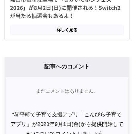
記事へのコメント
まだコメントはありません。
“琴平町で子育て支援アプリ「こんぴら子育て
アプリ」が2023年9月1日(金)から提供開始して
る” についてコメントしましょう。