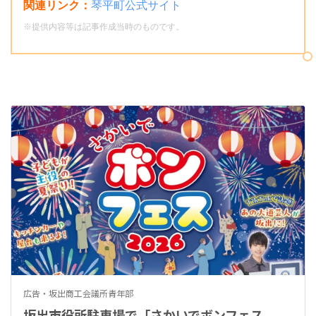
関連リンク：
琴平町公式サイト
※提供内容等は記事作成当時のものです。