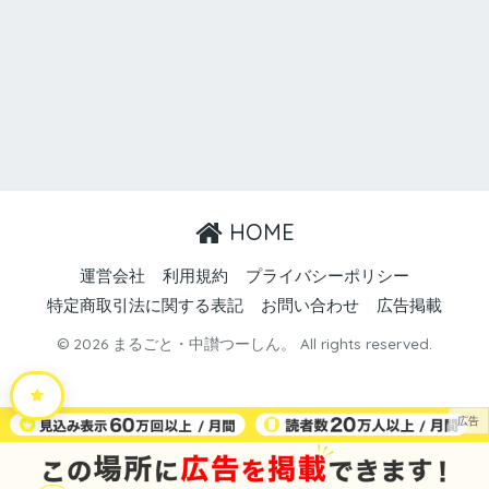
HOME
運営会社
利用規約
プライバシーポリシー
特定商取引法に関する表記
お問い合わせ
広告掲載
© 2026 まるごと・中讃つーしん。 All rights reserved.