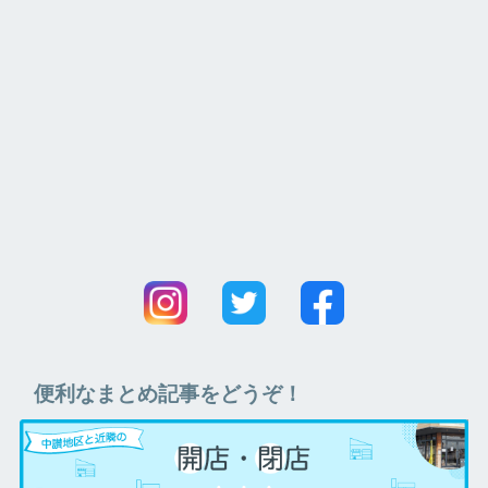
便利なまとめ記事をどうぞ！