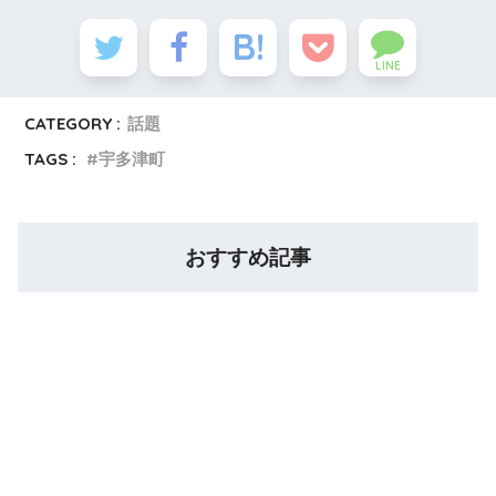
LINE
CATEGORY :
話題
TAGS :
宇多津町
おすすめ記事