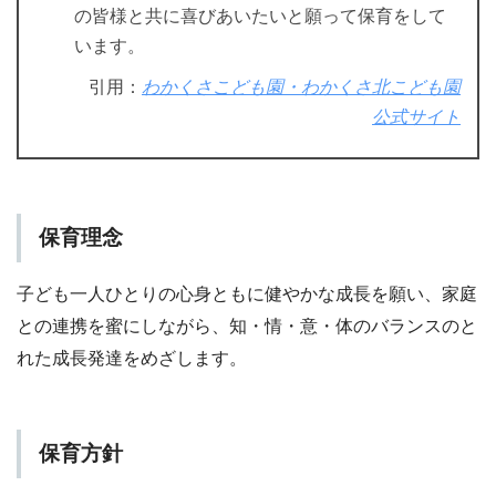
の皆様と共に喜びあいたいと願って保育をして
います。
引用：
わかくさこども園・わかくさ北こども園
公式サイト
保育理念
子ども一人ひとりの心身ともに健やかな成長を願い、家庭
との連携を蜜にしながら、知・情・意・体のバランスのと
れた成長発達をめざします。
保育方針