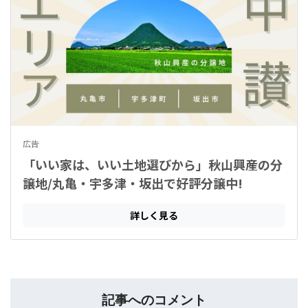
記事へのコメント