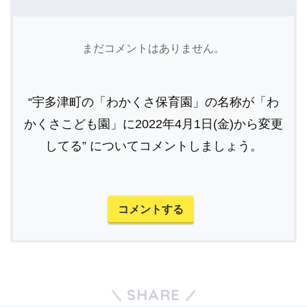
まだコメントはありません。
“宇多津町の「わかくさ保育園」の名称が「わ
かくさこども園」に2022年4月1日(金)から変更
してる” についてコメントしましょう。
コメントする
SHARE