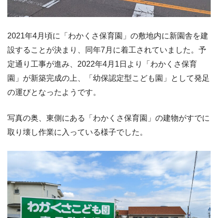
2021年4月頃に「わかくさ保育園」の敷地内に新園舎を建
設することが決まり、同年7月に着工されていました。予
定通り工事が進み、2022年4月1日より「わかくさ保育
園」が新築完成の上、「幼保認定型こども園」として発足
の運びとなったようです。
写真の奥、東側にある「わかくさ保育園」の建物がすでに
取り壊し作業に入っている様子でした。