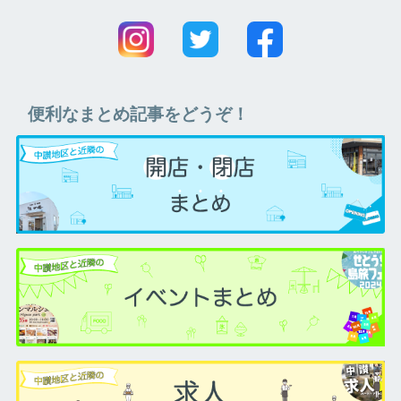
便利なまとめ記事をどうぞ！