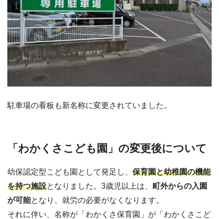
駐車場の看板も新名称に変更されていました。
「わかくさこども園」の変更後について
幼保認定型こども園として発足し、
保育園と幼稚園の機能
を持つ施設
となりました。3歳児以上は、
町外からの入園
が可能
となり、就労の必要がなくなります。
それに伴い、名称が「わかくさ保育園」が「わかくさこど