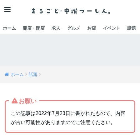
ホーム
開店・閉店
求人
グルメ
お店
イベント
話題
ホーム
話題
お願い
この記事は2022年7月23日に書かれたもので、内容
が古い可能性がありますのでご注意ください。