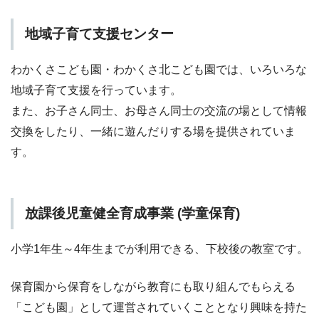
地域子育て支援センター
わかくさこども園・わかくさ北こども園では、いろいろな
地域子育て支援を行っています。
また、お子さん同士、お母さん同士の交流の場として情報
交換をしたり、一緒に遊んだりする場を提供されていま
す。
放課後児童健全育成事業 (学童保育)
小学1年生～4年生までが利用できる、下校後の教室です。
保育園から保育をしながら教育にも取り組んでもらえる
「こども園」として運営されていくこととなり興味を持た