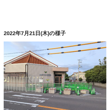
2022年7月21日(木)の様子