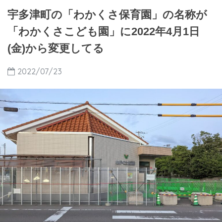
宇多津町の「わかくさ保育園」の名称が
「わかくさこども園」に2022年4月1日
(金)から変更してる
2022/07/23