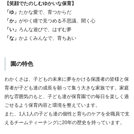
【笑顔でたのしむゆかいな保育】
「ゆ」
たかな愛で、育つからだ
「か」
がやく瞳で見つめる不思議、聞く心
「い」
ろんな遊びで、はずむ夢
「な」
かよくみんなで、育ちあい
園の特色
わかくさは、子どもの未来に夢をかける保護者の皆様と保
育者が子ども達の成長を願って集う大きな家族です。家庭
的な雰囲気のもと、子ども達が保育園での毎日を楽しく過
ごせるよう保育内容と環境を整えています。
また、1人1人の子ども達の個性と育ちのケアを全職員で支
えるチームティーチングに20年の歴史を持っています。