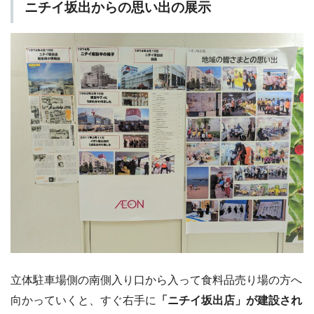
ニチイ坂出からの思い出の展示
立体駐車場側の南側入り口から入って食料品売り場の方へ
向かっていくと、すぐ右手に
「ニチイ坂出店」が建設され