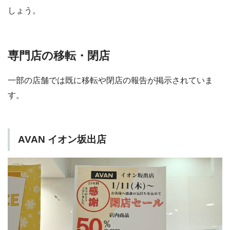
しょう。
専門店の移転・閉店
一部の店舗では既に移転や閉店の報告が掲示されていま
す。
AVAN イオン坂出店