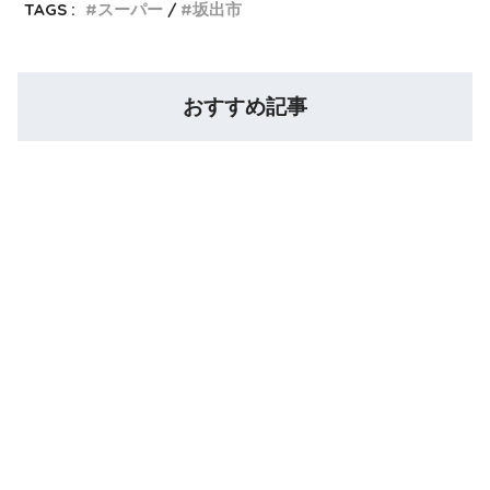
TAGS :
スーパー
坂出市
おすすめ記事