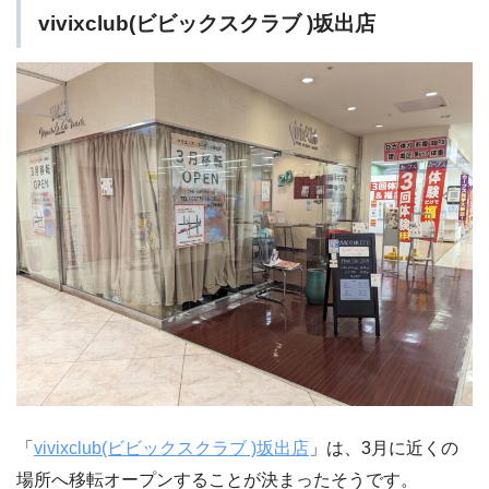
vivixclub(ビビックスクラブ )坂出店
「
vivixclub(ビビックスクラブ )坂出店
」は、3月に近くの
場所へ移転オープンすることが決まったそうです。