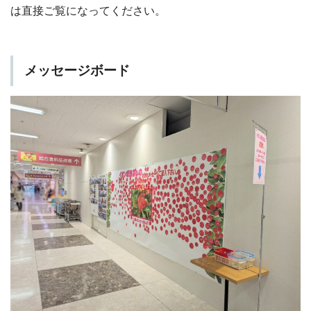
は直接ご覧になってください。
メッセージボード