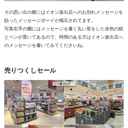
その思い出の横にはイオン坂出店へのお別れメッセージを
貼ったメッセージボードが掲示されてます。
写真右手の棚にはメッセージを書く丸い形をした赤色の紙
とペンが置いてあるので、時間のある方はイオン坂出店へ
のメッセージを書いてみてくださいね。
売りつくしセール