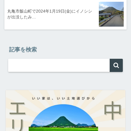
丸亀市飯山町で2024年1月19日(金)にイノシシ
が出没したみ…
記事を検索