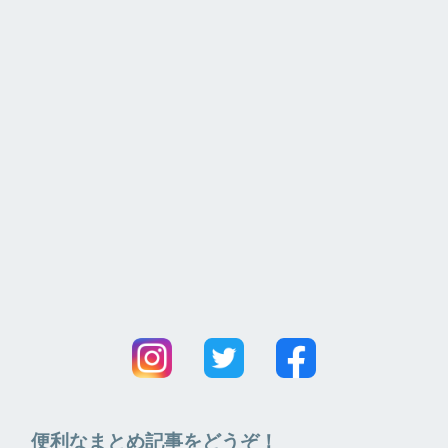
便利なまとめ記事をどうぞ！