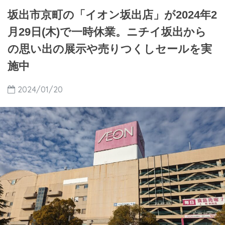
坂出市京町の「イオン坂出店」が2024年2
月29日(木)で一時休業。ニチイ坂出から
の思い出の展示や売りつくしセールを実
施中
2024/01/20