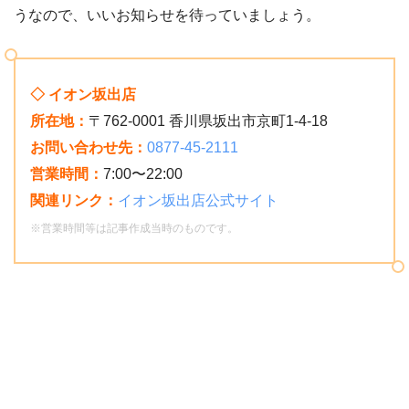
うなので、いいお知らせを待っていましょう。
◇ イオン坂出店
所在地：
〒762-0001 香川県坂出市京町1-4-18
お問い合わせ先：
0877-45-2111
営業時間：
7:00〜22:00
関連リンク：
イオン坂出店公式サイト
※営業時間等は記事作成当時のものです。