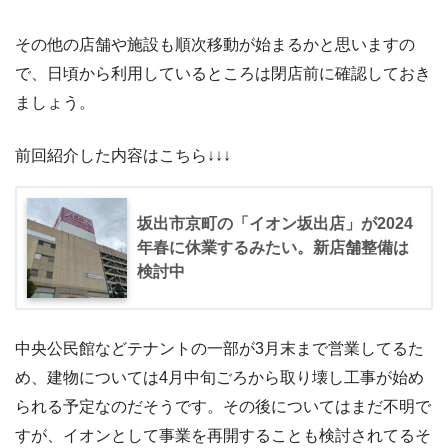
その他の店舗や施設も順次移動が始まるかと思いますの
で、日頃から利用しているところは閉店前に確認しておき
ましょう。
前回紹介した内容はこちら↓↓↓
坂出市京町の「イオン坂出店」が2024
年春に休業するみたい。新店舗整備は
検討中
中央公民館などテナントの一部が3月末まで営業してるた
め、建物については4月中旬ごろから取り壊し工事が始め
られる予定なのだそうです。その後についてはまだ不明で
すが、イオンとして事業を再開することも検討されてるそ