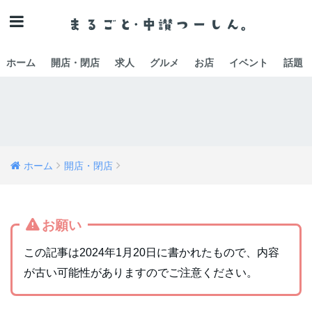
ホーム
開店・閉店
求人
グルメ
お店
イベント
話題
ホーム
開店・閉店
お願い
この記事は2024年1月20日に書かれたもので、内容
が古い可能性がありますのでご注意ください。