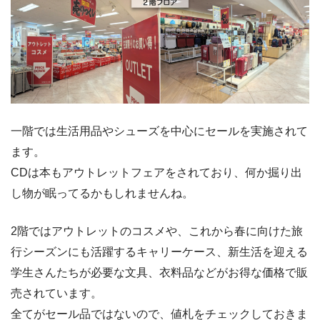
一階では生活用品やシューズを中心にセールを実施されて
ます。
CDは本もアウトレットフェアをされており、何か掘り出
し物が眠ってるかもしれませんね。
2階ではアウトレットのコスメや、これから春に向けた旅
行シーズンにも活躍するキャリーケース、新生活を迎える
学生さんたちが必要な文具、衣料品などがお得な価格で販
売されています。
全てがセール品ではないので、値札をチェックしておきま