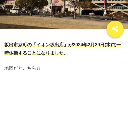
坂出市京町の「イオン坂出店」が2024年2月29日(木)で一
時休業することになりました。
地図だとこちら↓↓↓