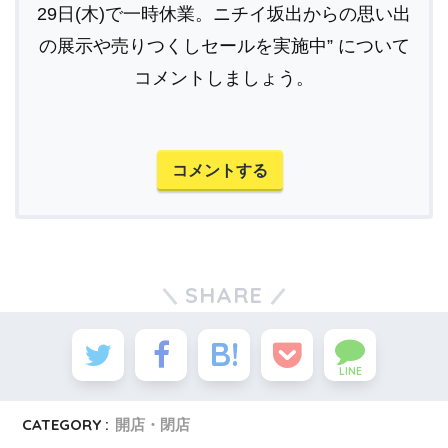
29日(木)で一時休業。ニチイ坂出からの思い出
の展示や売りつくしセールを実施中” について
コメントしましょう。
コメントする
SHARE
LINE
CATEGORY :
開店・閉店