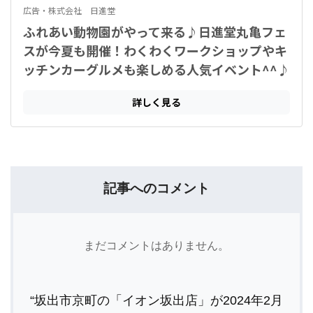
記事へのコメント
まだコメントはありません。
“坂出市京町の「イオン坂出店」が2024年2月