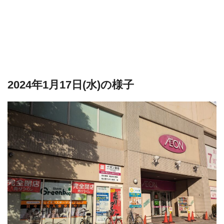
2024年1月17日(水)の様子