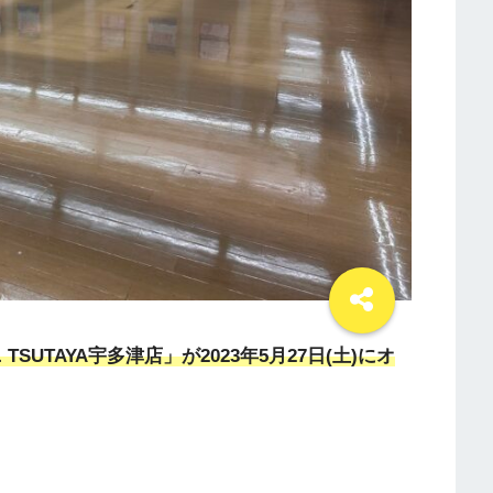
SUTAYA宇多津店」が2023年5月27日(土)にオ