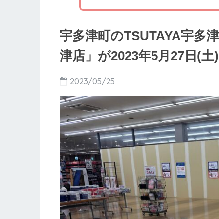
宇多津町のTSUTAYA宇多津
津店」が2023年5月27日
2023/05/25