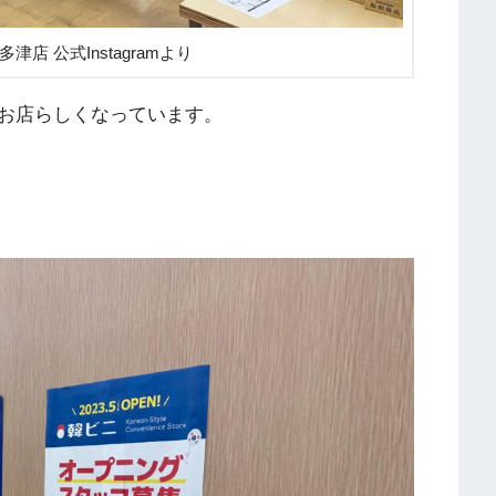
多津店 公式Instagramより
お店らしくなっています。