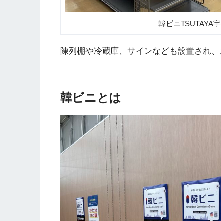
韓ビニTSUTAYA宇
陳列棚や冷蔵庫、サインなども設置され、
韓ビニとは