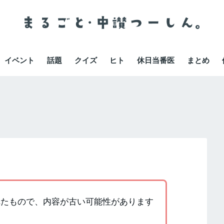
イベント
話題
クイズ
ヒト
休日当番医
まとめ
かれたもので、内容が古い可能性があります