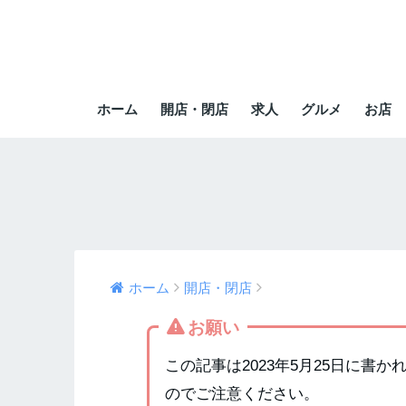
ホーム
開店・閉店
求人
グルメ
お店
ホーム
開店・閉店
お願い
この記事は2023年5月25日に書
のでご注意ください。