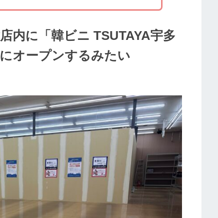
店内に「韓ビニ TSUTAYA宇多
(土)にオープンするみたい