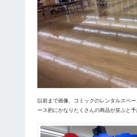
以前まで画像、コミックのレンタルスペー
ース的にかなりたくさんの商品が並ぶと予