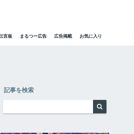
伝言板
まるつー広告
広告掲載
お気に入り
記事を検索