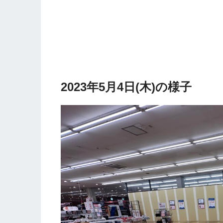
2023年5月4日(木)の様子