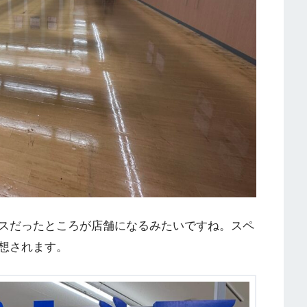
スだったところが店舗になるみたいですね。スペ
想されます。