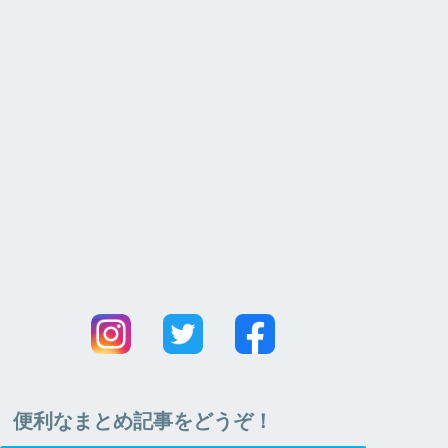
便利なまとめ記事をどうぞ！