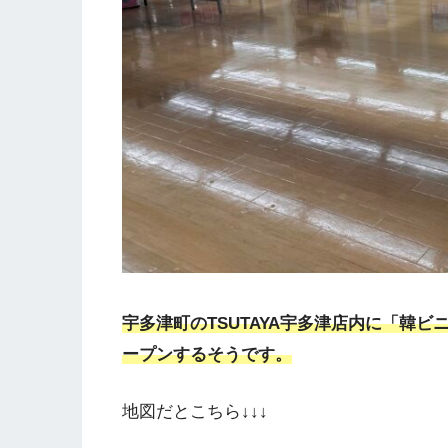
宇多津町のTSUTAYA宇多津店内に「韓ビニ T
ープンするそうです。
地図だとこちら↓↓↓