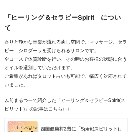
「ヒーリング＆セラピーSpirit」につい
て
香りと静かな音楽が流れる癒し空間で、マッサージ、セラ
ピー、シロダーラを受けられるサロンです。
全コースで体質診断を行い、その時のお客様の状態に合う
オイルを選別していただけます。
ご希望があればタロット占いも可能で、幅広く対応されて
いました。
以前まるつーで紹介した「ヒーリング＆セラピーSpirit(ス
ピリット)」の記事はこちら↓↓↓
四国健康村2階に「Spirit(スピリット)」