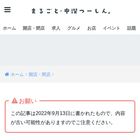
ホーム
開店・閉店
求人
グルメ
お店
イベント
話題
ホーム
開店・閉店
お願い
この記事は2022年9月13日に書かれたもので、内容
が古い可能性がありますのでご注意ください。