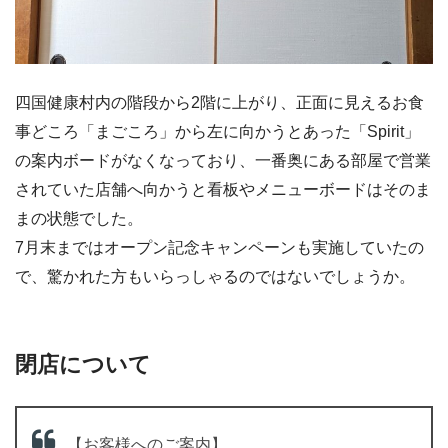
四国健康村内の階段から2階に上がり、正面に見えるお食
事どころ「まごころ」から左に向かうとあった「Spirit」
の案内ボードがなくなっており、一番奥にある部屋で営業
されていた店舗へ向かうと看板やメニューボードはそのま
まの状態でした。
7月末まではオープン記念キャンペーンも実施していたの
で、驚かれた方もいらっしゃるのではないでしょうか。
閉店について
【お客様へのご案内】