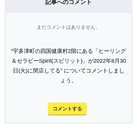
記事へのコメント
まだコメントはありません。
“宇多津町の四国健康村2階にある「ヒーリング
＆セラピーSpirit(スピリット)」が2022年8月30
日(火)に閉店してる” についてコメントしまし
ょう。
コメントする