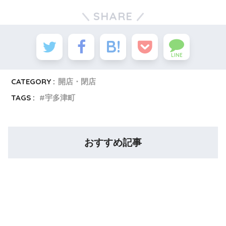
SHARE
LINE
CATEGORY :
開店・閉店
TAGS :
宇多津町
おすすめ記事