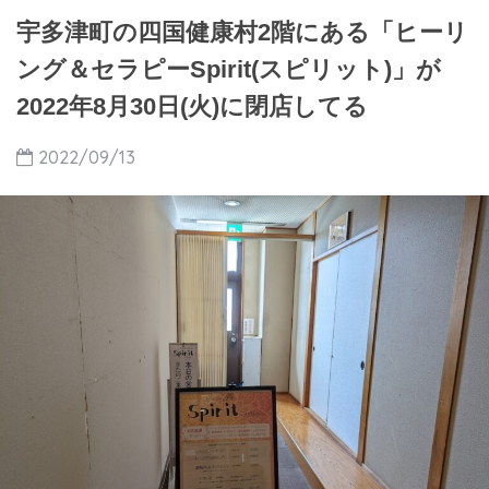
宇多津町の四国健康村2階にある「ヒーリ
ング＆セラピーSpirit(スピリット)」が
2022年8月30日(火)に閉店してる
2022/09/13