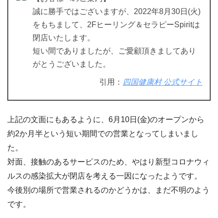
誠に勝手ではございますが、2022年8月30日(火)
をもちまして、2Fヒーリング＆セラピーSpiritは
閉店いたします。
短い間でありましたが、ご愛顧頂きましてあり
がとうございました。
引用：
四国健康村 公式サイト
上記の文面にもあるように、6月10日(金)のオープンから
約2か月半という短い期間での営業となってしまいまし
た。
対面、接触のあるサービスのため、やはり新型コロナウィ
ルスの感染拡大が閉店を考える一因になったようです。
今後別の場所で営業されるのかどうかは、まだ不明のよう
です。