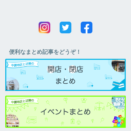
便利なまとめ記事をどうぞ！