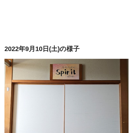
2022年9月10日(土)の様子