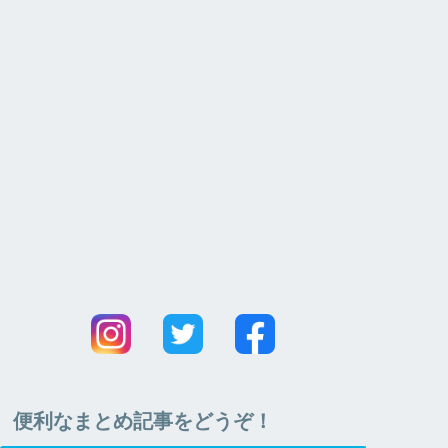
便利なまとめ記事をどうぞ！