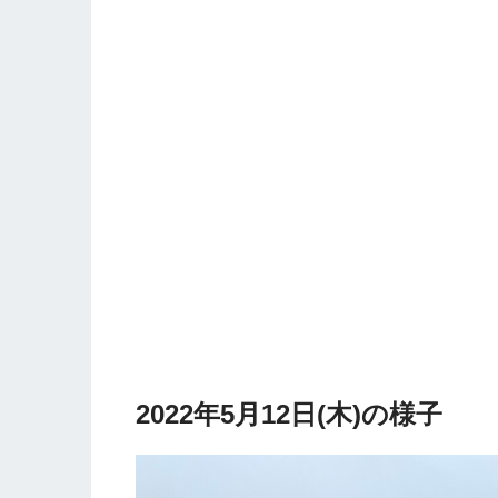
2022年5月12日(木)の様子