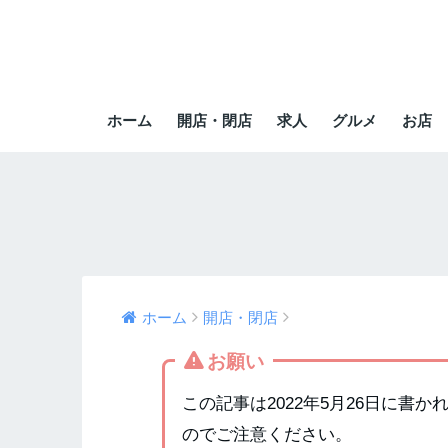
ホーム
開店・閉店
求人
グルメ
お店
ホーム
開店・閉店
お願い
この記事は2022年5月26日に書
のでご注意ください。