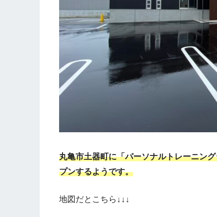
丸亀市土器町に「パーソナルトレーニングジム
プンするようです。
地図だとこちら↓↓↓