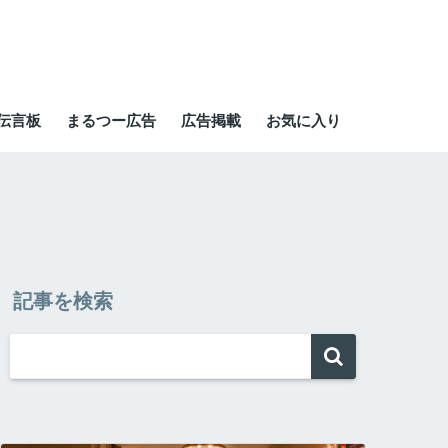
伝言板
まるつー広告
広告掲載
お気に入り
記事を検索