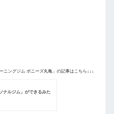
ニングジム ボニーズ丸亀」の記事はこちら↓↓↓
ーソナルジム」ができるみた