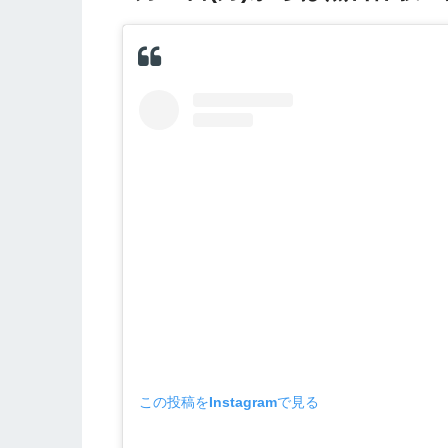
この投稿をInstagramで見る