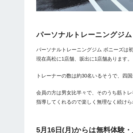
パーソナルトレーニングジム
パーソナルトレーニングジム ボニーズは
現在高松に1店舗、坂出に1店舗あります。
トレーナーの数は約30名いるそうで、四
会員の方は男女比半々で、そのうち筋トレ
指導してくれるので楽しく無理なく続けら
5月16日(月)からは無料体