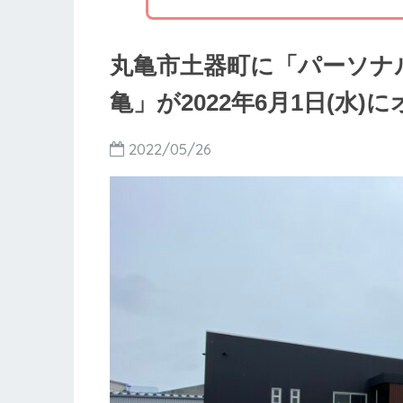
丸亀市土器町に「パーソナ
亀」が2022年6月1日(水
2022/05/26