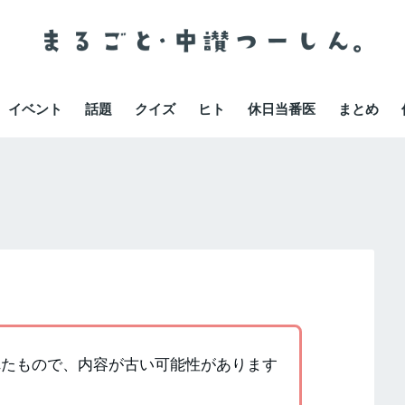
イベント
話題
クイズ
ヒト
休日当番医
まとめ
かれたもので、内容が古い可能性があります