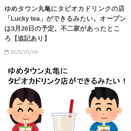
ゆめタウン丸亀にタピオカドリンクの店
「Lucky tea」ができるみたい。オープン
は3月20日の予定。不二家があったとこ
ろ【追記あり】
2020/03/09