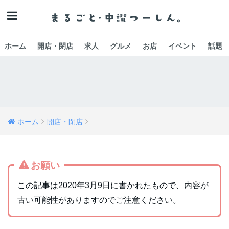
ホーム
開店・閉店
求人
グルメ
お店
イベント
話題
ホーム
開店・閉店
お願い
この記事は2020年3月9日に書かれたもので、内容が
古い可能性がありますのでご注意ください。