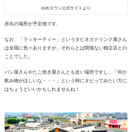
ゆめタウン公式サイトより
赤丸の場所が予定地です。
なお、「ラッキーティー」というタピオカドリンク屋さん
は全国に色々ありますが、それらとは関係ない独立店との
ことでした。
パン屋さんやたこ焼き屋さんとも近い場所ですし、「何か
飲み物がほしいな・・・」という時にタピってみたい方に
はちょうどいいかもしれませんね！