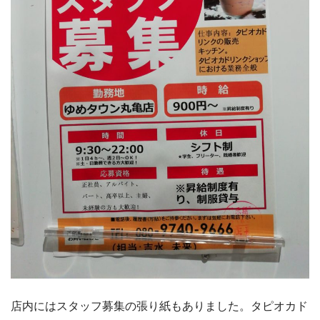
店内にはスタッフ募集の張り紙もありました。タピオカド