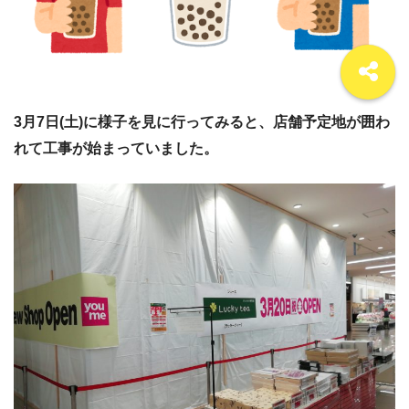
3月7日(土)に様子を見に行ってみると、店舗予定地が囲わ
れて工事が始まっていました。