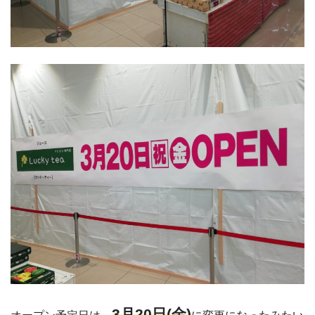
3月20日(金)