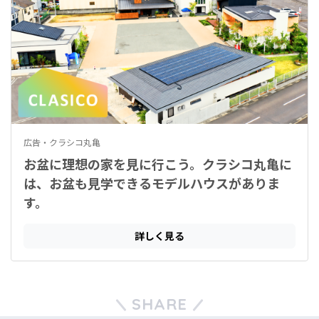
SHARE