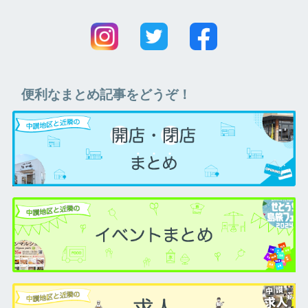
便利なまとめ記事をどうぞ！