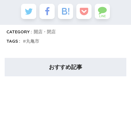
LINE
CATEGORY :
開店・閉店
TAGS :
丸亀市
おすすめ記事