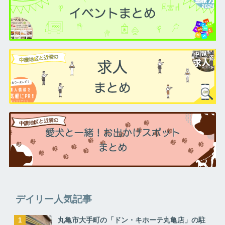
デイリー人気記事
丸亀市大手町の「ドン・キホーテ丸亀店」の駐