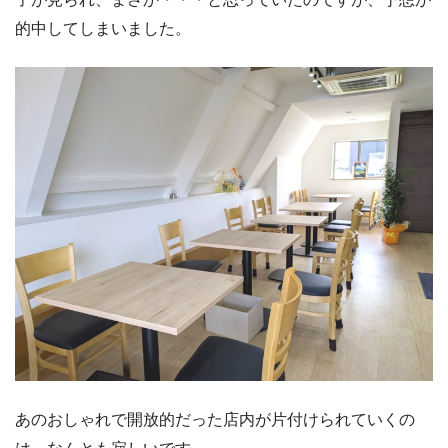
的中してしまいました。
あのおしゃれで開放的だった店内が片付けられていくの