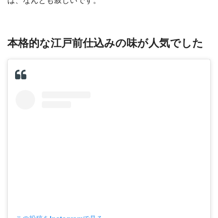
は、なんとも寂しいです。
本格的な江戸前仕込みの味が人気でした