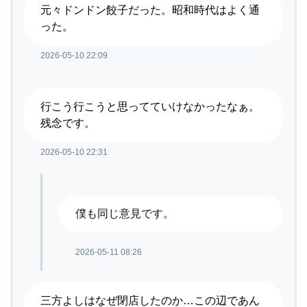
元々ドンドン餃子だった。昭和時代はよく通
った。
2026-05-10 22:09
行こう行こうと思ってていけなかったなぁ。
残念です。
2026-05-10 22:31
僕も同じ意見です。
2026-05-11 08:26
三方よしはなぜ閉店したのか…この辺であん