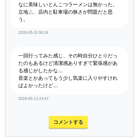
なに美味しいとんこつラーメンは無かった。
立地△、店内と駐車場の狭さが問題だと思
う。
2026-05-11 00:14
一回行ってみた感じ、その時自分ひとりだっ
たのもあるけど清潔感ありすぎて緊張感があ
る感じがしたかな…
音楽とかあってもう少し気楽に入りやすけれ
ばよかったけど…
2026-05-13 23:47
コメントする