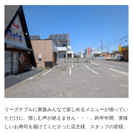
リーズナブルに家族みんなで楽しめるメニューが揃ってい
ただけに、惜しむ声が絶えません・・・。約半年間、美味
しいお寿司を届けてくださった店主様、スタッフの皆様、