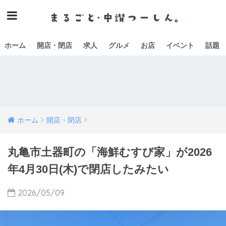
ホーム
開店・閉店
求人
グルメ
お店
イベント
話題
ホーム
開店・閉店
丸亀市土器町の「海鮮むすび家」が2026
年4月30日(木)で閉店したみたい
2026/05/09