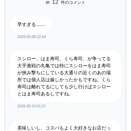
12
件のコメント
早すぎる……
2026-05-09 22:44
スシロー、はま寿司、くら寿司、が争ってる
大手激戦の丸亀では特にスシローをはま寿司
が挟み撃ちにしている大通りの近くのあの場
所では個人店は厳しかったかもですね。くら
寿司は離れてるにしても少し行けばスシロー
とはま寿司あるしですね。
2026-05-10 01:37
美味しいし、コスパもよく大好きなお店だっ