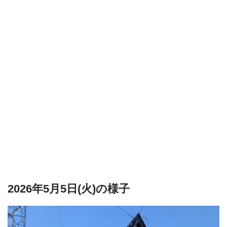
2026年5月5日(火)の様子