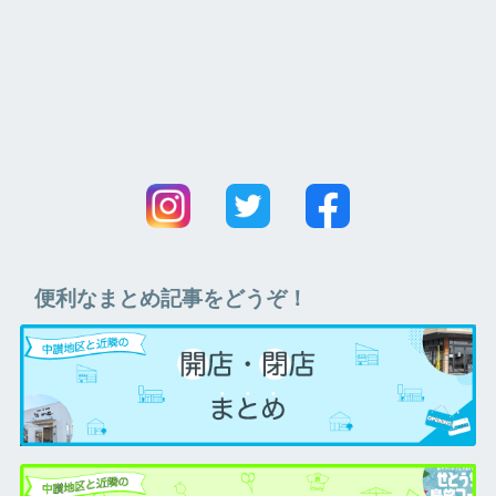
便利なまとめ記事をどうぞ！