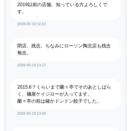
2019以前の店舗、知っている方よろしくで
す。
2026-05-10 12:22
閉店、残念。ちなみにローソン陶北店も残念
無念。
2026-05-10 13:17
2015.6？くらいまで蘭々亭でそのあとしばら
く、麺屋ケイジローが入ってます。
蘭々亭の前は確かドンドン餃子でした。
2026-05-10 13:40