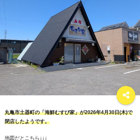
丸亀市土器町の「海鮮むすび家」が2026年4月30日(木)で
閉店したようです。
地図だとこちら↓↓↓