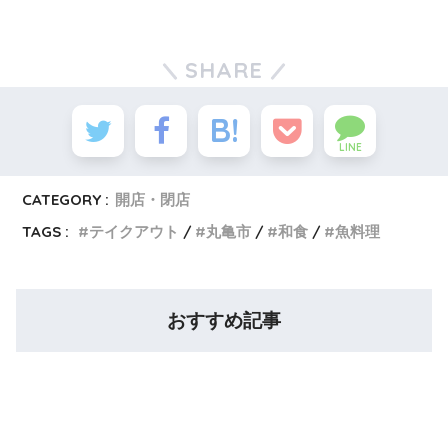
SHARE
LINE
CATEGORY :
開店・閉店
TAGS :
テイクアウト
丸亀市
和食
魚料理
おすすめ記事