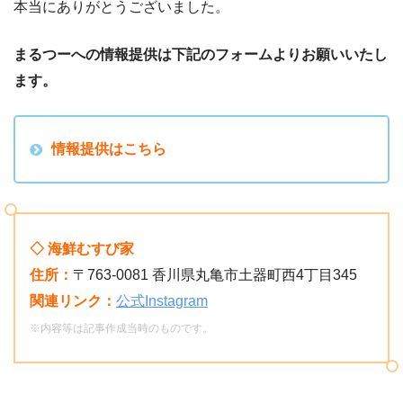
本当にありがとうございました。
まるつーへの情報提供は下記のフォームよりお願いいたし
ます。
情報提供はこちら
◇ 海鮮むすび家
住所：
〒763-0081 香川県丸亀市土器町西4丁目345
関連リンク：
公式Instagram
※内容等は記事作成当時のものです。