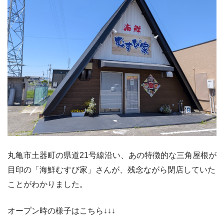
丸亀市土器町の県道21号線沿い、あの特徴的な三角屋根が
目印の「海鮮むすび家」さんが、残念ながら閉店していた
ことがわかりました。
オープン時の様子はこちら↓↓↓