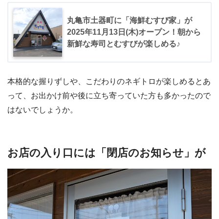
丸亀市土器町に「海鮮むすび家」が
2025年11月13日(木)オープン！朝から
新鮮な寿司とむすびが楽しめる♪
本格的な握りずしや、こだわりのネギトロが楽しめるとあ
って、お出かけ前や後に立ち寄っていた方も多かったので
はないでしょうか。
お店の入り口には「閉店のお知らせ」が