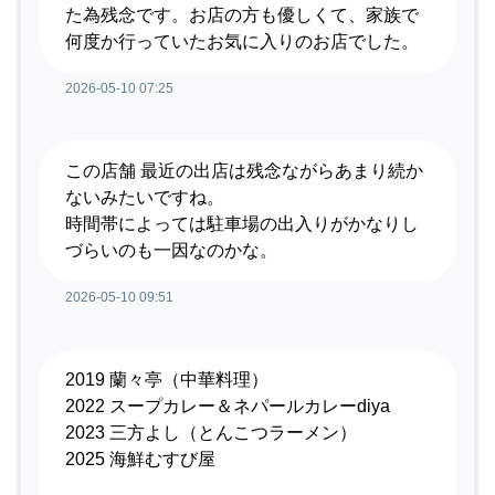
た為残念です。お店の方も優しくて、家族で
何度か行っていたお気に入りのお店でした。
2026-05-10 07:25
この店舗 最近の出店は残念ながらあまり続か
ないみたいですね。
時間帯によっては駐車場の出入りがかなりし
づらいのも一因なのかな。
2026-05-10 09:51
2019 蘭々亭（中華料理）
2022 スープカレー＆ネパールカレーdiya
2023 三方よし（とんこつラーメン）
2025 海鮮むすび屋