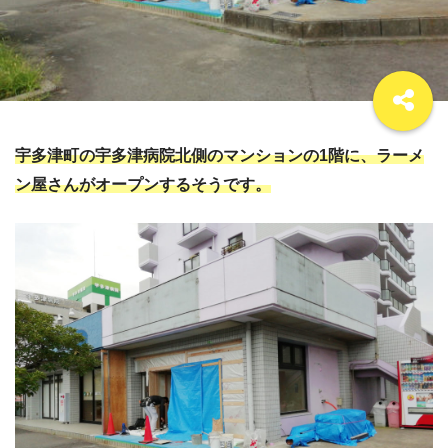
宇多津町の宇多津病院北側のマンションの1階に、ラーメ
ン屋さんがオープンするそうです。