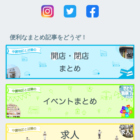
便利なまとめ記事をどうぞ！