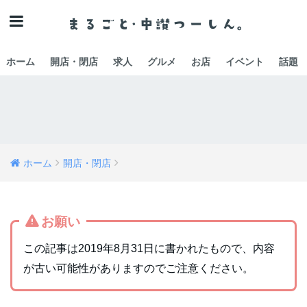
ホーム
開店・閉店
求人
グルメ
お店
イベント
話題
ホーム
開店・閉店
お願い
この記事は2019年8月31日に書かれたもので、内容
が古い可能性がありますのでご注意ください。