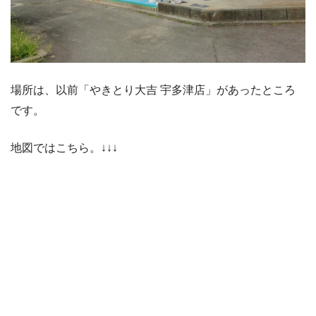
場所は、以前「やきとり大吉 宇多津店」があったところ
です。
地図ではこちら。↓↓↓