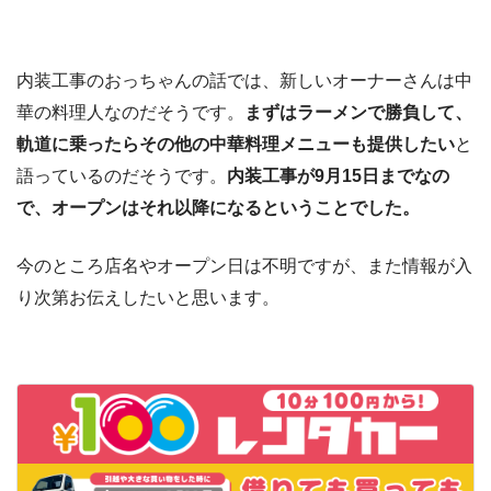
内装工事のおっちゃんの話では、新しいオーナーさんは中
華の料理人なのだそうです。
まずはラーメンで勝負して、
軌道に乗ったらその他の中華料理メニューも提供したい
と
語っているのだそうです。
内装工事が9月15日までなの
で、オープンはそれ以降になるということでした。
今のところ店名やオープン日は不明ですが、また情報が入
り次第お伝えしたいと思います。