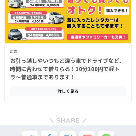
SHARE