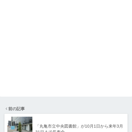
前の記事
「丸亀市立中央図書館」が10月1日から来年3月
31日まで長寿命…