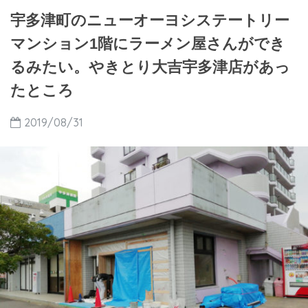
宇多津町のニューオーヨシステートリー
マンション1階にラーメン屋さんができ
るみたい。やきとり大吉宇多津店があっ
たところ
2019/08/31