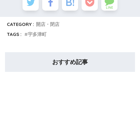
LINE
CATEGORY :
開店・閉店
TAGS :
宇多津町
おすすめ記事