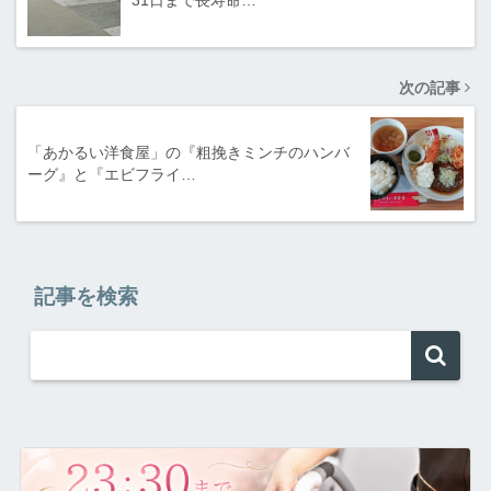
次の記事
「あかるい洋食屋」の『粗挽きミンチのハンバ
ーグ』と『エビフライ…
記事を検索