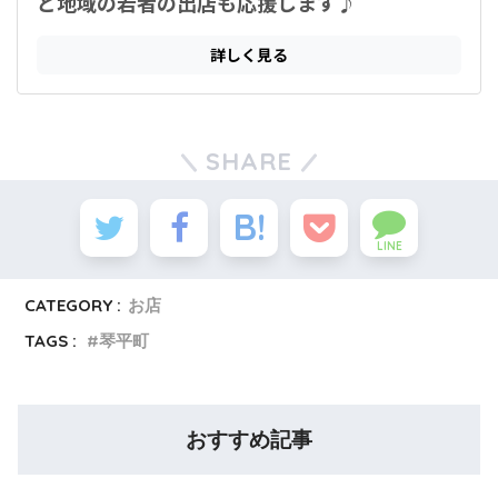
SHARE
LINE
CATEGORY :
お店
TAGS :
琴平町
おすすめ記事