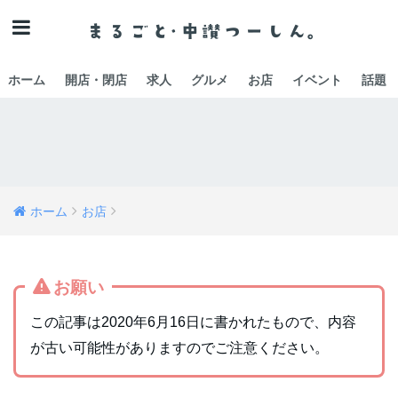
ホーム
開店・閉店
求人
グルメ
お店
イベント
話題
ホーム
お店
お願い
この記事は2020年6月16日に書かれたもので、内容
が古い可能性がありますのでご注意ください。