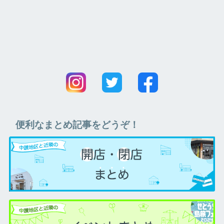
便利なまとめ記事をどうぞ！