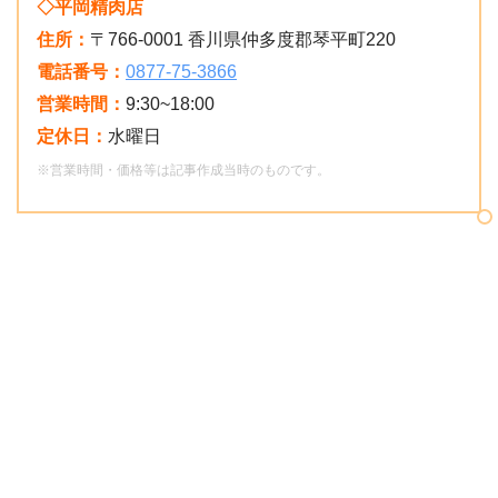
◇平岡精肉店
住所：
〒766-0001 香川県仲多度郡琴平町220
電話番号：
0877-75-3866
営業時間：
9:30~18:00
定休日：
水曜日
※営業時間・価格等は記事作成当時のものです。