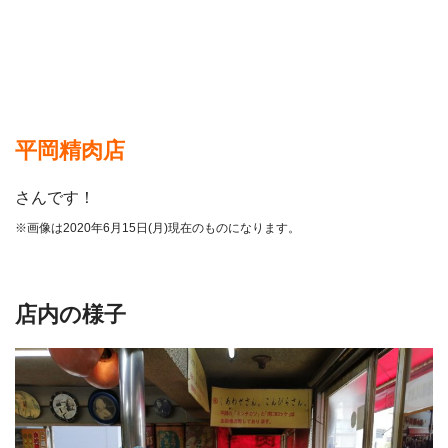
平岡精肉店
さんです！
※画像は2020年6月15日(月)現在のものになります。
店内の様子