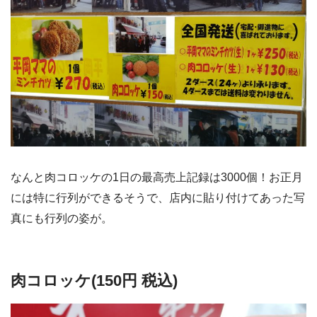
なんと肉コロッケの1日の最高売上記録は3000個！お正月
には特に行列ができるそうで、店内に貼り付けてあった写
真にも行列の姿が。
肉コロッケ(150円 税込)