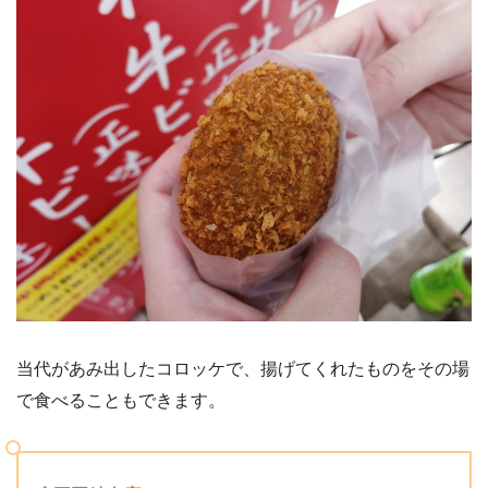
当代があみ出したコロッケで、揚げてくれたものをその場
で食べることもできます。