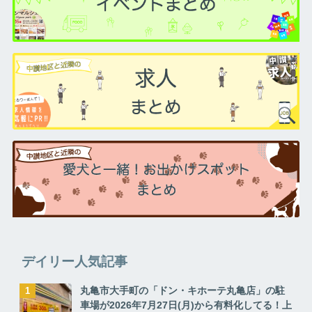
デイリー人気記事
丸亀市大手町の「ドン・キホーテ丸亀店」の駐
車場が2026年7月27日(月)から有料化してる！上