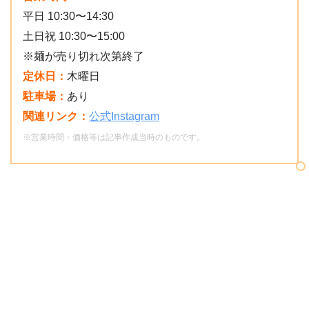
平日 10:30〜14:30
土日祝 10:30〜15:00
※麺が売り切れ次第終了
定休日：
木曜日
駐車場：
あり
関連リンク：
公式Instagram
※営業時間・価格等は記事作成当時のものです。