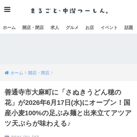
ホーム
開店・閉店
求人
グルメ
お店
イベント
話題
ホーム
開店・閉店
善通寺市大麻町に「さぬきうどん穂の
花」が2026年6月17日(水)にオープン！国
産小麦100%の足ぶみ麺と出来立てアツア
ツ天ぷらが味わえる♪