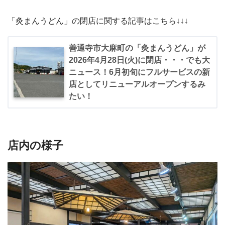
「灸まんうどん」の閉店に関する記事はこちら↓↓↓
善通寺市大麻町の「灸まんうどん」が
2026年4月28日(火)に閉店・・・でも大
ニュース！6月初旬にフルサービスの新
店としてリニューアルオープンするみ
たい！
店内の様子