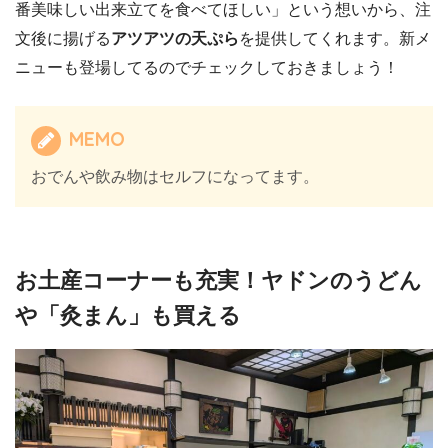
番美味しい出来立てを食べてほしい」という想いから、注
文後に揚げる
アツアツの天ぷら
を提供してくれます。新メ
ニューも登場してるのでチェックしておきましょう！
MEMO
おでんや飲み物はセルフになってます。
お土産コーナーも充実！ヤドンのうどん
や「灸まん」も買える