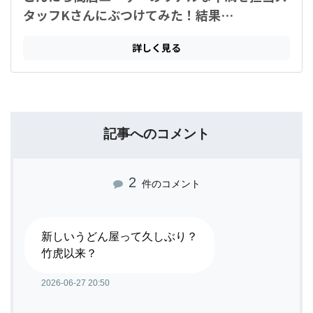
記事へのコメント
2
件のコメント
新しいうどん屋って久しぶり？
竹虎以来？
2026-06-27 20:50