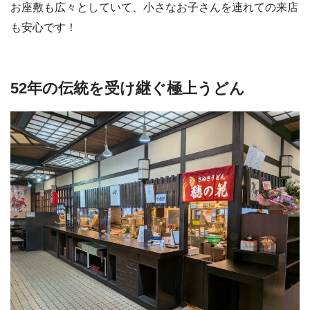
お座敷も広々としていて、小さなお子さんを連れての来店
も安心です！
52年の伝統を受け継ぐ極上うどん