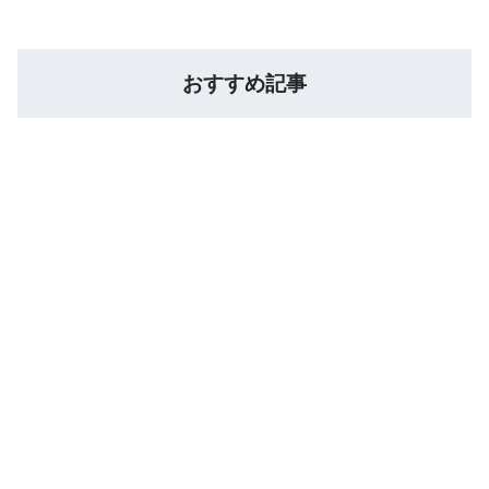
おすすめ記事