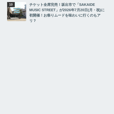
チケット全席完売！坂出市で「SAKAIDE
MUSIC STREET」が2026年7月20日(月・祝)に
初開催！お祭りムードを味わいに行くのもア
リ？