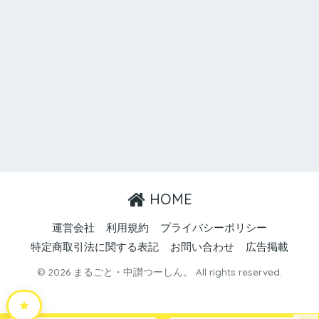
HOME
運営会社
利用規約
プライバシーポリシー
特定商取引法に関する表記
お問い合わせ
広告掲載
© 2026 まるごと・中讃つーしん。 All rights reserved.