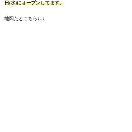
日(水)にオープンしてます。
地図だとこちら↓↓↓