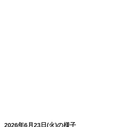
2026年6月23日(火)の様子