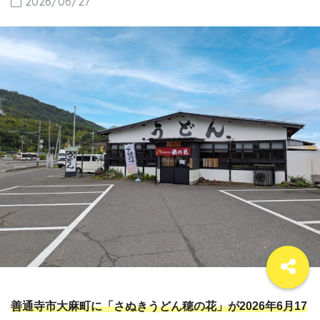
2026/06/27
善通寺市大麻町に「さぬきうどん穂の花」が2026年6月17