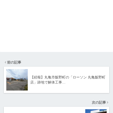
前の記事
【続報】丸亀市飯野町の「ローソン 丸亀飯野町
店」跡地で解体工事…
次の記事