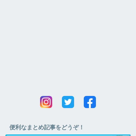
便利なまとめ記事をどうぞ！