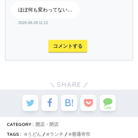
ほぼ何も変わってない…
2026-06-28 11:12
コメントする
SHARE
LINE
CATEGORY :
開店・閉店
TAGS :
うどん
ランチ
善通寺市