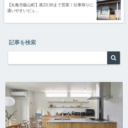
【丸亀市飯山町】夜23:30まで営業！仕事帰りに
通いやすいビュ…
記事を検索