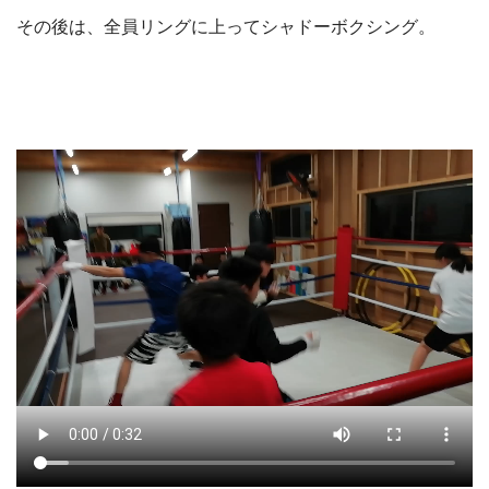
その後は、全員リングに上ってシャドーボクシング。