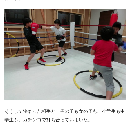
そうして決まった相手と、男の子も女の子も、小学生も中
学生も、ガチンコで打ち合っていまいた。