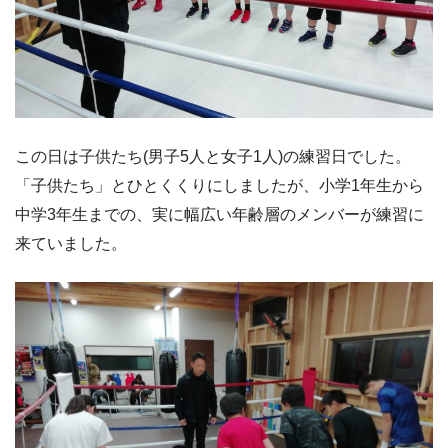
この日は子供たち(男子5人と女子1人)の練習日でした。
「子供たち」とひとくくりにしましたが、小学1年生から
中学3年生までの、実に幅広い年齢層のメンバーが練習に
来ていました。