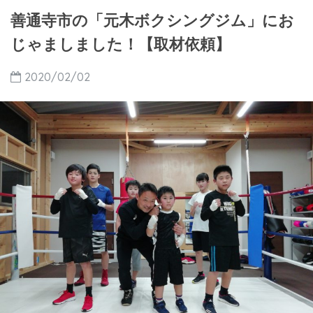
善通寺市の「元木ボクシングジム」にお
じゃましました！【取材依頼】
2020/02/02