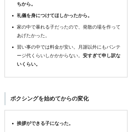
ちから。
礼儀を身につけてほしかったから。
家の中で暴れる子だったので、発散の場を作って
あげたかった。
習い事の中では料金が安い。月謝以外にもバンテ
ージ代くらいしかかからない。
安すぎて申し訳な
いくらい。
ボクシングを始めてからの変化
挨拶ができる子になった。