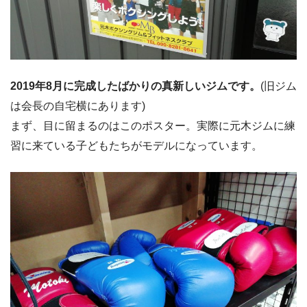
2019年8月に完成したばかりの真新しいジムです。
(旧ジム
は会長の自宅横にあります)
まず、目に留まるのはこのポスター。実際に元木ジムに練
習に来ている子どもたちがモデルになっています。