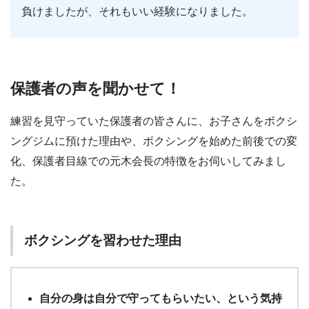
負けましたが、それもいい経験になりました。
保護者の声を聞かせて！
練習を見守っていた保護者の皆さんに、お子さんをボクシ
ングジムに預けた理由や、ボクシングを始めた前後での変
化、保護者目線での元木会長の特徴をお伺いしてみまし
た。
ボクシングを習わせた理由
自分の身は自分で守ってもらいたい、という気持