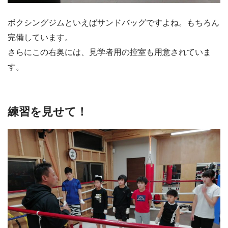
ボクシングジムといえばサンドバッグですよね。もちろん
完備しています。
さらにこの右奥には、見学者用の控室も用意されていま
す。
練習を見せて！