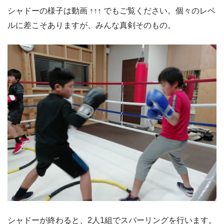
シャドーの様子は動画 ↑↑↑ でもご覧ください。個々のレベ
ルに差こそありますが、みんな真剣そのもの。
シャドーが終わると、2人1組でスパーリングを行います。