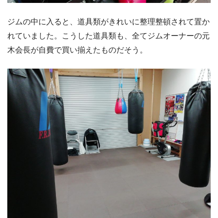
ジムの中に入ると、道具類がきれいに整理整頓されて置か
れていました。こうした道具類も、全てジムオーナーの元
木会長が自費で買い揃えたものだそう。