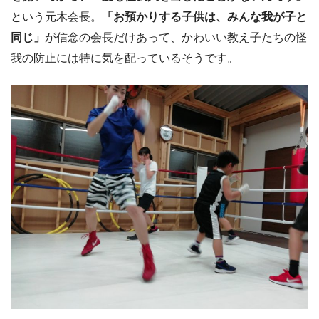
という元木会長。
「お預かりする子供は、みんな我が子と
同じ」
が信念の会長だけあって、かわいい教え子たちの怪
我の防止には特に気を配っているそうです。