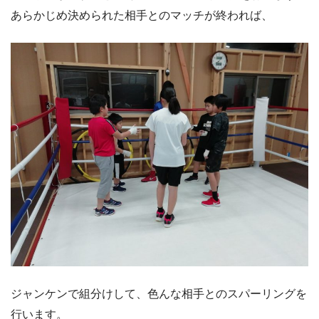
あらかじめ決められた相手とのマッチが終われば、
ジャンケンで組分けして、色んな相手とのスパーリングを
行います。