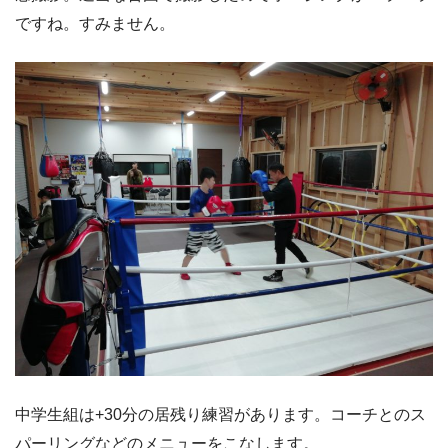
ですね。すみません。
中学生組は+30分の居残り練習があります。コーチとのス
パーリングなどのメニューをこなします。