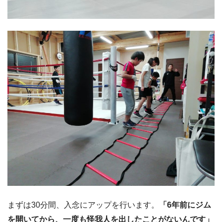
まずは30分間、入念にアップを行います。
「6年前にジム
を開いてから、一度も怪我人を出したことがないんです」