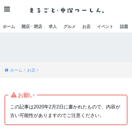
ホーム
開店・閉店
求人
グルメ
お店
イベント
話題
ホーム
お店
お願い
この記事は2020年2月2日に書かれたもので、内容が
古い可能性がありますのでご注意ください。