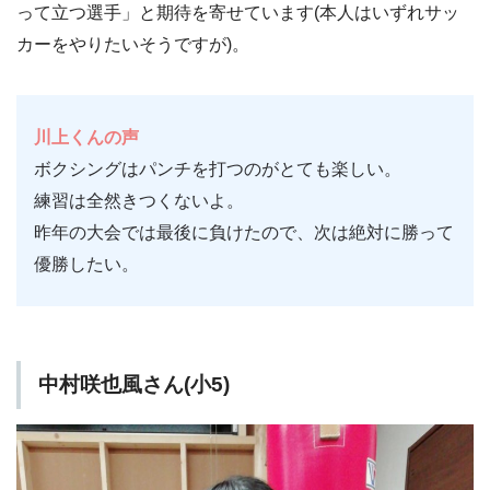
って立つ選手」と期待を寄せています(本人はいずれサッ
カーをやりたいそうですが)。
川上くんの声
ボクシングはパンチを打つのがとても楽しい。
練習は全然きつくないよ。
昨年の大会では最後に負けたので、次は絶対に勝って
優勝したい。
中村咲也風さん(小5)