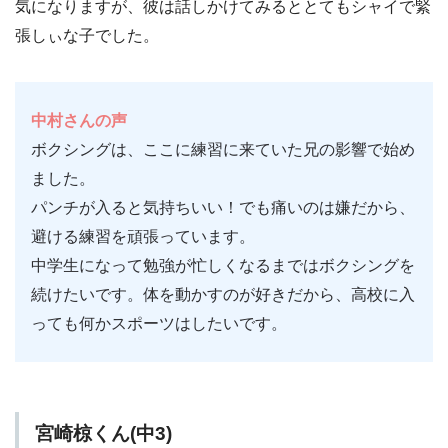
気になりますが、彼は話しかけてみるととてもシャイで緊
張しぃな子でした。
中村さんの声
ボクシングは、ここに練習に来ていた兄の影響で始め
ました。
パンチが入ると気持ちいい！でも痛いのは嫌だから、
避ける練習を頑張っています。
中学生になって勉強が忙しくなるまではボクシングを
続けたいです。体を動かすのが好きだから、高校に入
っても何かスポーツはしたいです。
宮崎椋くん(中3)