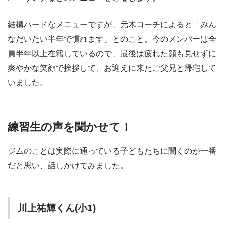
結構ハードなメニューですが、元木コーチによると「みん
なだいたい半年で慣れます」とのこと。今のメンバーは全
員半年以上在籍しているので、最後は疲れた顔も見せずに
爽やかな笑顔で挨拶して、お迎えに来たご父兄と帰宅して
いました。
練習生の声を聞かせて！
ジムのことは実際に通っている子どもたちに聞くのが一番
だと思い、話しかけてみました。
川上祐輝くん(小1)