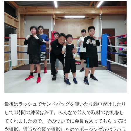
最後はラッシュでサンドバッグを叩いたり雑巾がけしたり
して1時間の練習は終了。みんなで並んで取材のお礼をし
てくれましたので、そのついでに会長も入ってもらって記
念撮影。適当な合図で撮影したのでポージングがバラバラ