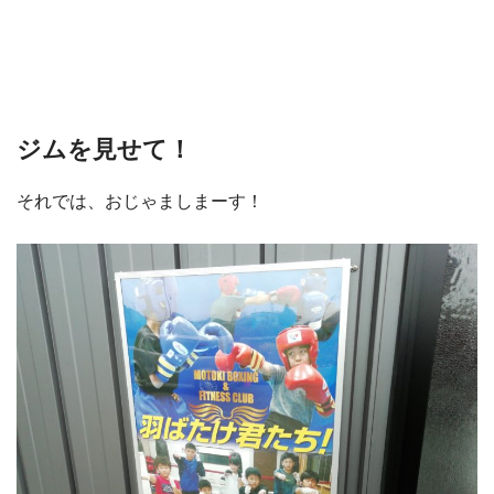
ジムを見せて！
それでは、おじゃましまーす！