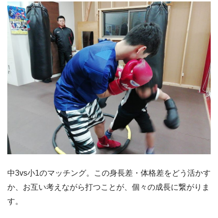
中3vs小1のマッチング。この身長差・体格差をどう活かす
か、お互い考えながら打つことが、個々の成長に繋がりま
す。