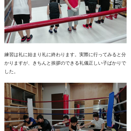
練習は礼に始まり礼に終わります。実際に行ってみると分
かりますが、きちんと挨拶のできる礼儀正しい子ばかりで
した。