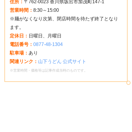
住所：
〒762-0023 香川県坂出市加茂町147-1
営業時間：
8:30～15:00
※麺がなくなり次第、閉店時間を待たず終了となり
ます。
定休日：
日曜日、月曜日
電話番号：
0877-48-1304
駐車場：
あり
関連リンク：
山下うどん 公式サイト
※営業時間・価格等は記事作成当時のものです。