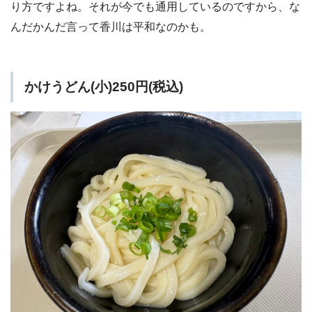
り方ですよね。それが今でも通用しているのですから、な
んだかんだ言って香川は平和なのかも。
かけうどん(小)250円(税込)