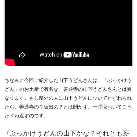
ちなみに今回ご紹介した山下うどんさんは、「ぶっかけう
どん」のお土産で有名な、善通寺の山下うどんさんとは異
なります。もし県外の人に山下うどんについてたずねられ
たら、善通寺の？坂出の？とは聞かず、一呼吸おいてこう
たずね返すのです。
ぶっかけうどんの山下かな？それとも薪
「