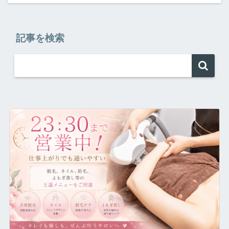
記事を検索