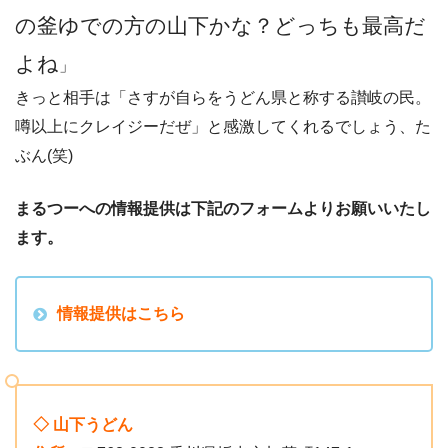
の釜ゆでの方の山下かな？どっちも最高だ
よね
」
きっと相手は「さすが自らをうどん県と称する讃岐の民。
噂以上にクレイジーだぜ」と感激してくれるでしょう、た
ぶん(笑)
まるつーへの情報提供は下記のフォームよりお願いいたし
ます。
情報提供はこちら
◇ 山下うどん