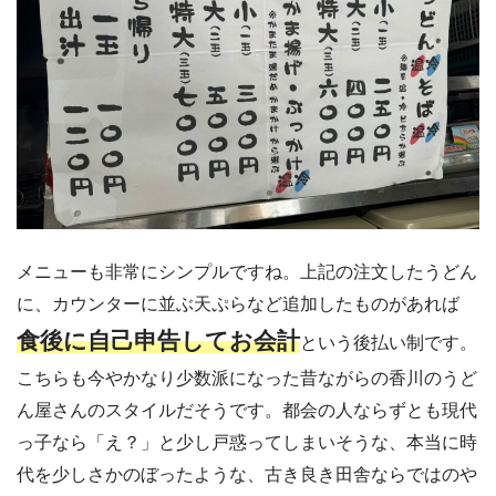
メニューも非常にシンプルですね。上記の注文したうどん
に、カウンターに並ぶ天ぷらなど追加したものがあれば
食後に自己申告してお会計
という後払い制です。
こちらも今やかなり少数派になった昔ながらの香川のうど
ん屋さんのスタイルだそうです。都会の人ならずとも現代
っ子なら「え？」と少し戸惑ってしまいそうな、本当に時
代を少しさかのぼったような、古き良き田舎ならではのや