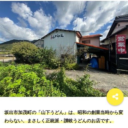
坂出市加茂町の「山下うどん」は、昭和の創業当時から変
わらない、まさしく正統派・讃岐うどんのお店です。