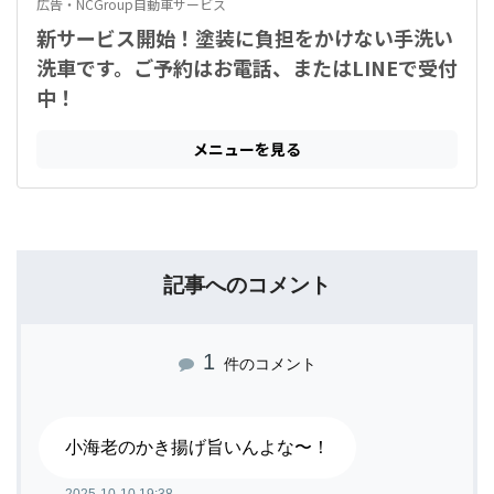
記事へのコメント
1
件のコメント
小海老のかき揚げ旨いんよな〜！
2025-10-10 19:38