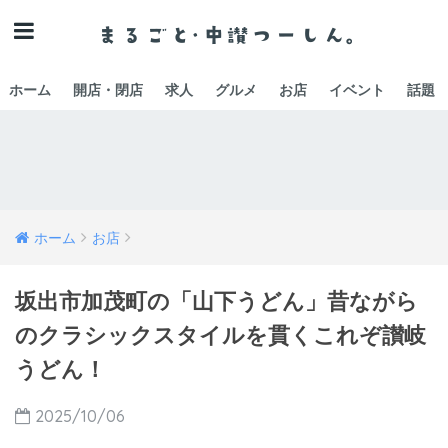
ホーム
開店・閉店
求人
グルメ
お店
イベント
話題
ホーム
お店
坂出市加茂町の「山下うどん」昔ながら
のクラシックスタイルを貫くこれぞ讃岐
うどん！
2025/10/06