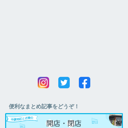
便利なまとめ記事をどうぞ！