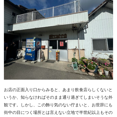
お店の正面入り口からみると、あまり飲食店らしくないと
いうか、知らなければそのまま通り過ぎてしまいそうな外
観です。しかし、この飾り気のない佇まいと、お世辞にも
街中の目につく場所とは言えない立地で半世紀以上もその