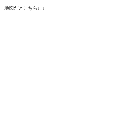
地図だとこちら↓↓↓