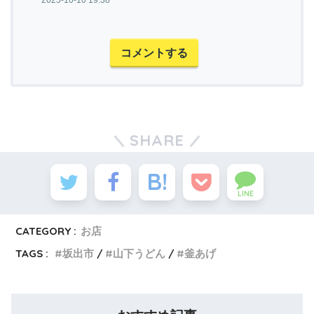
コメントする
SHARE
LINE
CATEGORY :
お店
TAGS :
坂出市
山下うどん
釜あげ