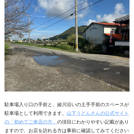
駐車場入り口の手前と、綾川沿いの土手手前のスペースが
駐車場として利用できます。
山下うどんさんの公式サイト
の「初めてご来店の方」
の項目にわかりやすい記載があり
ますので、お店を訪れる方は事前に確認してみてください