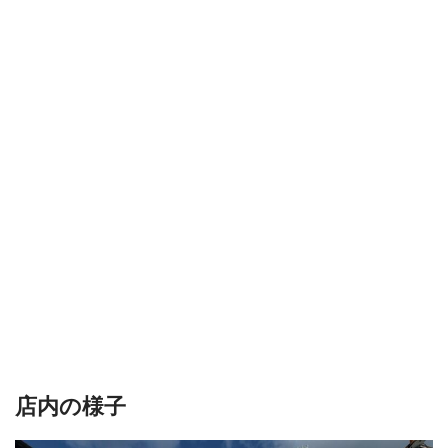
店内の様子