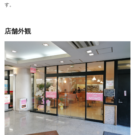
す。
店舗外観