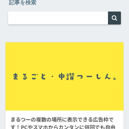
記事を検索