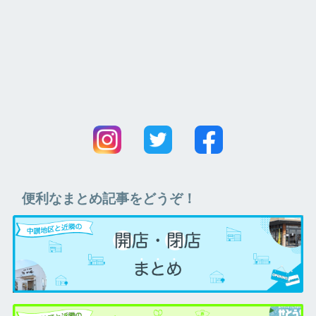
便利なまとめ記事をどうぞ！