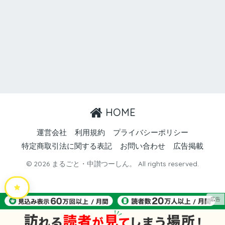
HOME
運営会社
利用規約
プライバシーポリシー
特定商取引法に関する表記
お問い合わせ
広告掲載
© 2026 まるごと・中讃つーしん。 All rights reserved.