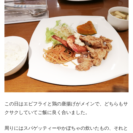
この日はエビフライと鶏の唐揚げがメインで、どちらもサ
クサクしていてご飯に良く合いました。
周りにはスパゲッティーやかぼちゃの炊いたもの、それと