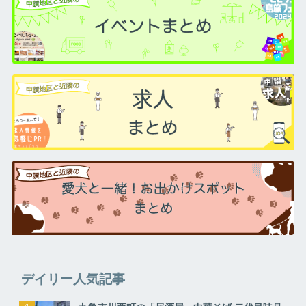
デイリー人気記事