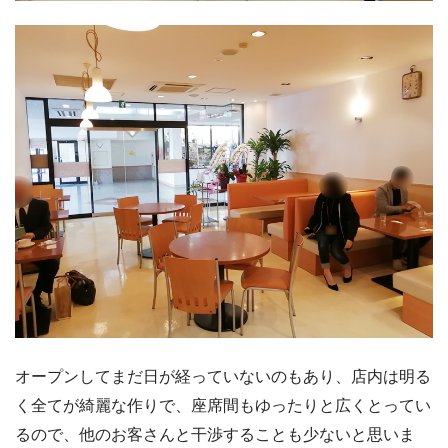
オープンしてまだ日が経っていないのもあり、店内は明る
く全てが綺麗な作りで、座席間もゆったりと広くとってい
るので、他のお客さんと干渉することも少ないと思いま