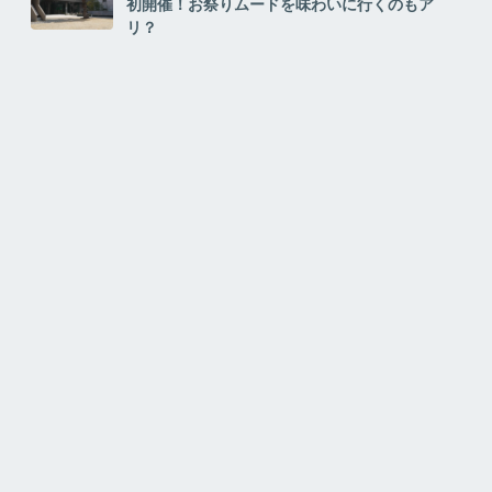
初開催！お祭りムードを味わいに行くのもア
リ？