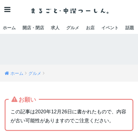
ホーム
開店・閉店
求人
グルメ
お店
イベント
話題
ホーム
グルメ
お願い
この記事は2020年12月26日に書かれたもので、内容
が古い可能性がありますのでご注意ください。