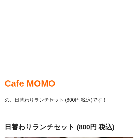
Cafe MOMO
の、日替わりランチセット (800円 税込)です！
日替わりランチセット (800円 税込)