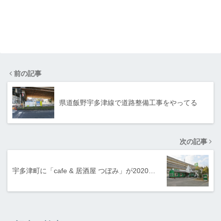
前の記事
県道飯野宇多津線で道路整備工事をやってる
次の記事
宇多津町に「cafe & 居酒屋 つぼみ」が2020…