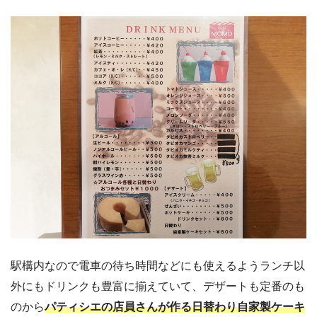
駅構内なので電車の待ち時間などにも使えるようランチ以
外にもドリンクも豊富に揃えていて、デザートも定番のも
のから
パティシエの店員さんが作る日替わり自家製ケーキ