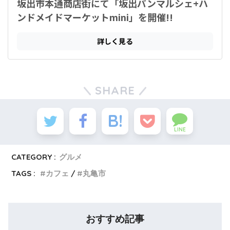
SHARE
LINE
CATEGORY :
グルメ
TAGS :
カフェ
丸亀市
おすすめ記事