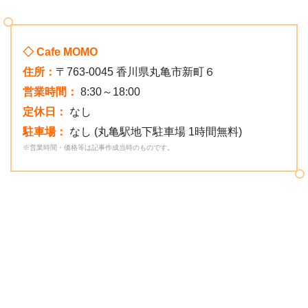
◇ Cafe MOMO
住所：
〒763-0045 香川県丸亀市新町６
営業時間：
8:30～18:00
定休日：
なし
駐車場：
なし (丸亀駅地下駐車場 1時間無料)
※営業時間・価格等は記事作成当時のものです。