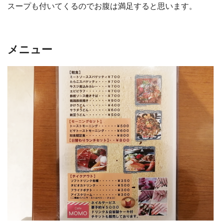
スープも付いてくるのでお腹は満足すると思います。
メニュー