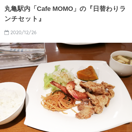
丸亀駅内「Cafe MOMO」の『日替わりラ
ンチセット』
2020/12/26