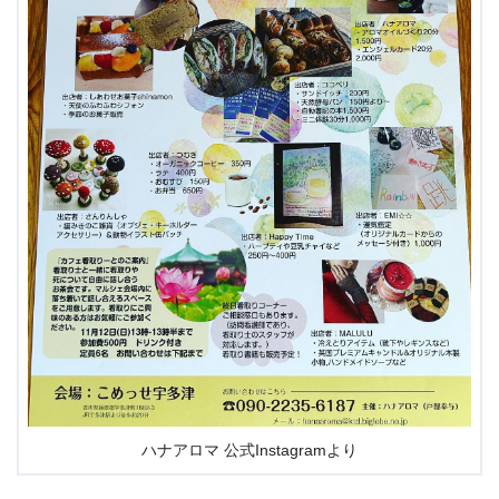
ハナアロマ 公式Instagramより