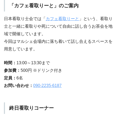
「カフェ看取りーと」のご案内
日本看取り士会では「
カフェ看取りーと
」という、看取り
士と一緒に看取りや死について自由に話し合うお茶会を地
域で開催しています。
今回はマルシェ会場内に落ち着いて話し合えるスペースを
用意しています。
時間：
13:00～13:30まで
参加費：
500円 ※ドリンク付き
定員：
6名
お問い合わせ：
090-2235-6187
終日看取りコーナー