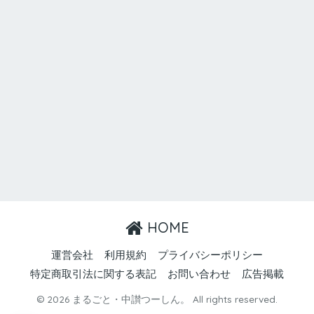
HOME
運営会社
利用規約
プライバシーポリシー
特定商取引法に関する表記
お問い合わせ
広告掲載
© 2026 まるごと・中讃つーしん。 All rights reserved.