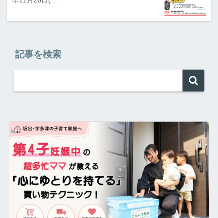
記事を検索