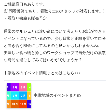
ご相談窓口もあります。
(訪問看護師であり、看取り士のスタッフが対応します。)
・看取り書籍も販売予定
通常のマルシェとは違い命について考えたりお話ができる
イベントになっているので、少し日常と距離を置いて自分
と向き合う機会にしてみるのも良いかもしれませんね。
美味しい食べ物と癒しのワークショップで自分だけの素敵
な時間を過ごしてみてはいかがでしょうか？
中讃地区のイベント情報まとめはこちら↓↓↓
中讃地域のイベントまとめ