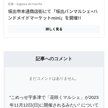
記事へのコメント
まだコメントはありません。
“こめっせ宇多津で「花咲くマルシェ」が2023
年11月12日(日)に開催されるみたい” について