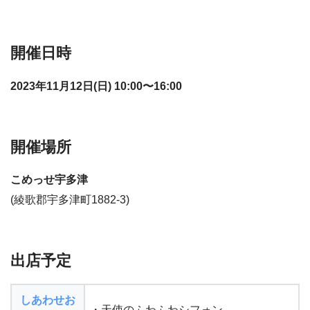
開催日時
2023年11月12日(日) 10:00〜16:00
開催場所
こめっせ宇多津
(綾歌郡宇多津町1882-3)
出店予定
しあわせお
・天使のふわふわシフォン