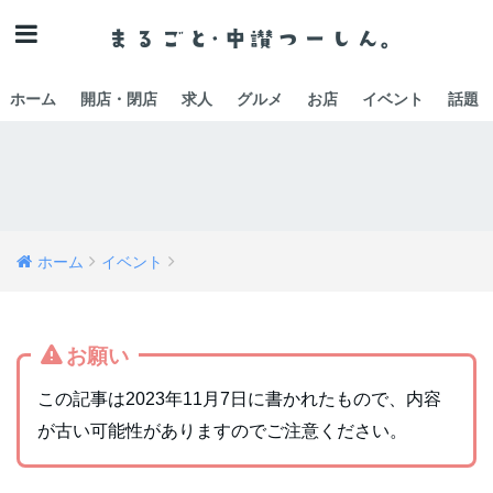
ホーム
開店・閉店
求人
グルメ
お店
イベント
話題
ホーム
イベント
お願い
この記事は2023年11月7日に書かれたもので、内容
が古い可能性がありますのでご注意ください。