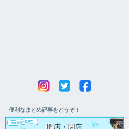
便利なまとめ記事をどうぞ！