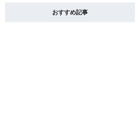
おすすめ記事