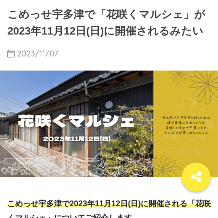
こめっせ宇多津で「花咲くマルシェ」が
2023年11月12日(日)に開催されるみたい
2023/11/07
こめっせ宇多津で2023年11月12日(日)に開催される「花咲
くマルシェ」についてご紹介します。