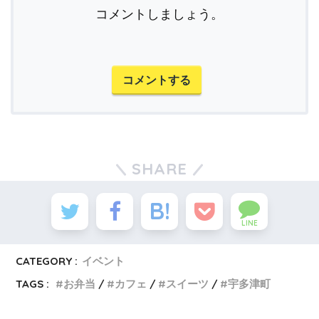
コメントしましょう。
コメントする
SHARE
LINE
CATEGORY :
イベント
TAGS :
お弁当
カフェ
スイーツ
宇多津町