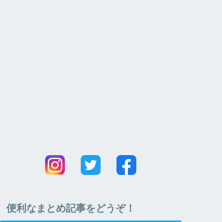
便利なまとめ記事をどうぞ！