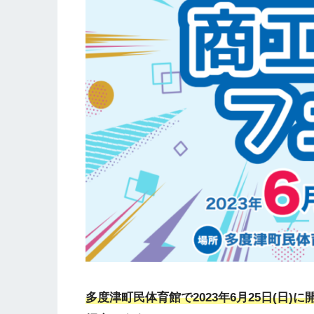
多度津町民体育館で2023年6月25日(日