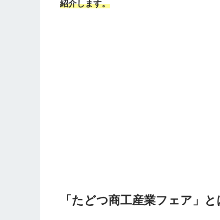
紹介します。
「たどつ商工産業フェア」と