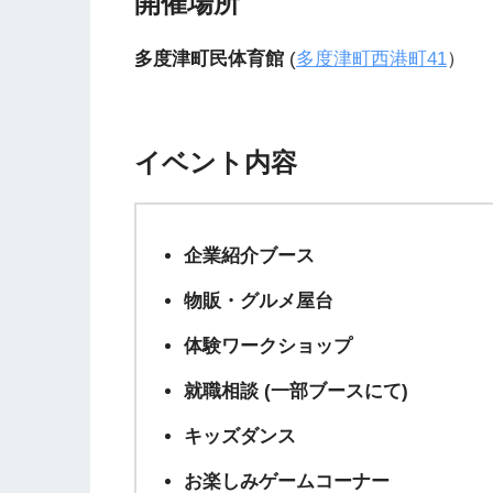
開催場所
多度津町民体育館
(
多度津町西港町41
）
イベント内容
企業紹介ブース
物販・グルメ屋台
体験ワークショップ
就職相談 (一部ブースにて)
キッズダンス
お楽しみゲームコーナー