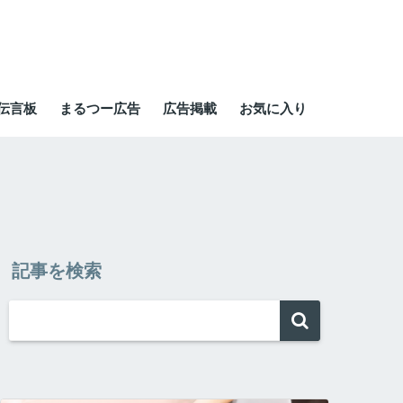
伝言板
まるつー広告
広告掲載
お気に入り
記事を検索