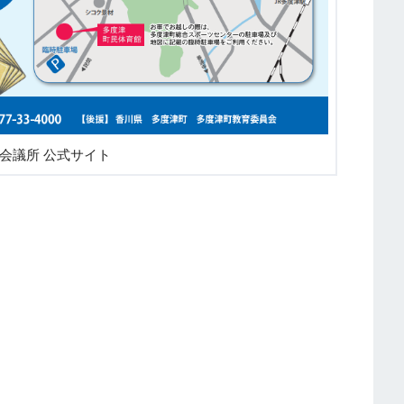
会議所 公式サイト