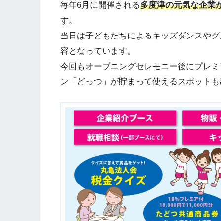
毎年6月に開催される
多度津の元気な企業
す。
当日は子どもたちによるキッズダンスやグ
容となっています。
今回もオープニングセレモニー後にプレミ
ン「どっつ」が貯まって使えるスポットも