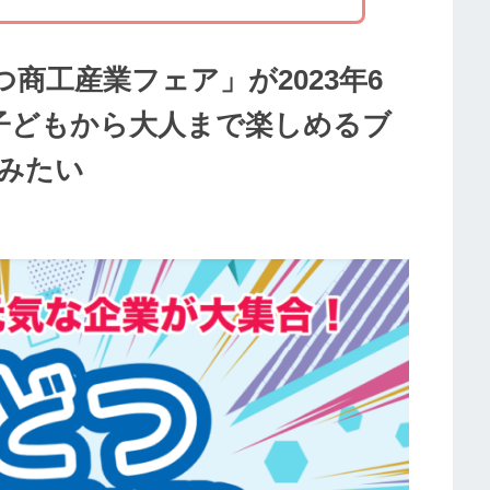
商工産業フェア」が2023年6
。子どもから大人まで楽しめるブ
みたい