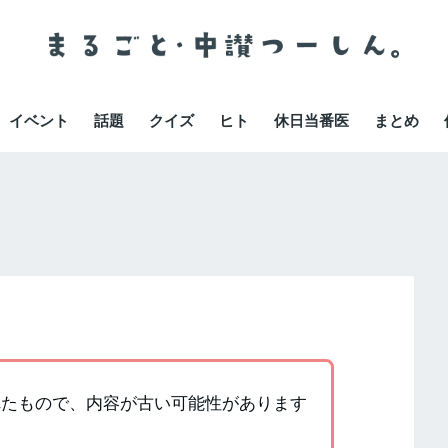
イベント
話題
クイズ
ヒト
休日当番医
まとめ
かれたもので、内容が古い可能性があります