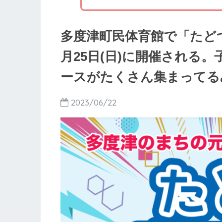
多度津町民体育館で「たどつ
月25日(日)に開催される
ースがたくさん集まってる
2023/06/22