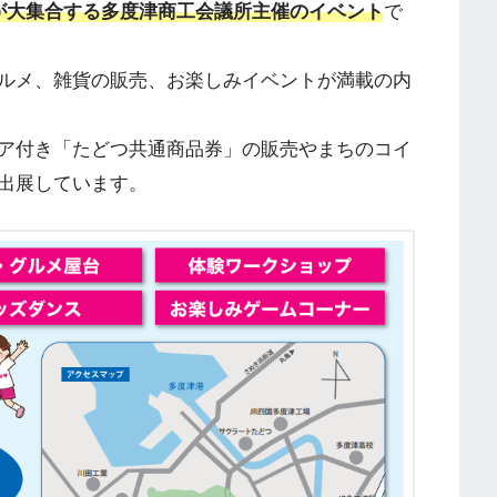
が大集合する多度津商工会議所主催のイベント
で
ルメ、雑貨の販売、お楽しみイベントが満載の内
ア付き「たどつ共通商品券」の販売やまちのコイ
出展しています。