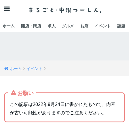
ホーム
開店・閉店
求人
グルメ
お店
イベント
話題
ホーム
イベント
お願い
この記事は2022年9月24日に書かれたもので、内容
が古い可能性がありますのでご注意ください。