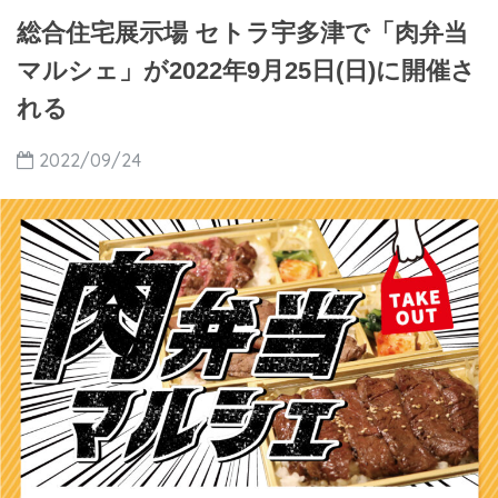
総合住宅展示場 セトラ宇多津で「肉弁当
マルシェ」が2022年9月25日(日)に開催さ
れる
2022/09/24