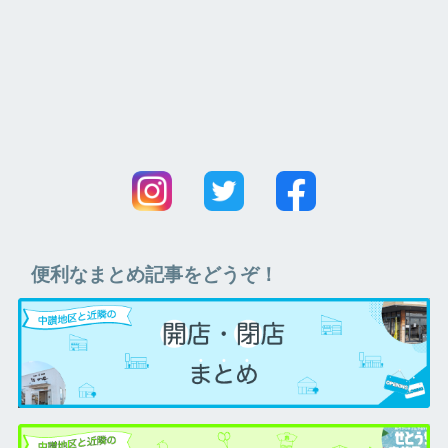
便利なまとめ記事をどうぞ！