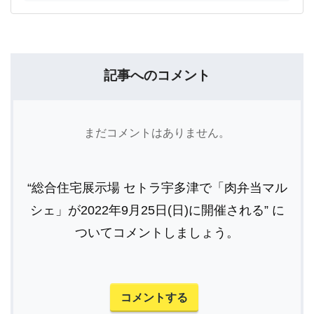
記事へのコメント
まだコメントはありません。
“総合住宅展示場 セトラ宇多津で「肉弁当マル
シェ」が2022年9月25日(日)に開催される” に
ついてコメントしましょう。
コメントする