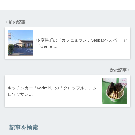
前の記事
多度津町の「カフェ＆ランチVespa(ベスパ)」で
「Game …
次の記事
キッチンカー「yorimiti」の「クロッフル」。ク
ロワッサン…
記事を検索