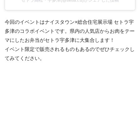
今回のイベントはナイスタウン×総合住宅展示場 セトラ宇
多津のコラボイベントです。県内の人気店からお肉をテー
マにしたお弁当がセトラ宇多津に大集合します！
イベント限定で販売されるものもあるのでぜひチェックし
てみてください。