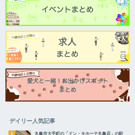
デイリー人気記事
丸亀市大手町の「ドン・キホーテ丸亀店」の駐