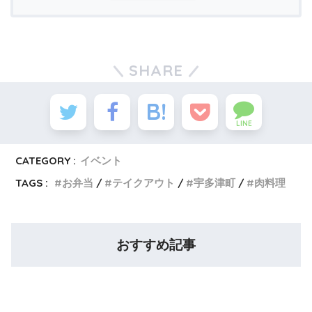
SHARE
LINE
CATEGORY :
イベント
TAGS :
お弁当
テイクアウト
宇多津町
肉料理
おすすめ記事