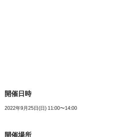
開催日時
2022年9月25日(日) 11:00〜14:00
開催場所