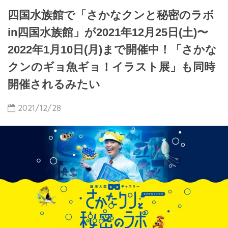
四国水族館で「さかなクンと秘密のラボ
in四国水族館」が2021年12月25日(土)〜
2022年1月10日(月)まで開催中！「さかな
クンのギョ魚ギョ！イラスト展」も同時
開催されるみたい
2021/12/28