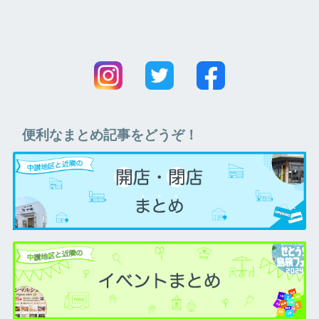
便利なまとめ記事をどうぞ！