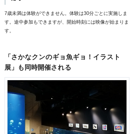
7歳未満は体験ができません。体験は30分ごとに実施しま
す。途中参加もできますが、開始時刻には映像が始まりま
す。
「さかなクンのギョ魚ギョ！イラスト
展」も同時開催される