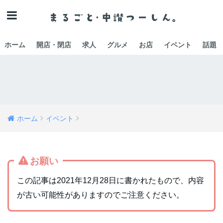
ホーム
開店・閉店
求人
グルメ
お店
イベント
話題
ホーム
イベント
お願い
この記事は2021年12月28日に書かれたもので、内容
が古い可能性がありますのでご注意ください。