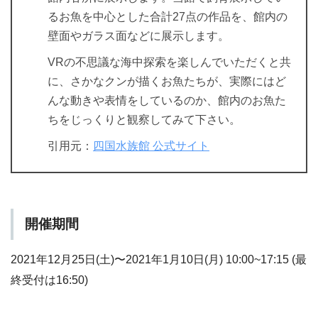
るお魚を中心とした合計27点の作品を、館内の
壁面やガラス面などに展示します。
VRの不思議な海中探索を楽しんでいただくと共
に、さかなクンが描くお魚たちが、実際にはど
んな動きや表情をしているのか、館内のお魚た
ちをじっくりと観察してみて下さい。
引用元：
四国水族館 公式サイト
開催期間
2021年12月25日(土)〜2021年1月10日(月) 10:00~17:15 (最
終受付は16:50)