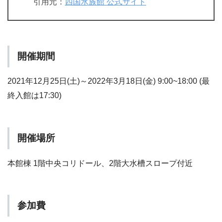
引用元：
四国水族館 公式サイト
開催期間
2021年12月25日(土)～2022年3月18日(金) 9:00~18:00 (最
終入館は17:30)
開催場所
本館棟 1階中央コリドール、2階大水槽スロープ付近
参加費