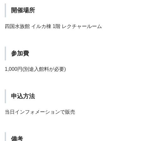
開催場所
四国水族館 イルカ棟 1階 レクチャールーム
参加費
1,000円(別途入館料が必要)
申込方法
当日インフォメーションで販売
備考