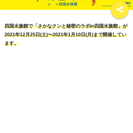
四国水族館で「さかなクンと秘密のラボin四国水族館」が
2021年12月25日(土)〜2021年1月10日(月)まで開催してい
ます。