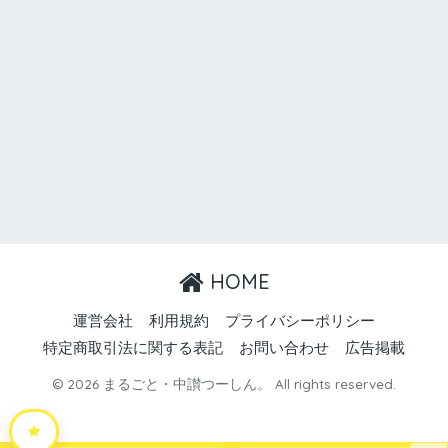
HOME
運営会社
利用規約
プライバシーポリシー
特定商取引法に関する表記
お問い合わせ
広告掲載
© 2026 まるごと・中讃つーしん。 All rights reserved.