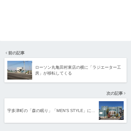
前の記事
ローソン丸亀田村東店の横に「ラジエーター工
房」が移転してくる
次の記事
宇多津町の「森の眠り」「MEN’S STYLE」に…