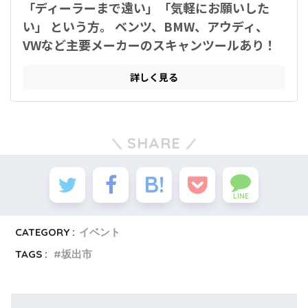
SHARE
LINE
CATEGORY :
イベント
TAGS :
坂出市