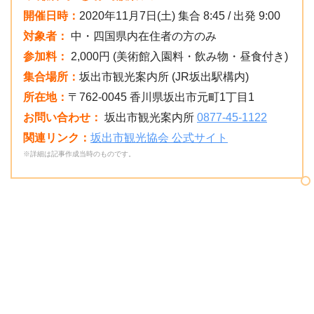
開催日時：
2020年11月7日(土) 集合 8:45 / 出発 9:00
対象者：
中・四国県内在住者の方のみ
参加料：
2,000円 (美術館入園料・飲み物・昼食付き)
集合場所：
坂出市観光案内所 (JR坂出駅構内)
所在地：
〒762-0045 香川県坂出市元町1丁目1
お問い合わせ：
坂出市観光案内所
0877-45-1122
関連リンク：
坂出市観光協会 公式サイト
※詳細は記事作成当時のものです。