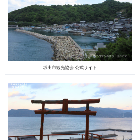
坂出市観光協会 公式サイト