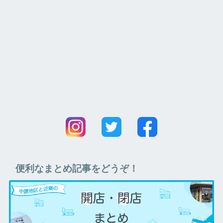
便利なまとめ記事をどうぞ！