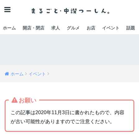
ホーム
開店・閉店
求人
グルメ
お店
イベント
話題
ホーム
イベント
お願い
この記事は2020年11月3日に書かれたもので、内容
が古い可能性がありますのでご注意ください。