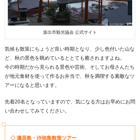
坂出市観光協会 公式サイト
気候も散策にちょうど良い時期となり、少し色付いた山な
ど、秋の景色を眺めているととても癒されますよね。
今の時期だから見られる景色や芸術、そしてお母さんたち
が地元食材を使って作るお弁当で、秋を満喫する素敵なツ
アーになると思います。
先着20名となっていますので、気になる方はお早めにお問
い合わせしてみてください。
◇ 瀬居島・沙弥島散策ツアー