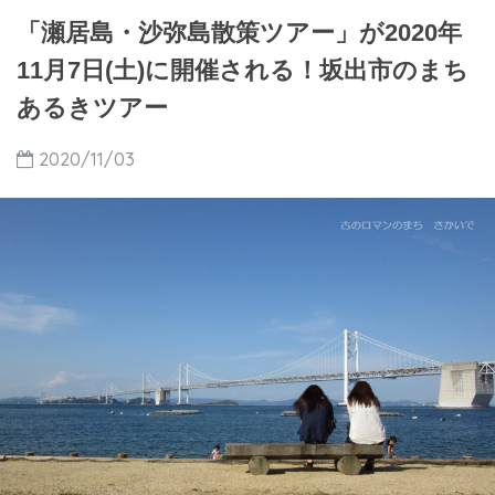
「瀬居島・沙弥島散策ツアー」が2020年
11月7日(土)に開催される！坂出市のまち
あるきツアー
2020/11/03