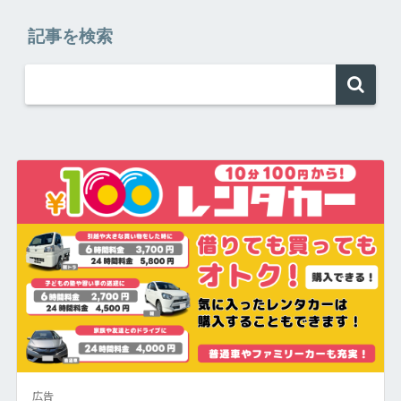
記事を検索