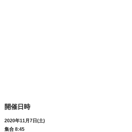
開催日時
2020年11月7日(土)
集合 8:45