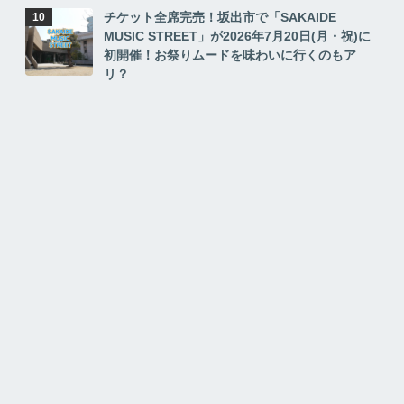
チケット全席完売！坂出市で「SAKAIDE
MUSIC STREET」が2026年7月20日(月・祝)に
初開催！お祭りムードを味わいに行くのもア
リ？