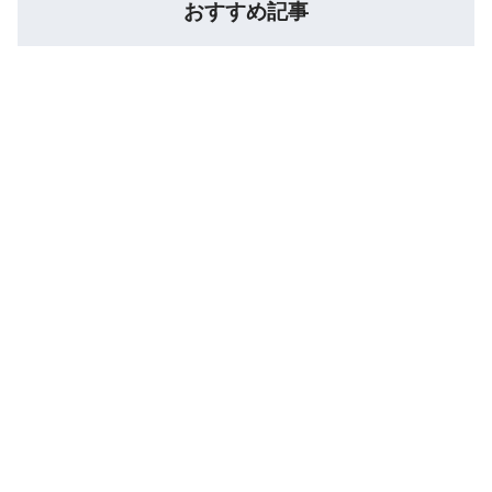
おすすめ記事