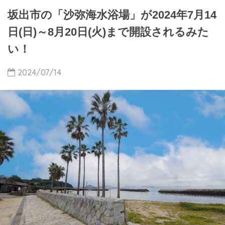
坂出市の「沙弥海水浴場」が2024年7月14
日(日)～8月20日(火)まで開設されるみた
い！
2024/07/14