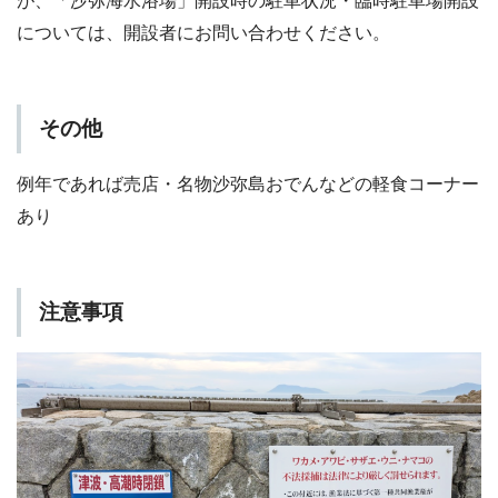
が、「沙弥海水浴場」開設時の駐車状況・臨時駐車場開設
については、開設者にお問い合わせください。
その他
例年であれば売店・名物沙弥島おでんなどの軽食コーナー
あり
注意事項