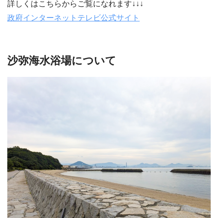
詳しくはこちらからご覧になれます↓↓↓
政府インターネットテレビ公式サイト
沙弥海水浴場について