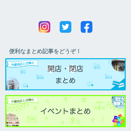
便利なまとめ記事をどうぞ！