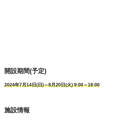
開設期間(予定)
2024年7月14日(日)～8月20日(火) 9:00～18:00
施設情報