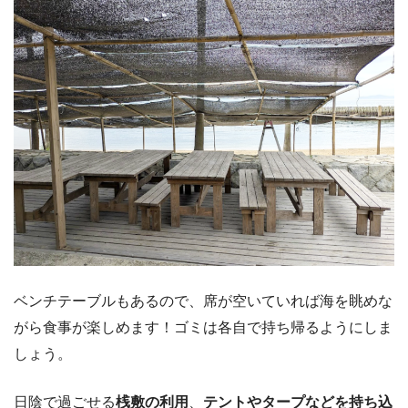
ベンチテーブルもあるので、席が空いていれば海を眺めな
がら食事が楽しめます！ゴミは各自で持ち帰るようにしま
しょう。
日陰で過ごせる
桟敷の利用
、
テントやタープなどを持ち込