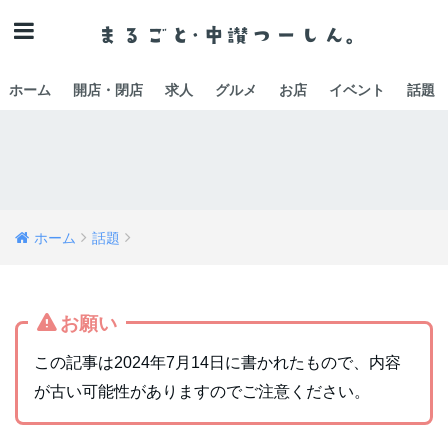
ホーム
開店・閉店
求人
グルメ
お店
イベント
話題
ホーム
話題
お願い
この記事は2024年7月14日に書かれたもので、内容
が古い可能性がありますのでご注意ください。