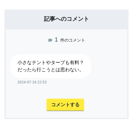
記事へのコメント
1
件のコメント
小さなテントやタープも有料？
だったら行こうとは思わない。
2024-07-16 22:53
コメントする