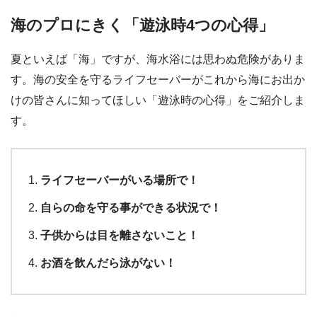
海のプロにきく「遊泳時4つの心得」
夏といえば「海」ですが、海水浴には思わぬ危険がありま
す。海の安全を守るライフセーバーがこれから海にお出か
けの皆さんに知ってほしい「遊泳時の心得」をご紹介しま
す。
ライフセーバーがいる場所で！
自らの命を守る事ができる状況で！
子供からは目を離さないこと！
お酒を飲んだら泳がない！