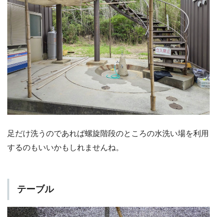
足だけ洗うのであれば螺旋階段のところの水洗い場を利用
するのもいいかもしれませんね。
テーブル