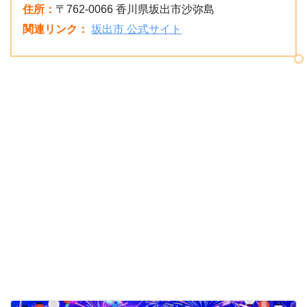
住所：
〒762-0066 香川県坂出市沙弥島
関連リンク：
坂出市 公式サイト