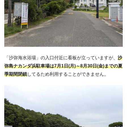
「沙弥海水浴場」の入口付近に看板が立っていますが、
沙
弥島ナカンダ浜駐車場は7月1日(月)～8月30日(金)までの夏
季期間閉鎖
してるため利用することができません。