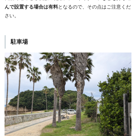
んで設置する場合は有料
となるので、その点はご注意くだ
さい。
駐車場