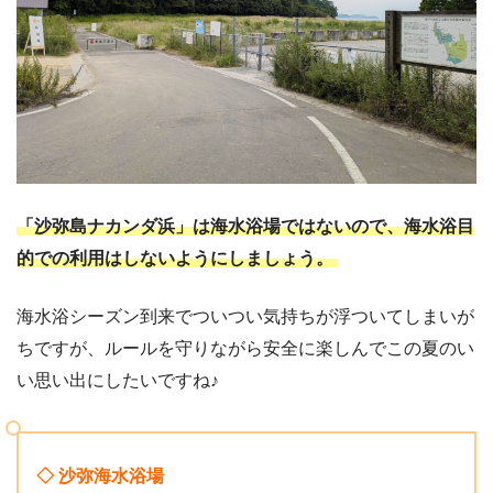
「沙弥島ナカンダ浜」は海水浴場ではないので、海水浴目
的での利用はしないようにしましょう。
海水浴シーズン到来でついつい気持ちが浮ついてしまいが
ちですが、ルールを守りながら安全に楽しんでこの夏のい
い思い出にしたいですね♪
◇ 沙弥海水浴場