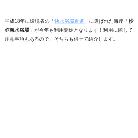
平成18年に環境省の「
快水浴場百選
」に選ばれた海岸「
沙
弥海水浴場
」が今年も利用開始となります！利用に際して
注意事項もあるので、そちらも併せて紹介します。