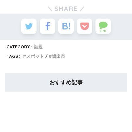
SHARE
LINE
CATEGORY :
話題
TAGS :
スポット
坂出市
おすすめ記事