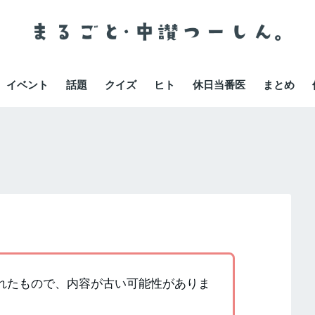
イベント
話題
クイズ
ヒト
休日当番医
まとめ
書かれたもので、内容が古い可能性がありま