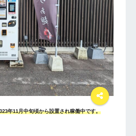
023年11月中旬頃から設置され稼働中です。