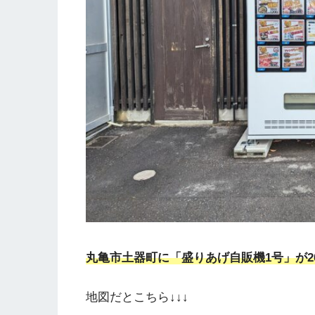
丸亀市土器町に「盛りあげ自販機1号」が2
地図だとこちら↓↓↓