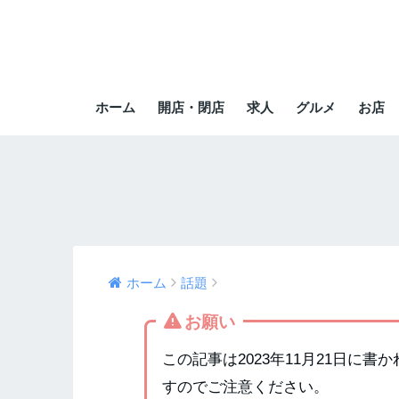
ホーム
開店・閉店
求人
グルメ
お店
ホーム
話題
お願い
この記事は2023年11月21日に
すのでご注意ください。