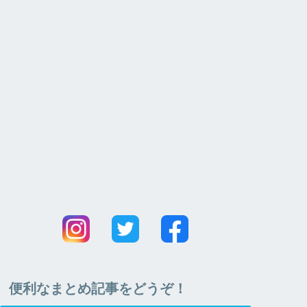
便利なまとめ記事をどうぞ！