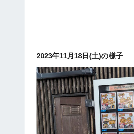
2023年11月18日(土)の様子