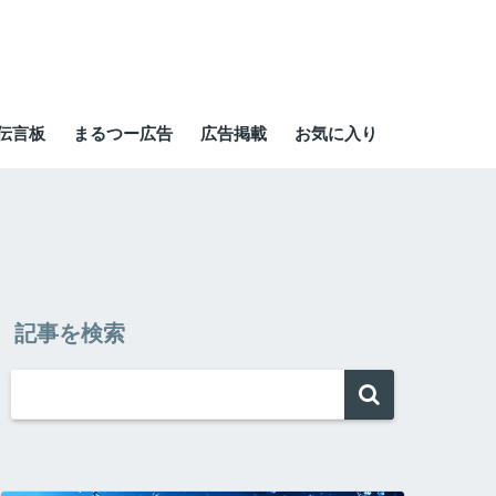
伝言板
まるつー広告
広告掲載
お気に入り
記事を検索