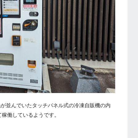
品が並んでいたタッチパネル式の冷凍自販機の内
て稼働しているようです。