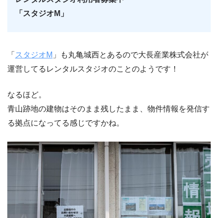
「スタジオM」
「
スタジオM
」も丸亀城西とあるので大長産業株式会社が
運営してるレンタルスタジオのことのようです！
なるほど。
青山跡地の建物はそのまま残したまま、物件情報を発信す
る拠点になってる感じですかね。