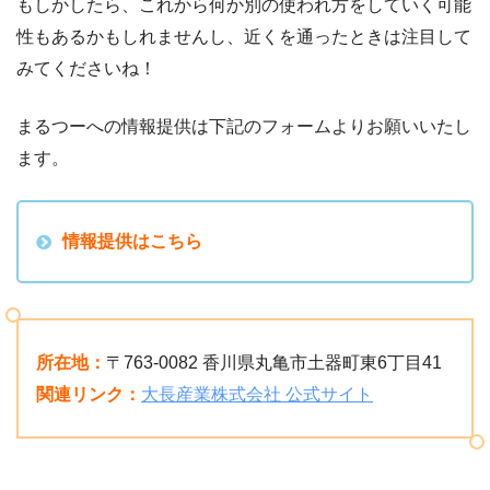
もしかしたら、これから何か別の使われ方をしていく可能
性もあるかもしれませんし、近くを通ったときは注目して
みてくださいね！
まるつーへの情報提供は下記のフォームよりお願いいたし
ます。
情報提供はこちら
所在地：
〒763-0082 香川県丸亀市土器町東6丁目41
関連リンク：
大長産業株式会社 公式サイト