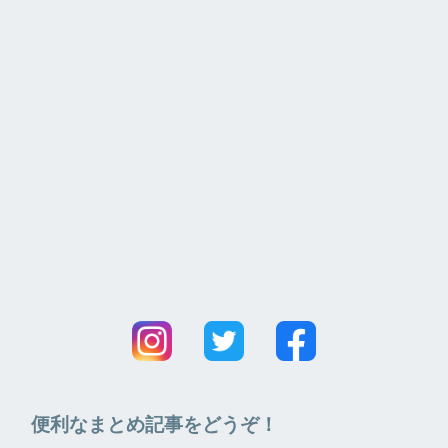
便利なまとめ記事をどうぞ！