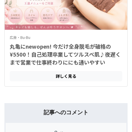
記事へのコメント