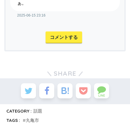
ぁ。
2025-06-15 23:16
コメントする
SHARE
LINE
CATEGORY :
話題
TAGS :
丸亀市