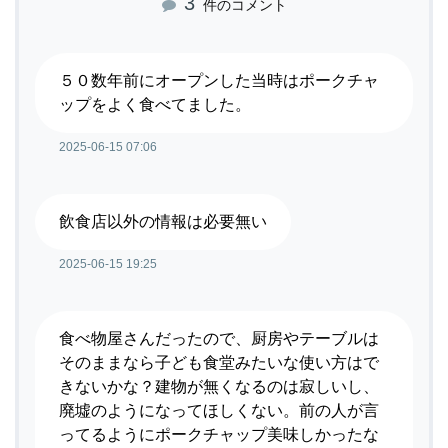
3
件のコメント
５０数年前にオープンした当時はポークチャ
ップをよく食べてました。
2025-06-15 07:06
飲食店以外の情報は必要無い
2025-06-15 19:25
食べ物屋さんだったので、厨房やテーブルは
そのままなら子ども食堂みたいな使い方はで
きないかな？建物が無くなるのは寂しいし、
廃墟のようになってほしくない。前の人が言
ってるようにポークチャップ美味しかったな