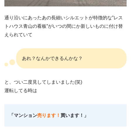
通り沿いにあったあの長細いシルエットが特徴的な”レス
トハウス青山の看板”がいつの間にか新しいものに付け替
えられていて
あれ？なんかできるんかな？
と、つい二度見してしまいました(笑)
運転してる時は
「マンション
売ります！
買います！」