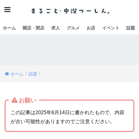
ホーム
開店・閉店
求人
グルメ
お店
イベント
話題
ホーム
話題
お願い
この記事は2025年6月14日に書かれたもので、内容
が古い可能性がありますのでご注意ください。