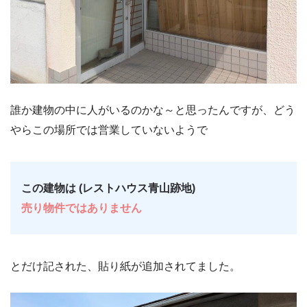
誰か建物の中に人がいるのかな～と思ったんですが、どう
やらこの場所では営業していないようで
この建物は (レストハウス青山跡地)
売り物件ではありません
とだけ記された、貼り紙が追加されてました。