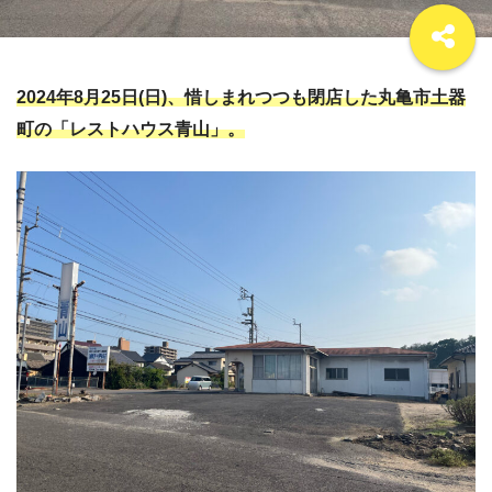
2024年8月25日(日)、惜しまれつつも閉店した丸亀市土器
町の「レストハウス青山」。