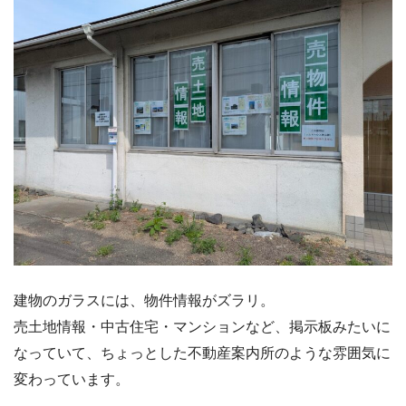
建物のガラスには、物件情報がズラリ。
売土地情報・中古住宅・マンションなど、掲示板みたいに
なっていて、ちょっとした不動産案内所のような雰囲気に
変わっています。