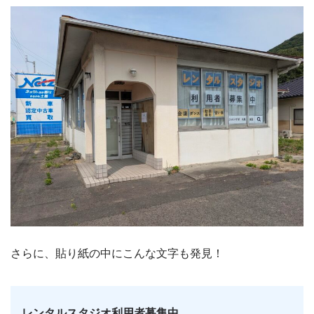
さらに、貼り紙の中にこんな文字も発見！
レンタルスタジオ利用者募集中