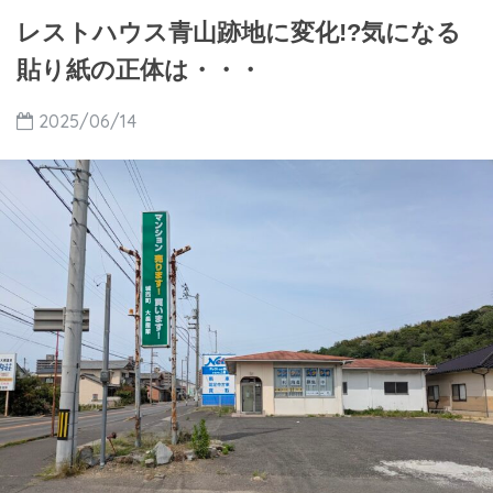
レストハウス青山跡地に変化!?気になる
貼り紙の正体は・・・
2025/06/14