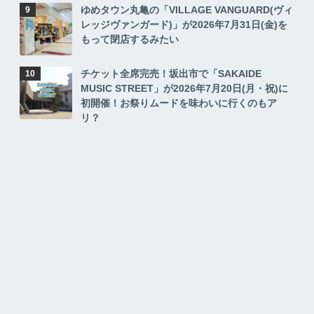
ゆめタウン丸亀の「VILLAGE VANGUARD(ヴィ
レッジヴァンガード)」が2026年7月31日(金)を
もって閉店するみたい
チケット全席完売！坂出市で「SAKAIDE
MUSIC STREET」が2026年7月20日(月・祝)に
初開催！お祭りムードを味わいに行くのもア
リ？