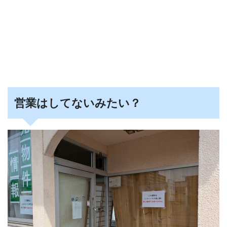
営業はしてないみたい？