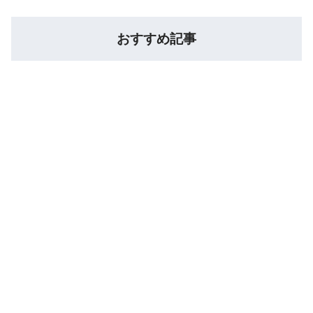
おすすめ記事