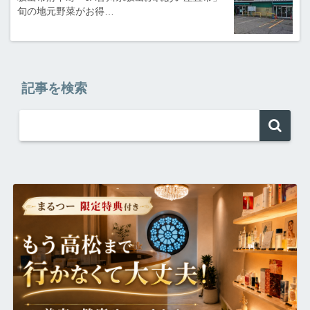
旬の地元野菜がお得…
記事を検索