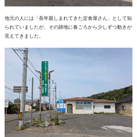
地元の人には「長年親しまれてきた定食屋さん」として知
られていましたが、その跡地に春ごろから少しずつ動きが
見えてきました。