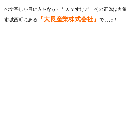
の文字しか目に入らなかったんですけど、その正体は丸亀
「大長産業株式会社」
市城西町にある
でした！