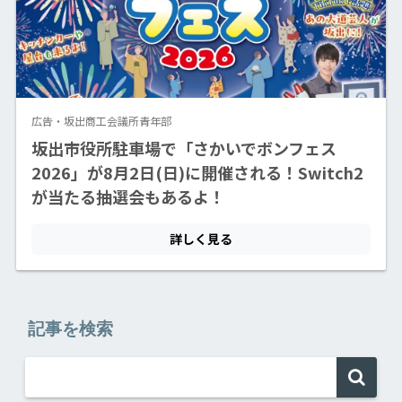
記事を検索