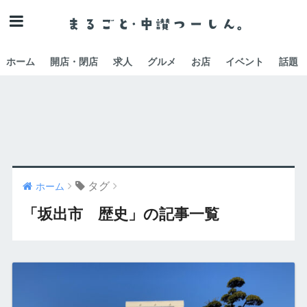
ホーム
開店・閉店
求人
グルメ
お店
イベント
話題
タグ
ホーム
「坂出市 歴史」の記事一覧