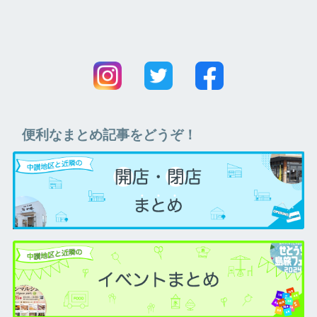
便利なまとめ記事をどうぞ！