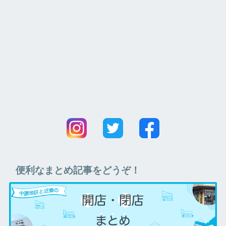
便利なまとめ記事をどうぞ！