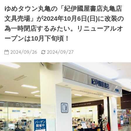
ゆめタウン丸亀の「紀伊國屋書店丸亀店
文具売場」が2024年10月6日(日)に改装の
為一時閉店するみたい。リニューアルオ
ープンは10月下旬頃！
2024/09/26
2024/09/27