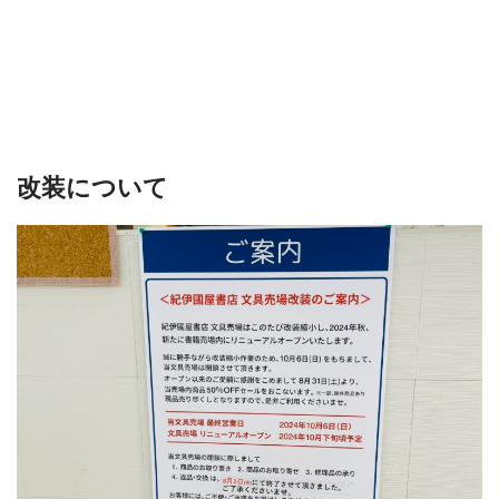
改装について