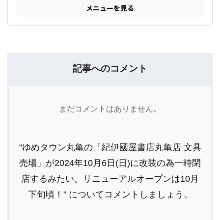
記事へのコメント
まだコメントはありません。
“ゆめタウン丸亀の「紀伊國屋書店丸亀店 文具
売場」が2024年10月6日(日)に改装の為一時閉
店するみたい。リニューアルオープンは10月
下旬頃！” についてコメントしましょう。