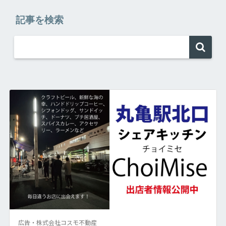
記事を検索