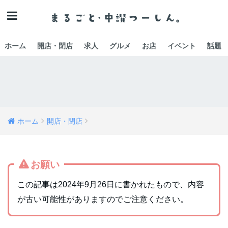
ホーム
開店・閉店
求人
グルメ
お店
イベント
話題
ホーム
開店・閉店
お願い
この記事は2024年9月26日に書かれたもので、内容
が古い可能性がありますのでご注意ください。