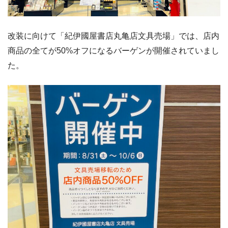
改装に向けて「紀伊國屋書店丸亀店文具売場」では、店内
商品の全てが50%オフになるバーゲンが開催されていまし
た。