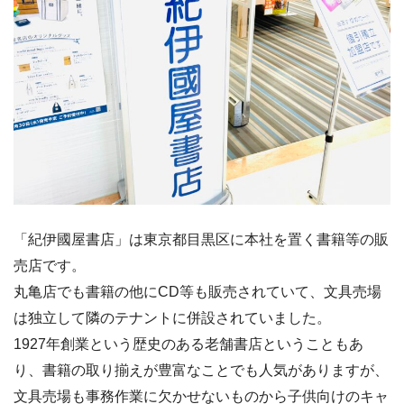
「紀伊國屋書店」は東京都目黒区に本社を置く書籍等の販
売店です。
丸亀店でも書籍の他にCD等も販売されていて、文具売場
は独立して隣のテナントに併設されていました。
1927年創業という歴史のある老舗書店ということもあ
り、書籍の取り揃えが豊富なことでも人気がありますが、
文具売場も事務作業に欠かせないものから子供向けのキャ