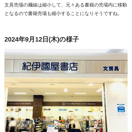
文具売場の麺線は縮小して、元々ある書籍の売場内に移動
となるので書籍売場も縮小することになりそうですね。
2024年9月12日(木)の様子