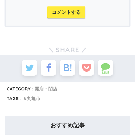
コメントする
SHARE
LINE
CATEGORY :
開店・閉店
TAGS :
丸亀市
おすすめ記事