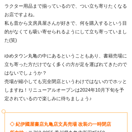
ラクター用品まで揃っているので、つい立ち寄りたくなる
お店ですよね。
私も昔から文房具屋さんが好きで、何を購入するという目
的がなくても吸い寄せられるようにして立ち寄っていまし
た(笑)
ゆめタウン丸亀の中にあるということもあり、書籍売場に
立ち寄った方だけでなく多くの方が足を運ばれてきたので
はないでしょうか？
売場が縮小しても完全閉店というわけではないのでホッと
しますね！リニューアルオープンは2024年10月下旬を予
定されているので楽しみに待ちましょう♪
◇ 紀伊國屋書店丸亀店文具売場 改装の一時閉店