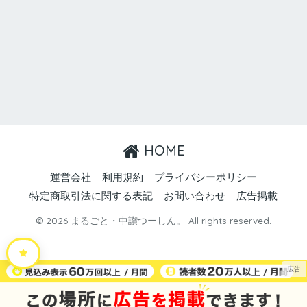
HOME
運営会社
利用規約
プライバシーポリシー
特定商取引法に関する表記
お問い合わせ
広告掲載
© 2026 まるごと・中讃つーしん。 All rights reserved.