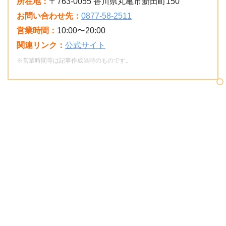
所在地：
〒763-0055 香川県丸亀市新田町150
お問い合わせ先：
0877-58-2511
営業時間：
10:00〜20:00
関連リンク：
公式サイト
※営業時間等は記事作成当時のものです。