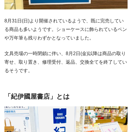
8月31日(日)より開催されているようで、既に完売してい
る商品も多いようです。ショーケースに飾られているペン
や万年筆も残りわずかとなっていました。
文具売場の一時閉鎖に伴い、8月2日(金)以降は商品の取り
寄せ、取り置き、修理受付、返品、交換全てを終了してい
るそうです。
「紀伊國屋書店」とは