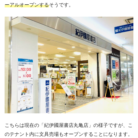
ーアルオープンする
そうです。
こちらは現在の「紀伊國屋書店丸亀店」の様子ですが、こ
のテナント内に文具売場もオープンすることになります。