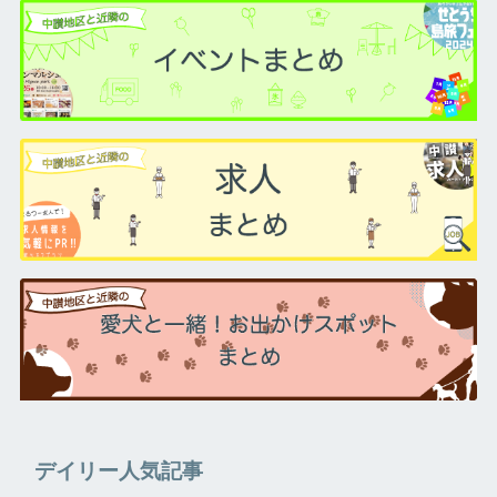
デイリー人気記事