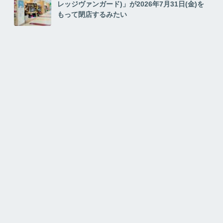
レッジヴァンガード)」が2026年7月31日(金)を
もって閉店するみたい