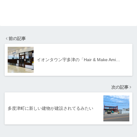
前の記事
イオンタウン宇多津の「Hair & Make Ami…
次の記事
多度津町に新しい建物が建設されてるみたい