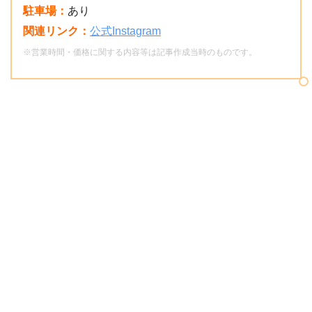
駐車場：
あり
関連リンク：
公式Instagram
※営業時間・価格に関する内容等は記事作成当時のものです。