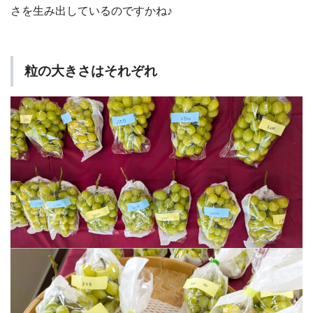
さを生み出しているのですかね♪
粒の大きさはそれぞれ