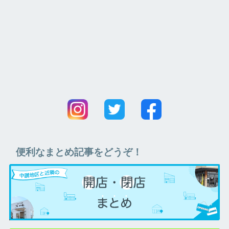
便利なまとめ記事をどうぞ！