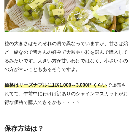
粒の大きさはそれぞれの房で異なっていますが、甘さは殆
ど一緒なので皆さんの好みで大粒や小粒を選んで購入して
るみたいです。大きい方が甘いわけではなく、小さいもの
の方が甘いこともあるそうですよ。
価格はリーズナブルに1房1,000～3,000円くらい
で販売さ
れてて、午前中に行けば訳ありのシャインマスカットがお
得な価格で購入できるかも・・・？
保存方法は？