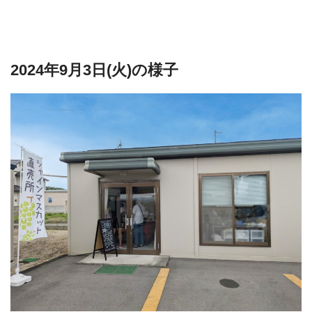
2024年9月3日(火)の様子