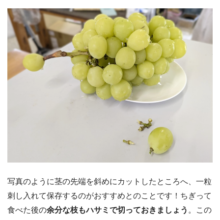
写真のように茎の先端を斜めにカットしたところへ、一粒
刺し入れて保存するのがおすすめとのことです！ちぎって
食べた後の
余分な枝もハサミで切っておきましょう
。この