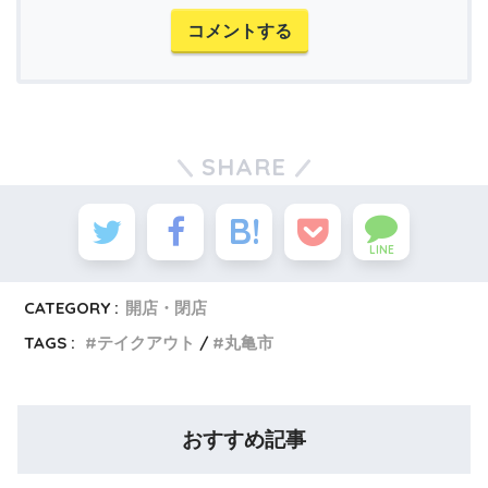
コメントする
SHARE
LINE
CATEGORY :
開店・閉店
TAGS :
テイクアウト
丸亀市
おすすめ記事