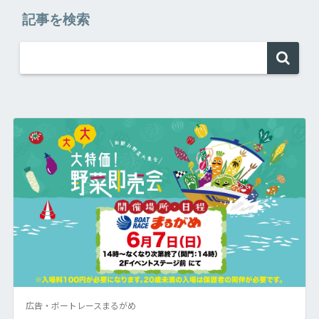
記事を検索