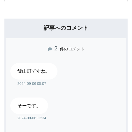
記事へのコメント
2
件のコメント
飯山町ですね。
2024-09-06 05:07
そーです。
2024-09-06 12:34