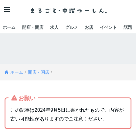
ホーム
開店・閉店
求人
グルメ
お店
イベント
話題
ホーム
開店・閉店
お願い
この記事は2024年9月5日に書かれたもので、内容が
古い可能性がありますのでご注意ください。