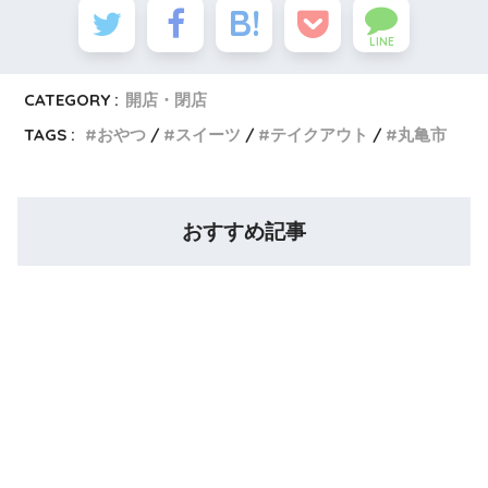
LINE
CATEGORY :
開店・閉店
TAGS :
おやつ
スイーツ
テイクアウト
丸亀市
おすすめ記事