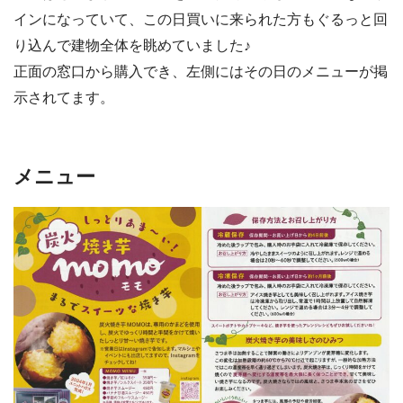
インになっていて、この日買いに来られた方もぐるっと回
り込んで建物全体を眺めていました♪
正面の窓口から購入でき、左側にはその日のメニューが掲
示されてます。
メニュー