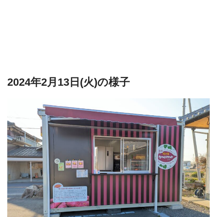
2024年2月13日(火)の様子