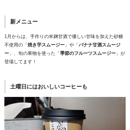
新メニュー
1月からは、手作りの米麹甘酒で優しい甘味を加えた砂糖
不使用の「
焼き芋スムージー
」や「
バナナ甘酒スムージ
ー
」、旬の果物を使った「
季節のフルーツスムージー
」が
登場してます！
土曜日にはおいしいコーヒーも