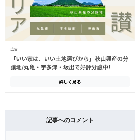
記事へのコメント