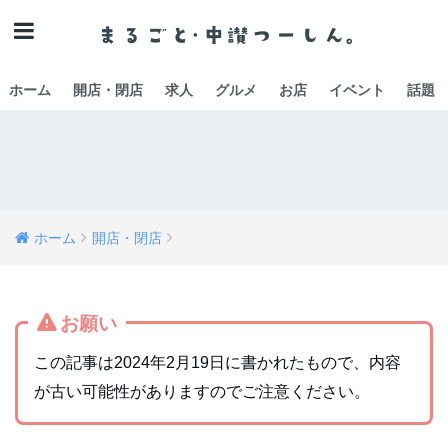
ホーム
開店・閉店
求人
グルメ
お店
イベント
話題
ホーム
開店・閉店
お願い
この記事は2024年2月19日に書かれたもので、内容
が古い可能性がありますのでご注意ください。