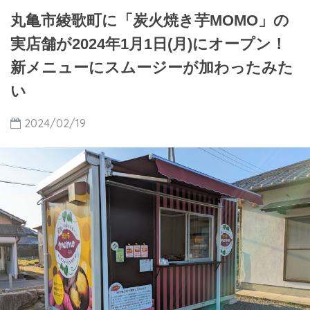
丸亀市綾歌町に「炭火焼き芋MOMO」の
実店舗が2024年1月1日(月)にオープン！
新メニューにスムージーが加わったみた
い
2024/02/19