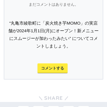
まだコメントはありません。
“丸亀市綾歌町に「炭火焼き芋MOMO」の実店
舗が2024年1月1日(月)にオープン！新メニュー
にスムージーが加わったみたい” についてコメ
ントしましょう。
コメントする
SHARE