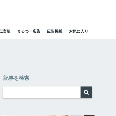
伝言板
まるつー広告
広告掲載
お気に入り
記事を検索