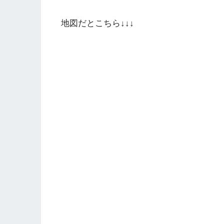
地図だとこちら↓↓↓