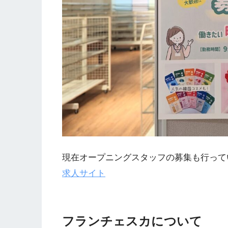
現在オープニングスタッフの募集も行ってい
求人サイト
フランチェスカについて