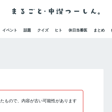
イベント
話題
クイズ
ヒト
休日当番医
まとめ
かれたもので、内容が古い可能性があります