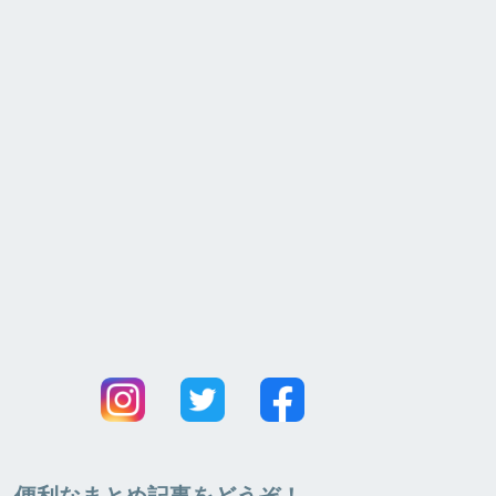
便利なまとめ記事をどうぞ！