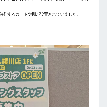
陳列するカートや棚が設置されていました。