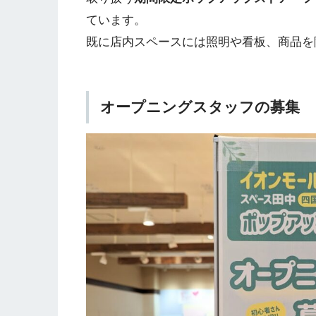
ています。
既に店内スペースには照明や看板、商品を
オープニングスタッフの募集