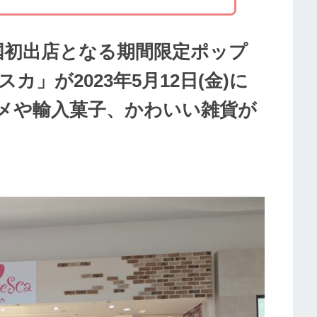
国初出店となる期間限定ポップ
」が2023年5月12日(金)に
メや輸入菓子、かわいい雑貨が