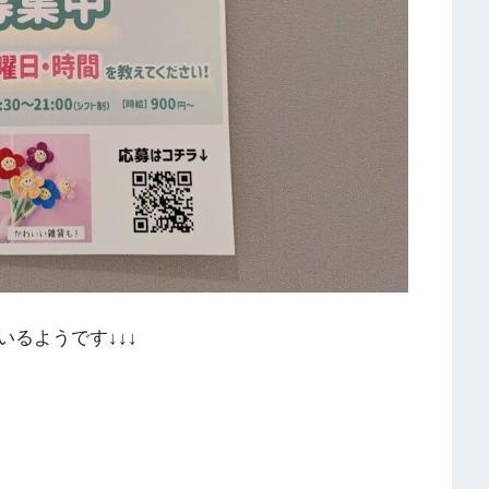
るようです↓↓↓