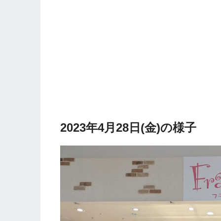
2023年4月28日(金)の様子