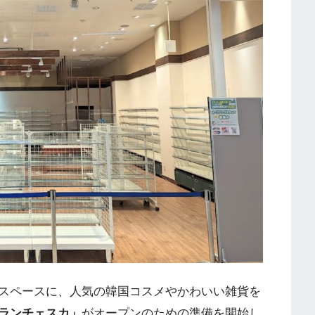
スペースに、人気の韓国コスメやかわいい雑貨を
ランチェスカ」
がオープンのための準備を開始し