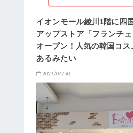
イオンモール綾川1階に四
アップストア「フランチェスカ
オープン！人気の韓国コス
あるみたい
2023/04/30