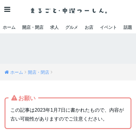
ホーム
開店・閉店
求人
グルメ
お店
イベント
話題
ホーム
開店・閉店
お願い
この記事は2023年1月7日に書かれたもので、内容が
古い可能性がありますのでご注意ください。