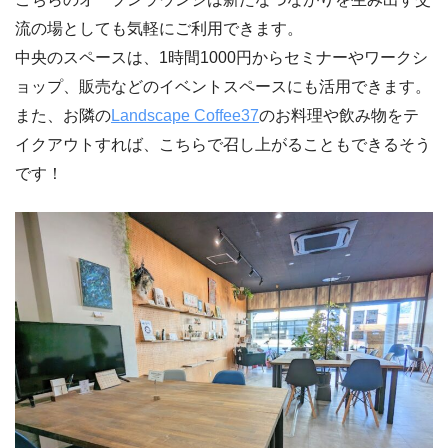
流の場としても気軽にご利用できます。
中央のスペースは、1時間1000円からセミナーやワークシ
ョップ、販売などのイベントスペースにも活用できます。
また、お隣の
⁡Landscape Coffee37
のお料理や飲み物をテ
イクアウトすれば、こちらで召し上がることもできるそう
です！