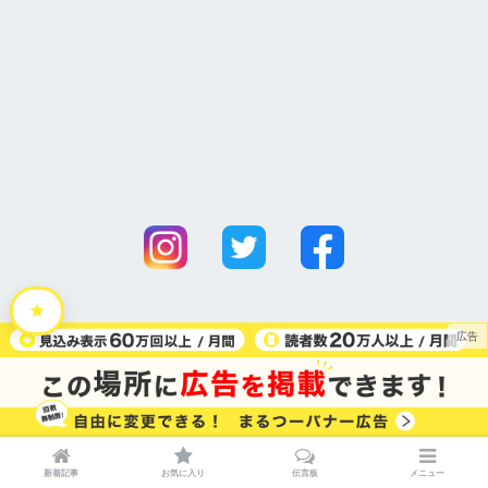
便利なまとめ記事をどうぞ！
新着記事
お気に入り
伝言板
メニュー