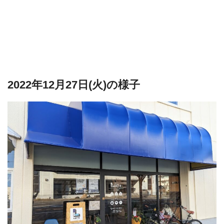
2022年12月27日(火)の様子