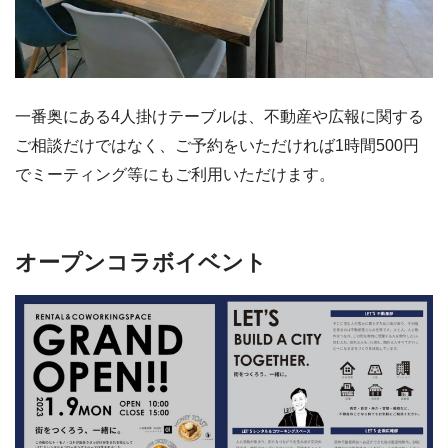
一番奥にある4人掛けテーブルは、不動産や広報に関する
ご相談だけではなく、ご予約をいただければ1時間500円
でミーティング等にもご利用いただけます。
オープンコラボイベント