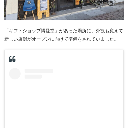
「ギフトショップ博愛堂」があった場所に、外観も変えて
新しい店舗がオープンに向けて準備をされていました。