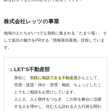
株式会社レッツの事業
地域の人たちがいつでも気軽に集まれる「たまり場」、そ
して坂出の魅力をPRする「情報発信基地」目指していま
す。⁡
LET’S不動産⁡部
⁡身近に、
気軽に相談できる不動産屋
さんとして、
売買・賃貸・仲介・管理・相続、ちょっとしたこ
とでもご相談をお受けしています。⁡
人と人、人と物件をつなぎ、この街を舞台に活躍
する人を増やし、住む人も訪れる人も行政も関わ