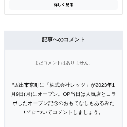
記事へのコメント
まだコメントはありません。
“坂出市京町に「株式会社レッツ」が2023年1
月9日(月)にオープン。OP当日は人気店とコラ
ボしたオープン記念のおもてなしもあるみた
い” についてコメントしましょう。