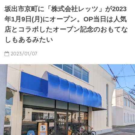
坂出市京町に「株式会社レッツ」が2023
年1月9日(月)にオープン。OP当日は人気
店とコラボしたオープン記念のおもてな
しもあるみたい
2023/01/07