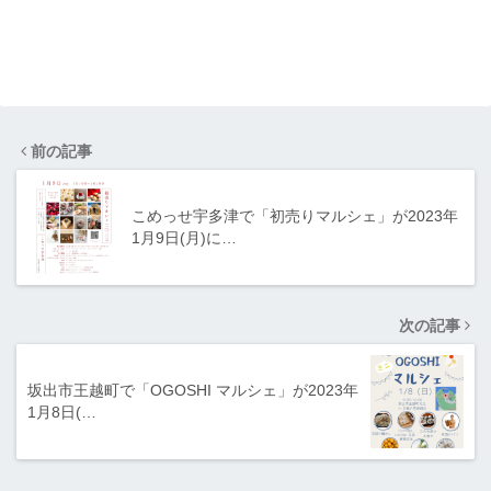
前の記事
こめっせ宇多津で「初売りマルシェ」が2023年
1月9日(月)に…
次の記事
坂出市王越町で「OGOSHI マルシェ」が2023年
1月8日(…