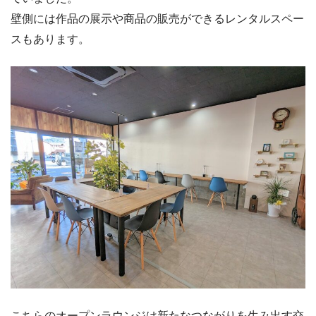
壁側には作品の展示や商品の販売ができるレンタルスペー
スもあります。
こちらのオープンラウンジは新たなつながりを生み出す交