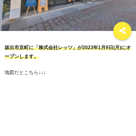
坂出市京町に「株式会社レッツ」が2023年1月9日(月)にオ
ープンします。
地図だとこちら↓↓↓