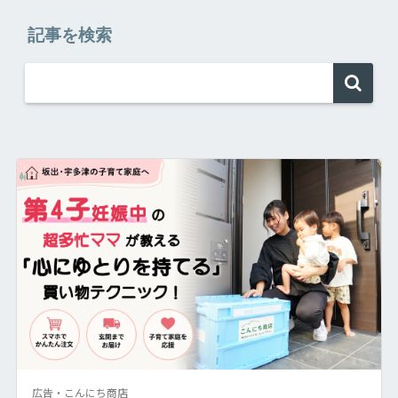
記事を検索