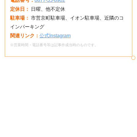
電話番号：
0877-35-8902
定休日：
日曜、他不定休
駐車場：
市営京町駐車場、イオン駐車場、近隣のコ
インパーキング
関連リンク：
公式Instagram
※営業時間・電話番号等は記事作成当時のものです。