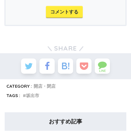
コメントする
SHARE
LINE
CATEGORY :
開店・閉店
TAGS :
坂出市
おすすめ記事