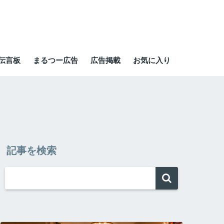
伝言板
まるつー広告
広告掲載
お気に入り
記事を検索