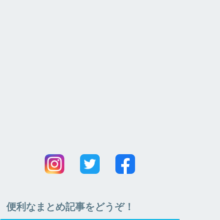
便利なまとめ記事をどうぞ！