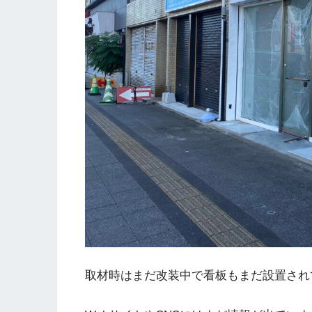
取材時はまだ改装中で看板もまだ設置され