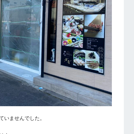
ていませんでした。