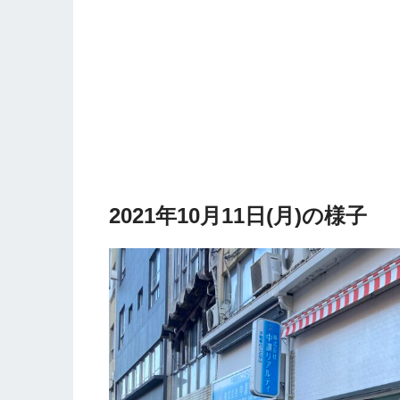
2021年10月11日(月)の様子