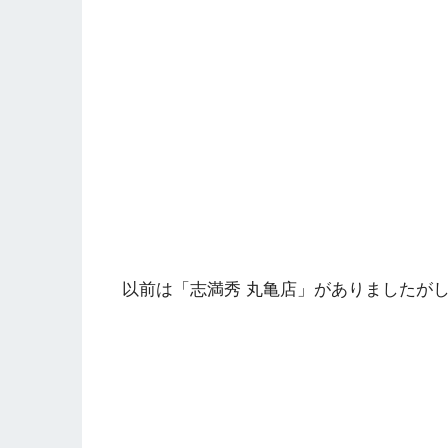
以前は「志満秀 丸亀店」がありましたが