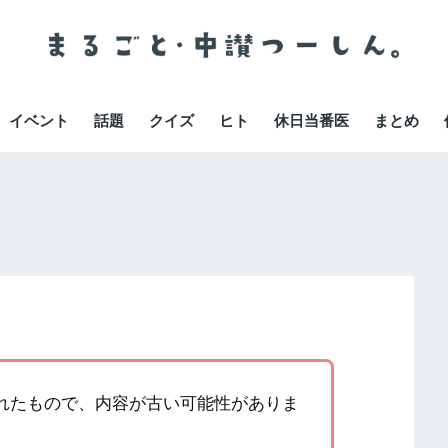
イベント
話題
クイズ
ヒト
休日当番医
まとめ
書かれたもので、内容が古い可能性がありま