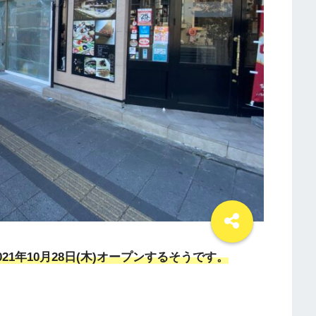
1年10月28日(木)オープンするそうです。