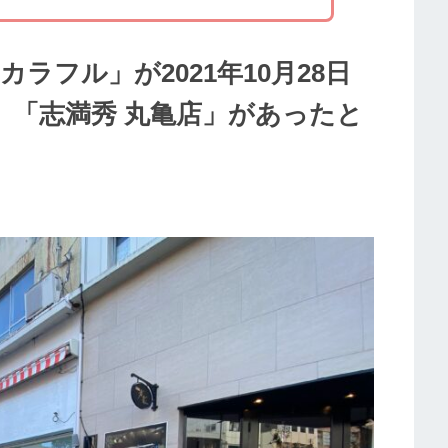
ラフル」が2021年10月28日
。「志満秀 丸亀店」があったと