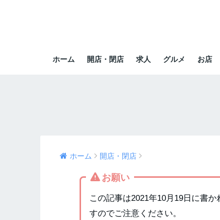
ホーム
開店・閉店
求人
グルメ
お店
ホーム
開店・閉店
お願い
この記事は2021年10月19日に
すのでご注意ください。