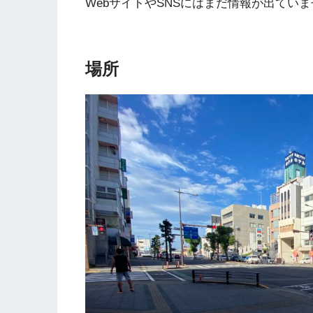
WebサイトやSNSにはまだ情報が出てい
場所