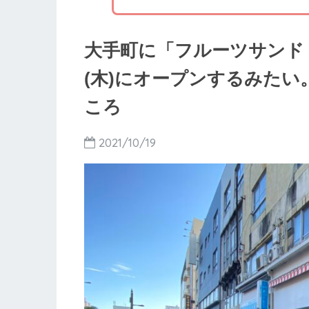
大手町に「フルーツサンド カ
(木)にオープンするみたい
ころ
2021/10/19