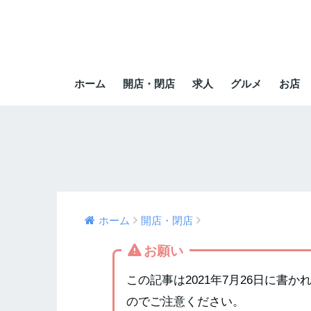
ホーム
開店・閉店
求人
グルメ
お店
ホーム
開店・閉店
お願い
この記事は2021年7月26日に書
のでご注意ください。