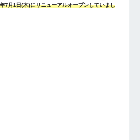
年7月1日(木)にリニューアルオープンしていまし