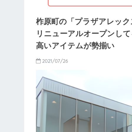
柞原町の「プラザアレックス丸
リニューアルオープンして
高いアイテムが勢揃い
2021/07/26