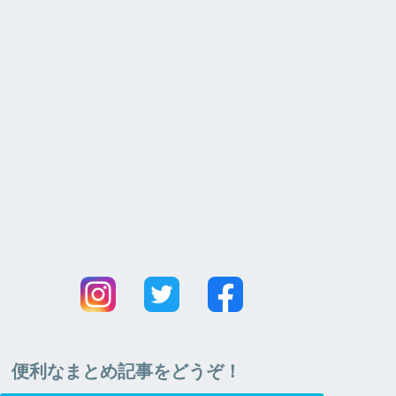
便利なまとめ記事をどうぞ！