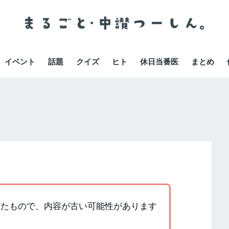
イベント
話題
クイズ
ヒト
休日当番医
まとめ
かれたもので、内容が古い可能性があります