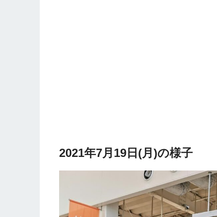
2021年7月19日(月)の様子