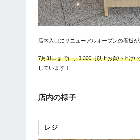
店内入口にリニューアルオープンの看板が
7月31日までに、3,300円以上お買い上
しています！
店内の様子
レジ