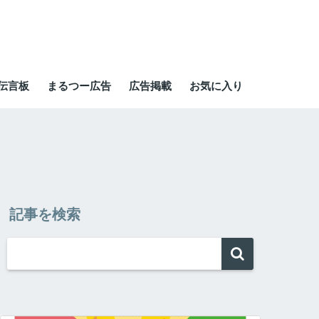
伝言板
まるつー広告
広告掲載
お気に入り
記事を検索