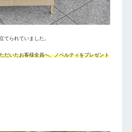
立てられていました。
げいただいたお客様全員へ、ノベルティをプレゼント