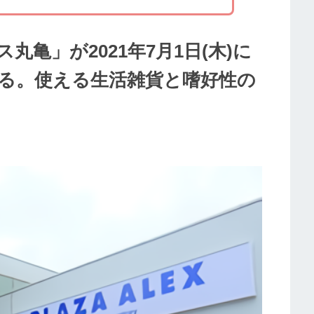
亀」が2021年7月1日(木)に
る。使える生活雑貨と嗜好性の