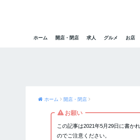
ホーム
開店・閉店
求人
グルメ
お店
ホーム
開店・閉店
お願い
この記事は2021年5月29日に書
のでご注意ください。