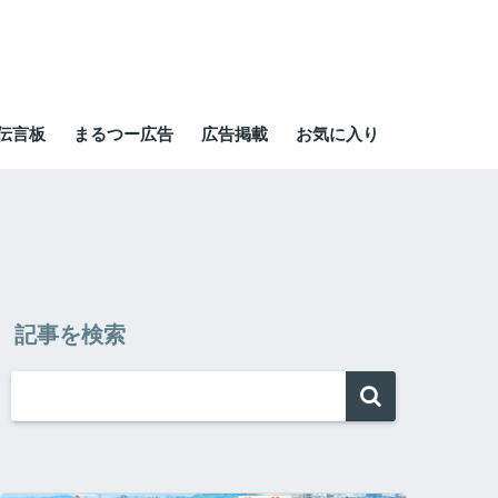
伝言板
まるつー広告
広告掲載
お気に入り
記事を検索