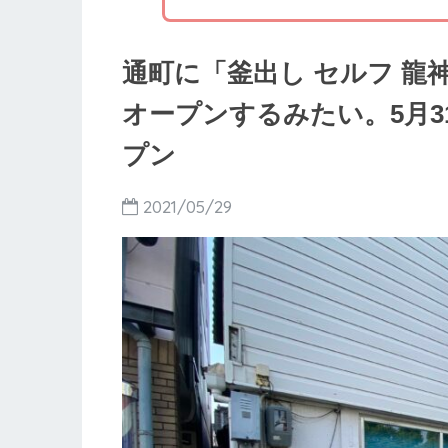
通町に「釜出し セルフ 龍神
オープンするみたい。5月31
プン
2021/05/29