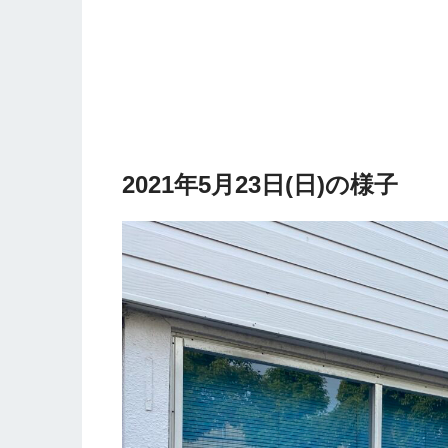
2021年5月23日(日)の様子