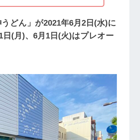
うどん」が2021年6月2日(水)に
日(月)、6月1日(火)はプレオー