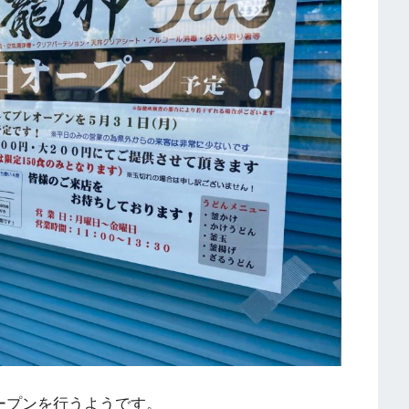
レオープンを行うようです。