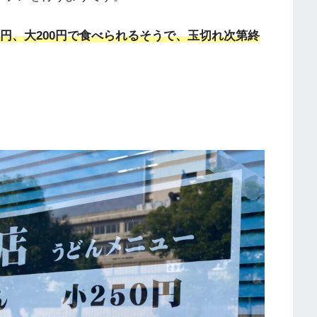
0円、大200円で食べられるそうで、玉切れ次第終