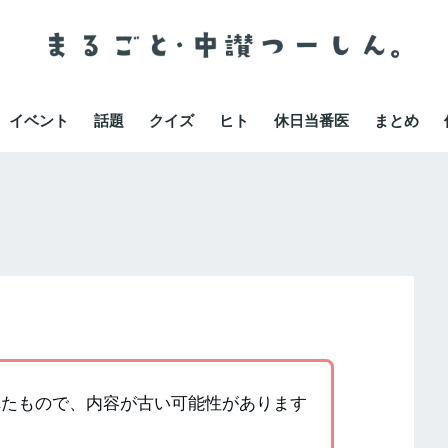
イベント
話題
クイズ
ヒト
休日当番医
まとめ
かれたもので、内容が古い可能性があります