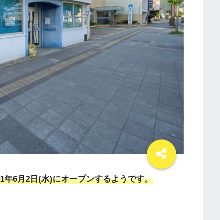
1年6月2日(水)にオープンするようです。