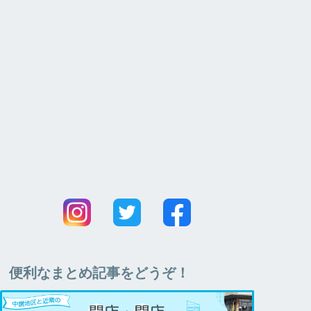
便利なまとめ記事をどうぞ！