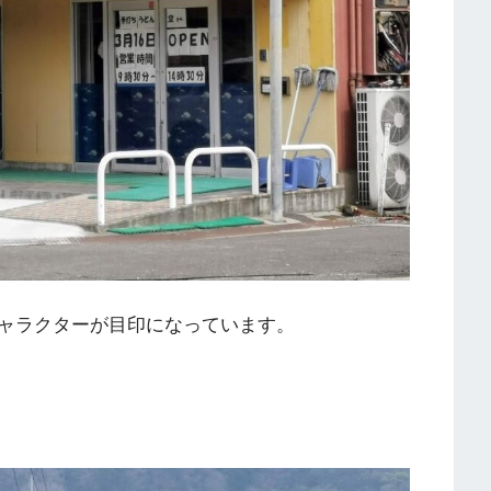
キャラクターが目印になっています。