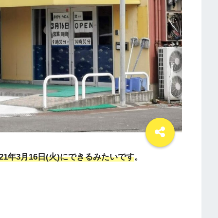
21年3月16日(火)にできるみたいです
。