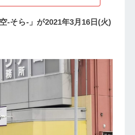
そら-」が2021年3月16日(火)