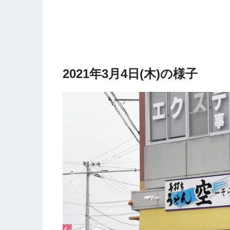
2021年3月4日(木)の様子