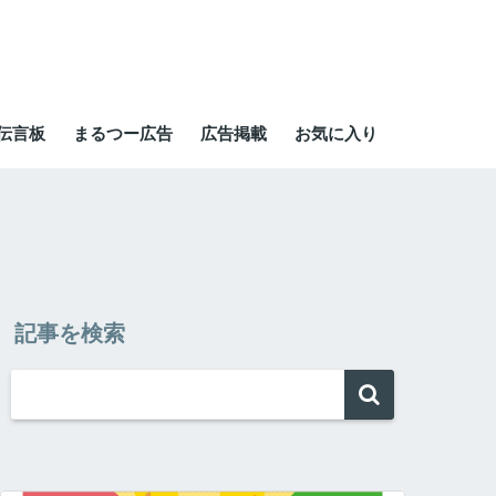
伝言板
まるつー広告
広告掲載
お気に入り
記事を検索