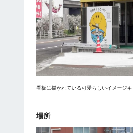
看板に描かれている可愛らしいイメージ
場所