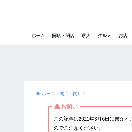
ホーム
開店・閉店
求人
グルメ
お店
ホーム
開店・閉店
お願い
この記事は2021年3月6日に書
のでご注意ください。