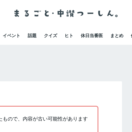
イベント
話題
クイズ
ヒト
休日当番医
まとめ
かれたもので、内容が古い可能性があります