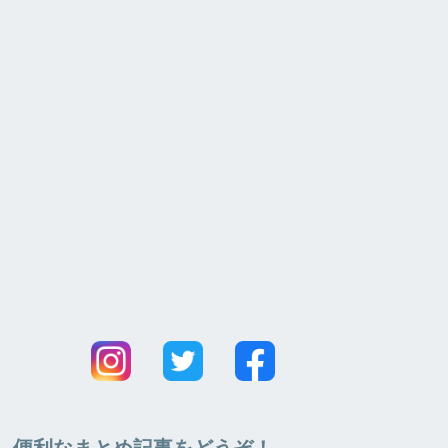
便利なまとめ記事をどうぞ！