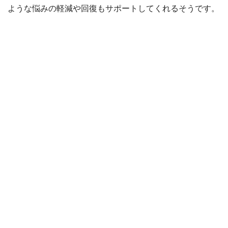
ような悩みの軽減や回復もサポートしてくれるそうです。