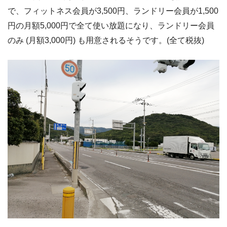
で、フィットネス会員が3,500円、ランドリー会員が1,500
円の月額5,000円で全て使い放題になり、ランドリー会員
のみ (月額3,000円) も用意されるそうです。(全て税抜)