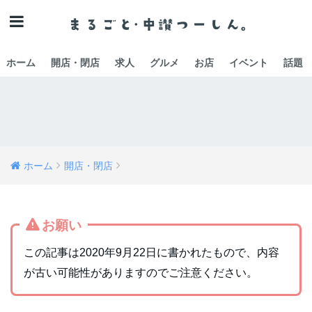
ホーム
開店・閉店
求人
グルメ
お店
イベント
話題
ホーム
開店・閉店
お願い
この記事は2020年9月22日に書かれたもので、内容
が古い可能性がありますのでご注意ください。