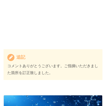
追記
コメントありがとうございます。ご指摘いただきまし
た箇所を訂正致しました。