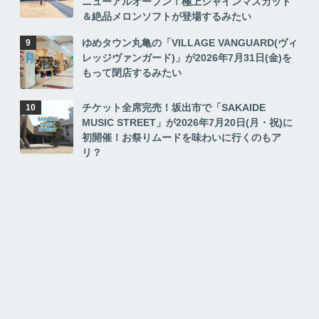
ニューアルオープン！極上シャインマスカット
＆絶品メロンソフトが登場するみたい
ゆめタウン丸亀の「VILLAGE VANGUARD(ヴィ
レッジヴァンガード)」が2026年7月31日(金)を
もって閉店するみたい
チケット全席完売！坂出市で「SAKAIDE
MUSIC STREET」が2026年7月20日(月・祝)に
初開催！お祭りムードを味わいに行くのもア
リ？