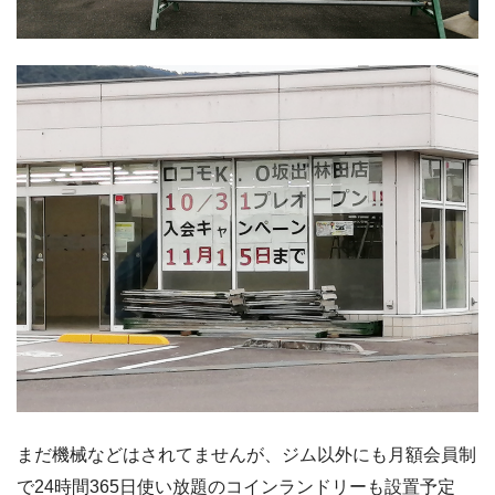
まだ機械などはされてませんが、ジム以外にも月額会員制
で24時間365日使い放題のコインランドリーも設置予定