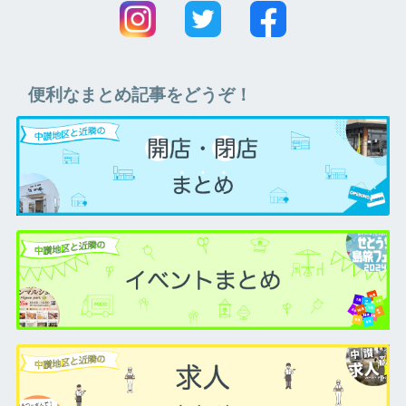
便利なまとめ記事をどうぞ！