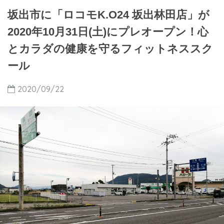
坂出市に「ロコモK.O24 坂出林田店」が
2020年10月31日(土)にプレオープン！心
とカラダの健康を守るフィットネススク
ール
2020/09/22