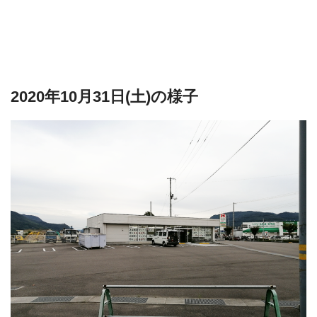
2020年10月31日(土)の様子