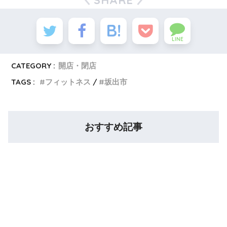
SHARE
LINE
CATEGORY :
開店・閉店
TAGS :
フィットネス
坂出市
おすすめ記事