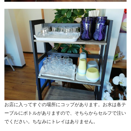
お店に入ってすぐの場所にコップがあります。お水は各テ
ーブルにボトルがありますので、そちらからセルフで注い
でください。ちなみにトレイはありません。