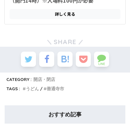
SHARE
LINE
CATEGORY :
開店・閉店
TAGS :
うどん
善通寺市
おすすめ記事