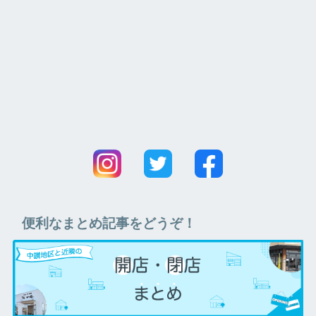
便利なまとめ記事をどうぞ！