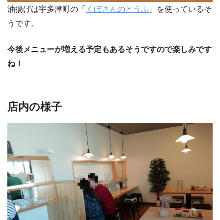
油揚げは宇多津町の「
くぼさんのとうふ
」を使っているそ
うです。
今後メニューが増える予定もあるそうですので楽しみです
ね！
店内の様子