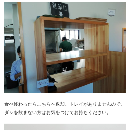
食べ終わったらこちらへ返却。トレイがありませんので、
ダシを飲まない方はお気をつけてお持ちください。