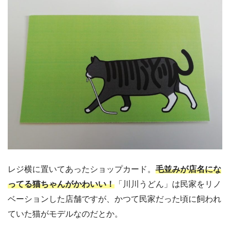
レジ横に置いてあったショップカード。
毛並みが店名にな
ってる猫ちゃんがかわいい！
「川川うどん」は民家をリノ
ベーションした店舗ですが、かつて民家だった頃に飼われ
ていた猫がモデルなのだとか。