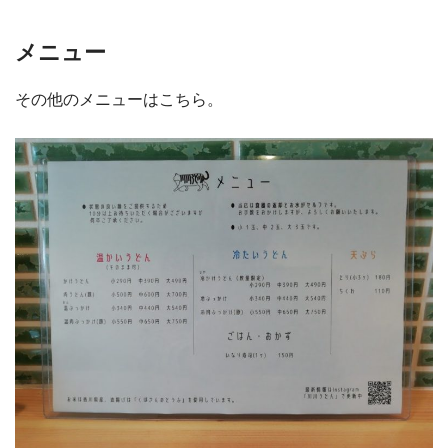
メニュー
その他のメニューはこちら。