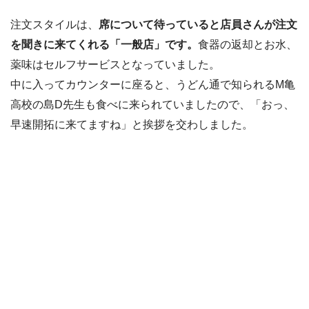
注文スタイルは、
席について待っていると店員さんが注文
を聞きに来てくれる「一般店」です。
食器の返却とお水、
薬味はセルフサービスとなっていました。
中に入ってカウンターに座ると、うどん通で知られるM亀
高校の島D先生も食べに来られていましたので、「おっ、
早速開拓に来てますね」と挨拶を交わしました。