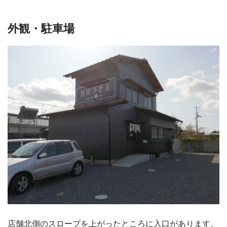
外観・駐車場
店舗北側のスロープを上がったところに入口があります。