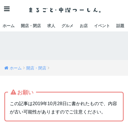
ホーム
開店・閉店
求人
グルメ
お店
イベント
話題
ホーム
開店・閉店
お願い
この記事は2019年10月28日に書かれたもので、内容
が古い可能性がありますのでご注意ください。