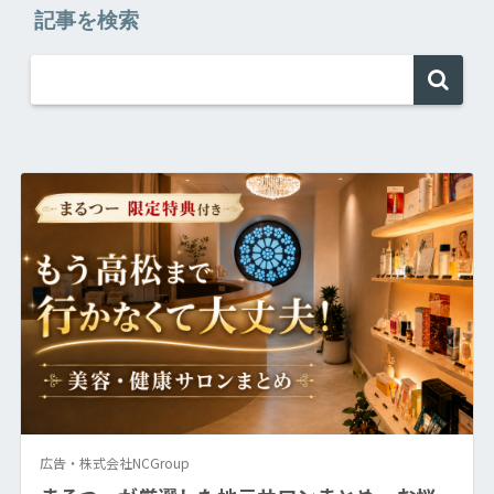
記事を検索