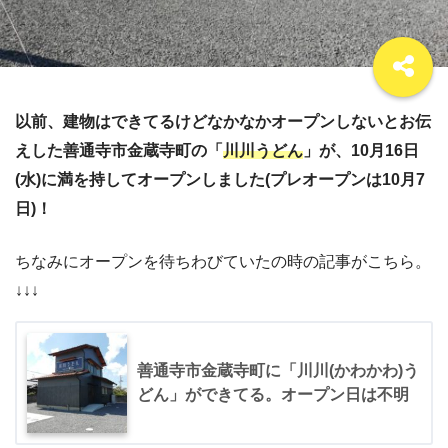
以前、建物はできてるけどなかなかオープンしないとお伝
えした善通寺市金蔵寺町の「
川川うどん
」が、10月16日
(水)に満を持してオープンしました(プレオープンは10月7
日)！
ちなみにオープンを待ちわびていたの時の記事がこちら。
↓↓↓
善通寺市金蔵寺町に「川川(かわかわ)う
どん」ができてる。オープン日は不明