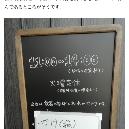
んであるところがそうです。