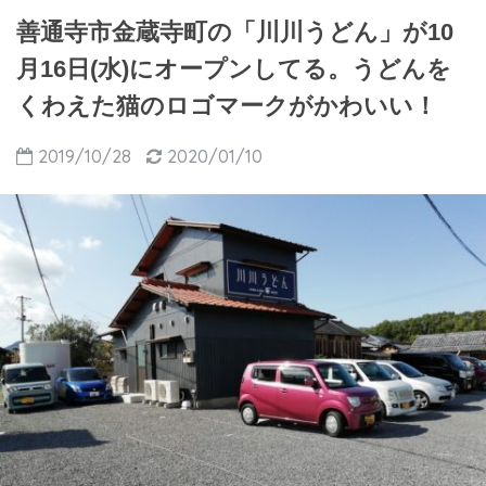
善通寺市金蔵寺町の「川川うどん」が10
月16日(水)にオープンしてる。うどんを
くわえた猫のロゴマークがかわいい！
2019/10/28
2020/01/10