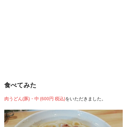
食べてみた
肉うどん(豚)・中 (600円 税込)
をいただきました。