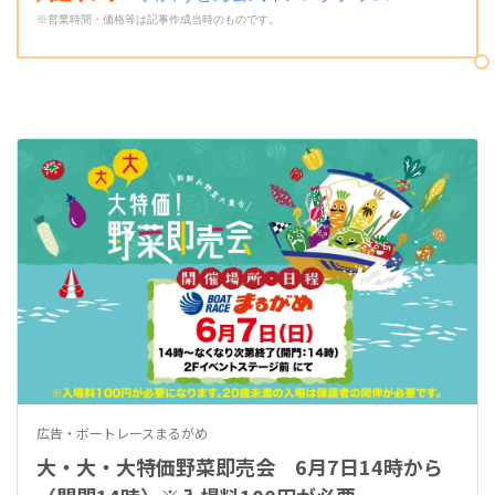
※営業時間・価格等は記事作成当時のものです。