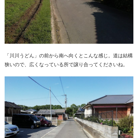
「川川うどん」の前から南へ向くとこんな感じ。道は結構
狭いので、広くなっている所で譲り合ってくださいね。