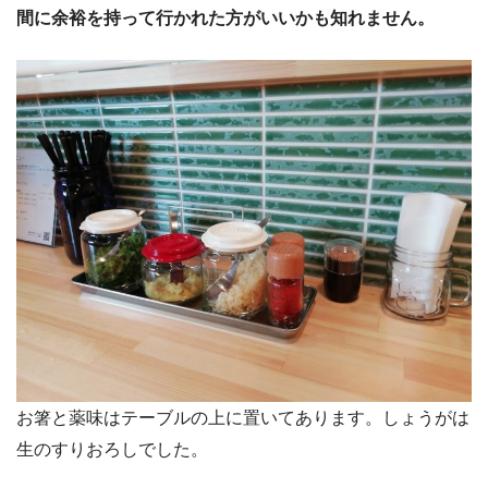
間に余裕を持って行かれた方がいいかも知れません。
お箸と薬味はテーブルの上に置いてあります。しょうがは
生のすりおろしでした。