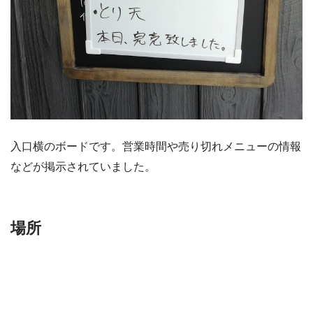
入口横のボードです。営業時間や売り切れメニューの情報
などが掲示されていました。
場所