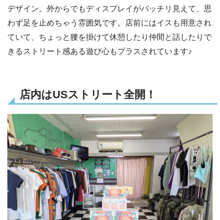
デザイン。外からでもディスプレイがバッチリ見えて、思
わず足を止めちゃう雰囲気です。店前にはイスも用意され
ていて、ちょっと腰を掛けて休憩したり仲間と話したりで
きるストリート感ある遊び心もプラスされています♪
店内はUSストリート全開！