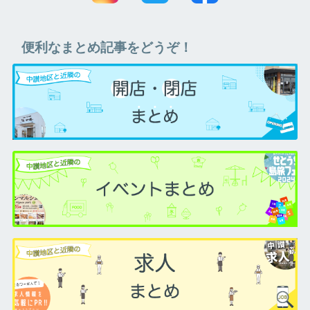
便利なまとめ記事をどうぞ！