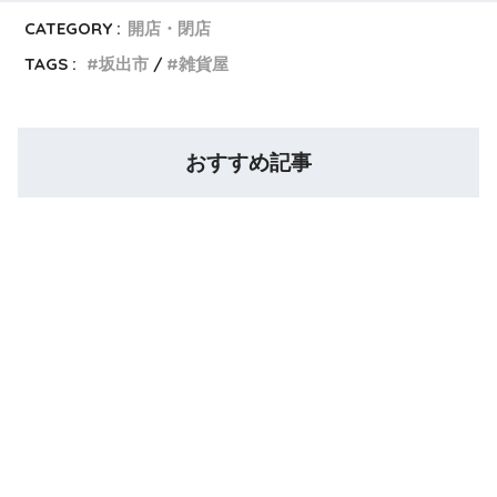
CATEGORY :
開店・閉店
TAGS :
坂出市
雑貨屋
おすすめ記事