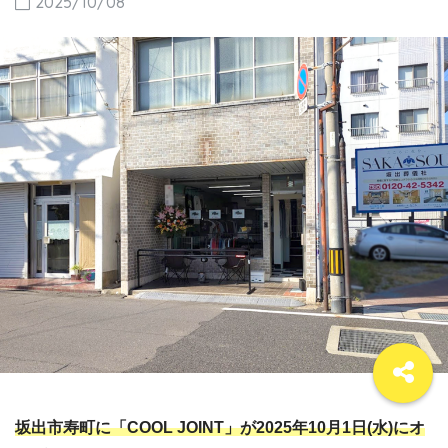
2025/10/08
坂出市寿町に「COOL JOINT」が2025年10月1日(水)にオ