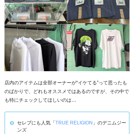
店内のアイテムは全部オーナーが“イケてる”って思ったも
のばかりで、どれもオススメではあるのですが、その中で
も特にチェックしてほしいのは…
セレブにも人気「
TRUE RELIGION
」のデニムジー
ンズ