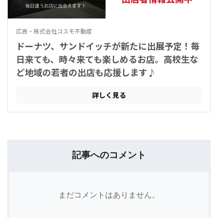
記事へのコメント
まだコメントはありません。