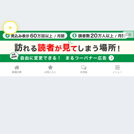
新着記事
お気に入り
伝言板
メニュー
HOME
運営会社
利用規約
プライバシーポリシー
特定商取引法に関する表記
お問い合わせ
広告掲載