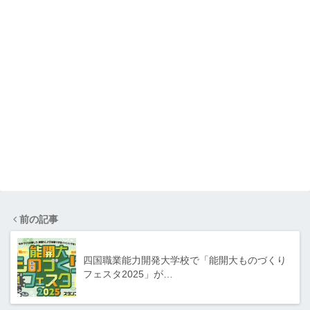
前の記事
四国職業能力開発大学校で「能開大ものづくり
フェスタ2025」が…