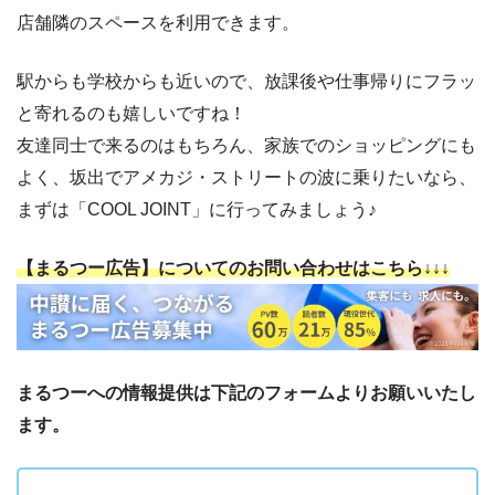
店舗隣のスペースを利用できます。
駅からも学校からも近いので、放課後や仕事帰りにフラッ
と寄れるのも嬉しいですね！
友達同士で来るのはもちろん、家族でのショッピングにも
よく、坂出でアメカジ・ストリートの波に乗りたいなら、
まずは「COOL JOINT」に行ってみましょう♪
【まるつー広告】についてのお問い合わせはこちら↓↓↓
まるつーへの情報提供は下記のフォームよりお願いいたし
ます。