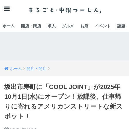
ホーム
開店・閉店
求人
グルメ
お店
イベント
話題
ホーム
開店・閉店
坂出市寿町に「COOL JOINT」が2025年
10月1日(水)にオープン！放課後、仕事帰
りに寄れるアメリカンストリートな新ス
ポット！