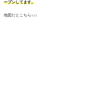
ープンしてます。
地図だとこちら↓↓↓