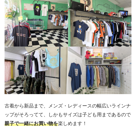
古着から新品まで、メンズ・レディースの幅広いラインナ
ップがそろってて、しかもサイズは子ども用まであるので
親子で一緒にお買い物を
楽しめます！