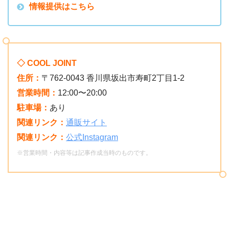
情報提供はこちら
◇ COOL JOINT
住所：
〒762-0043 香川県坂出市寿町2丁目1-2
営業時間：
12:00〜20:00
駐車場：
あり
関連リンク：
通販サイト
関連リンク：
公式Instagram
※営業時間・内容等は記事作成当時のものです。