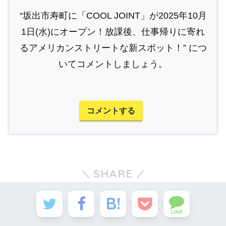
“坂出市寿町に「COOL JOINT」が2025年10月
1日(水)にオープン！放課後、仕事帰りに寄れ
るアメリカンストリートな新スポット！” につ
いてコメントしましょう。
コメントする
SHARE
LINE