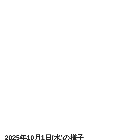
2025年10月1日(水)の様子