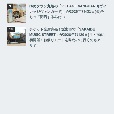
ゆめタウン丸亀の「VILLAGE VANGUARD(ヴィ
レッジヴァンガード)」が2026年7月31日(金)を
もって閉店するみたい
チケット全席完売！坂出市で「SAKAIDE
MUSIC STREET」が2026年7月20日(月・祝)に
初開催！お祭りムードを味わいに行くのもア
リ？