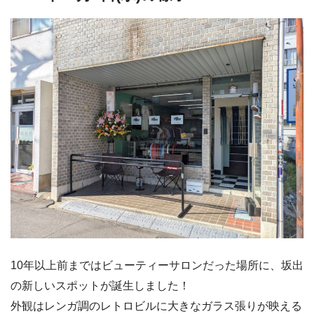
10年以上前まではビューティーサロンだった場所に、坂出
の新しいスポットが誕生しました！
外観はレンガ調のレトロビルに大きなガラス張りが映える