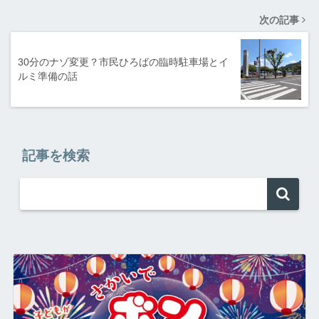
次の記事
30分のナゾ変更？市民ひろばの臨時駐車場とイ
ルミ準備の話
記事を検索