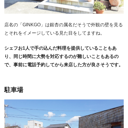
店名の「GINKGO」は銀杏の属名だそうで外観の壁を見る
とそれをイメージしている見た目をしてますね。
シェフお1人で手の込んだ料理を提供していることもあ
り、同じ時間に大勢を対応するのが難しいこともあるの
で、事前に電話予約してから来店した方が良さそうです。
駐車場