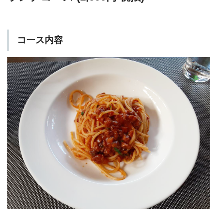
コース内容