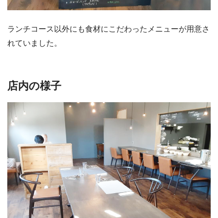
ランチコース以外にも食材にこだわったメニューが用意さ
れていました。
店内の様子