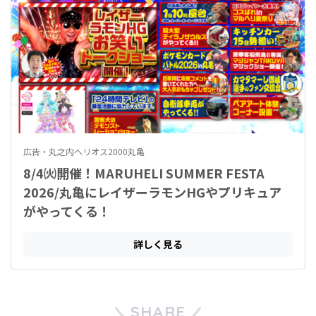
SHARE