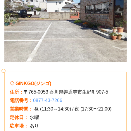
◇ GINKGO(ジンゴ)
住所：
〒765-0053 香川県善通寺市生野町907-5
電話番号：
0877-43-7266
営業時間：
昼 (11:30～14:30) / 夜 (17:30〜21:00)
定休日：
水曜
駐車場：
あり