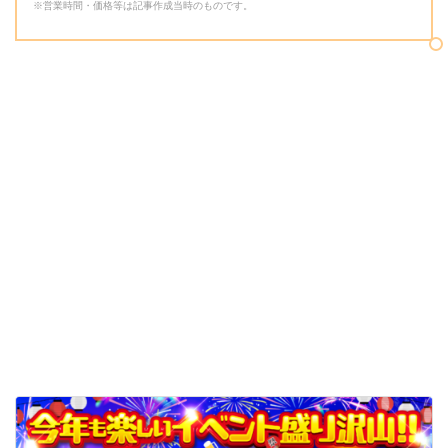
※営業時間・価格等は記事作成当時のものです。