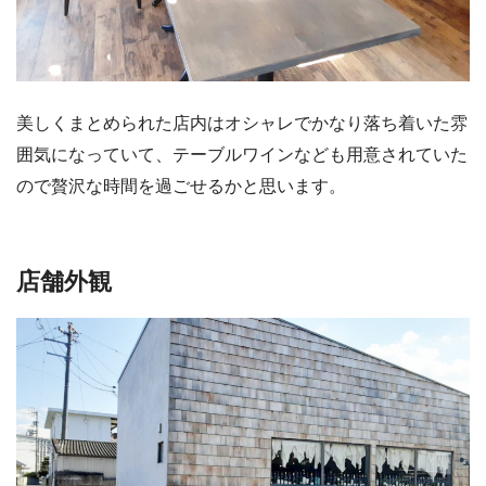
美しくまとめられた店内はオシャレでかなり落ち着いた雰
囲気になっていて、テーブルワインなども用意されていた
ので贅沢な時間を過ごせるかと思います。
店舗外観