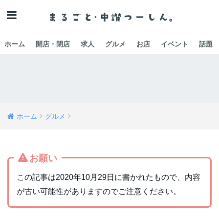
ホーム
開店・閉店
求人
グルメ
お店
イベント
話題
ホーム
グルメ
お願い
この記事は2020年10月29日に書かれたもので、内容
が古い可能性がありますのでご注意ください。