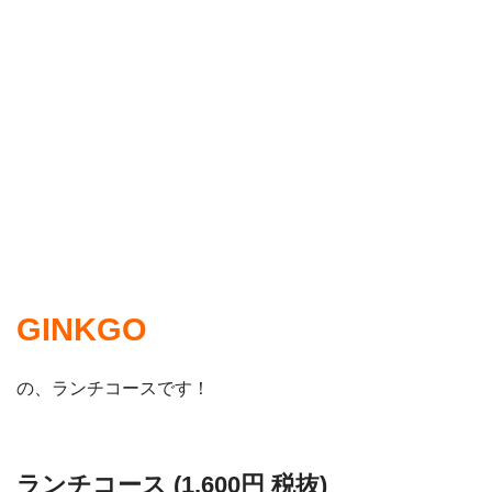
GINKGO
の、ランチコースです！
ランチコース (1,600円 税抜)