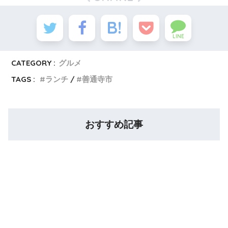
LINE
CATEGORY :
グルメ
TAGS :
ランチ
善通寺市
おすすめ記事