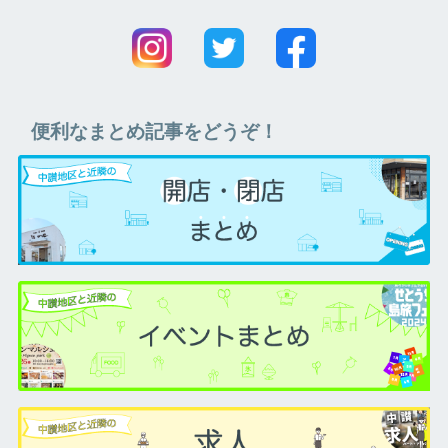
便利なまとめ記事をどうぞ！