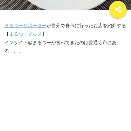
まるつーサポーター
が自分で食べに行ったお店を紹介する
【
まるつーグルメ
】。
インサイト@まるつーが食べてきたのは善通寺市にあ
る、、、