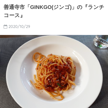
善通寺市「GINKGO(ジンゴ)」の『ランチ
コース』
2020/10/29