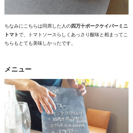
ちなみにこちらは同席した人の
四万十ポークケイパーミニ
トマト
で、トマトソースらしくあっさり酸味と相まってこ
ちらもとても美味しかったです。
メニュー