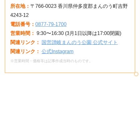
所在地：
〒766-0023 香川県仲多度郡まんのう町吉野
4243-12
電話番号：
0877-79-1700
営業時間：
9:30〜16:30 (3月1日以降は17:00閉園)
関連リンク：
国営讃岐まんのう公園 公式サイト
関連リンク：
公式Instagram
※営業時間・価格等は記事作成当時のものです。