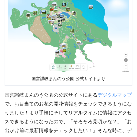
国営讃岐まんのう公園 公式サイトより
国営讃岐まんのう公園の公式サイトにある
デジタルマップ
で、お目当てのお花の開花情報をチェックできるようにな
りました！より手軽にそしてリアルタイムに情報にアクセ
スできるようになったので、「そろそろ見頃かな？」「お
出かけ前に最新情報をチェックしたい！」そんな時に、デ