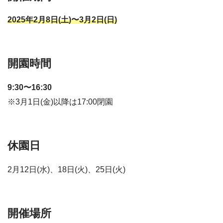
2025年2月8日(土)〜3月2日(日)
開園時間
9:30〜16:30
※3月1日(金)以降は17:00閉園
休園日
2月12日(水)、18日(火)、25日(火)
開催場所