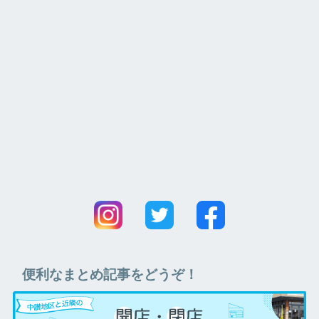
便利なまとめ記事をどうぞ！