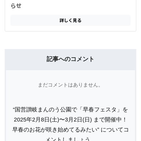
記事へのコメント
まだコメントはありません。
“国営讃岐まんのう公園で「早春フェスタ」を
2025年2月8日(土)〜3月2日(日) まで開催中！
早春のお花が咲き始めてるみたい” についてコ
メントしましょう。