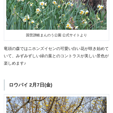
国営讃岐まんのう公園 公式サイトより
竜頭の森ではニホンズイセンの可愛い白い花が咲き始めて
いて、みずみずしい緑の葉とのコントラスが美しい景色が
楽しめます♪
ロウバイ 2月7日(金)