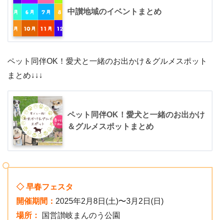
中讃地域のイベントまとめ
ペット同伴OK！愛犬と一緒のお出かけ＆グルメスポット
まとめ↓↓↓
ペット同伴OK！愛犬と一緒のお出かけ
＆グルメスポットまとめ
◇ 早春フェスタ
開催期間：
2025年2月8日(土)〜3月2日(日)
場所：
国営讃岐まんのう公園