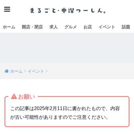
ホーム
開店・閉店
求人
グルメ
お店
イベント
話題
ホーム
イベント
お願い
この記事は2025年2月11日に書かれたもので、内容
が古い可能性がありますのでご注意ください。