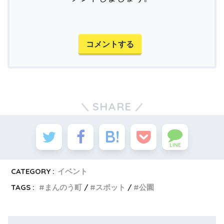
コメントする
SHARE
LINE
CATEGORY :
イベント
TAGS :
まんのう町
スポット
公園