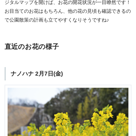
ジタルマップを開けば、お花の開花状況が一目瞭然です！
お目当てのお花はもちろん、他の花の見頃も確認できるの
で公園散策の計画も立てやすくなりそうですね♪
直近のお花の様子
ナノハナ 2月7日(金)