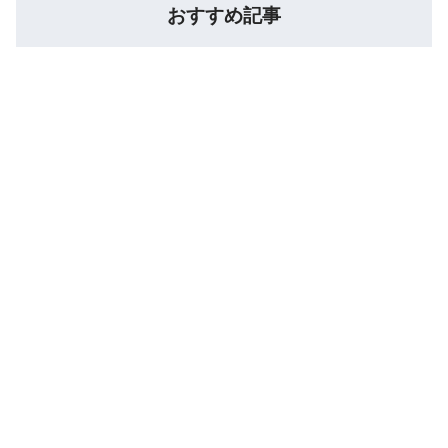
おすすめ記事