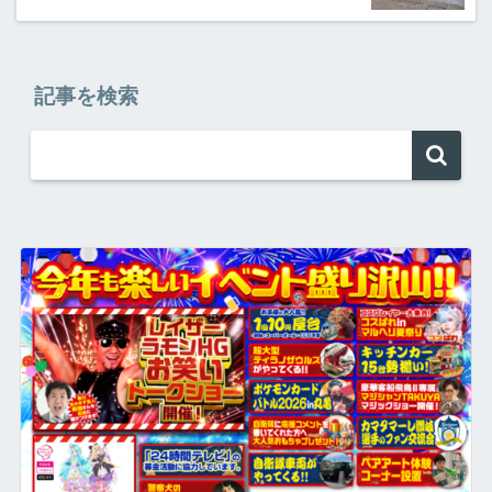
記事を検索