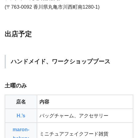
(〒763-0092 香川県丸亀市川西町南1280-1)
出店予定
ハンドメイド、ワークショップブース
土曜のみ
店名
内容
H.’s
バッグチャーム、アクセサリー
maron-
ミニチュアフェイクフード雑貨