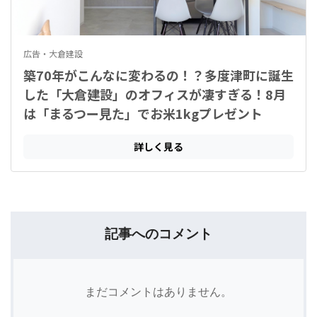
記事へのコメント
まだコメントはありません。