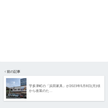
前の記事
宇多津町の「浜田家具」が2023年5月8日(月)頃
から改装のた…