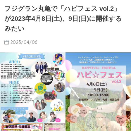
フジグラン丸亀で「ハピフェス vol.2」
が2023年4月8日(土)、9日(日)に開催する
みたい
2023/04/06