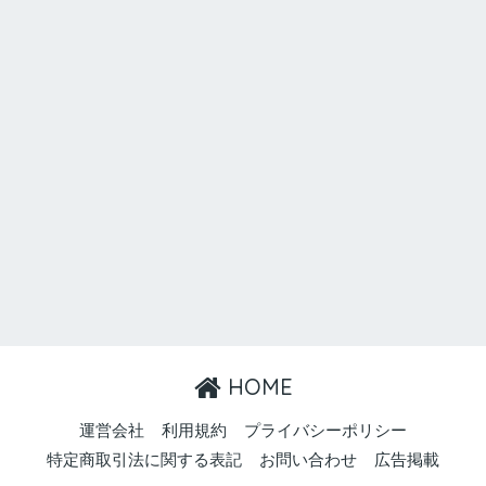
HOME
運営会社
利用規約
プライバシーポリシー
特定商取引法に関する表記
お問い合わせ
広告掲載