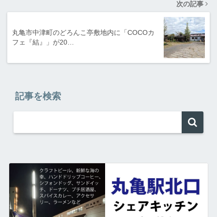
次の記事
丸亀市中津町のどろんこ亭敷地内に「COCOカ
フェ『結』」が20…
記事を検索