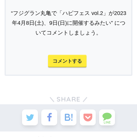
“フジグラン丸亀で「ハピフェス vol.2」が2023
年4月8日(土)、9日(日)に開催するみたい” につ
いてコメントしましょう。
コメントする
SHARE
LINE