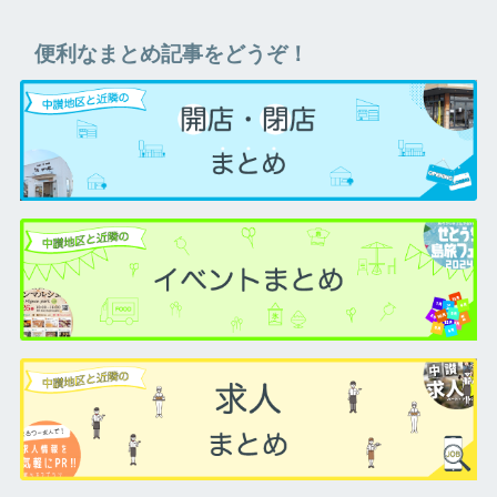
便利なまとめ記事をどうぞ！