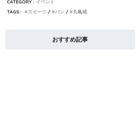
CATEGORY :
イベント
TAGS :
スイーツ
パン
丸亀城
おすすめ記事