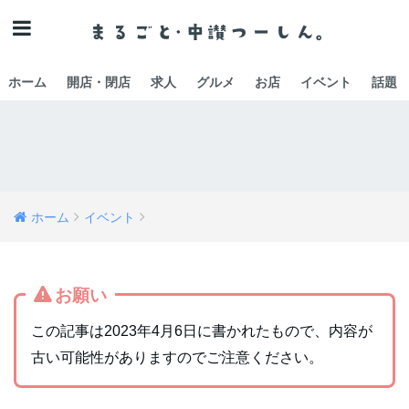
ホーム
開店・閉店
求人
グルメ
お店
イベント
話題
ホーム
イベント
お願い
この記事は2023年4月6日に書かれたもので、内容が
古い可能性がありますのでご注意ください。