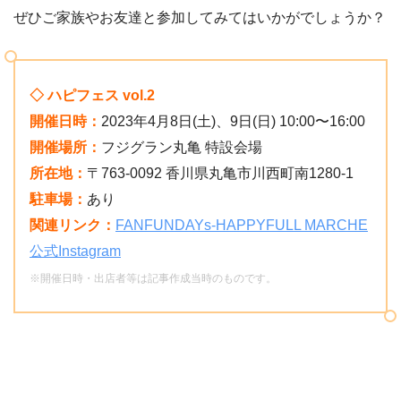
ぜひご家族やお友達と参加してみてはいかがでしょうか？
◇ ハピフェス vol.2
開催日時：
2023年4月8日(土)、9日(日) 10:00〜16:00
開催場所：
フジグラン丸亀 特設会場
所在地：
〒763-0092 香川県丸亀市川西町南1280-1
駐車場：
あり
関連リンク：
FANFUNDAYs-HAPPYFULL MARCHE
公式Instagram
※開催日時・出店者等は記事作成当時のものです。