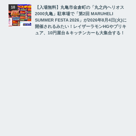
【入場無料】丸亀市金倉町の「丸之内ヘリオス
2000丸亀」駐車場で「第2回 MARUHELI
SUMMER FESTA 2026」が2026年8月4日(火)に
開催されるみたい！レイザーラモンHGやプリキ
ュア、10円屋台＆キッチンカーも大集合する！