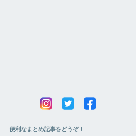
便利なまとめ記事をどうぞ！