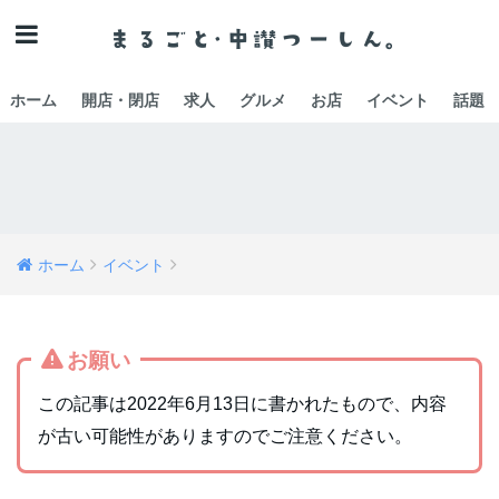
ホーム
開店・閉店
求人
グルメ
お店
イベント
話題
ホーム
イベント
お願い
この記事は2022年6月13日に書かれたもので、内容
が古い可能性がありますのでご注意ください。