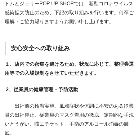
トムとジェリーPOP UP SHOPでは、新型コロナウイルス
感染拡大防止のため、下記の取り組みを行います。何卒ご
理解・ご協力賜りますようお願い申し上げます。
安心安全への取り組み
１、店内での密集を避けるため、状況に応じて、整理券運
用等での
入場規制をさせていただきます。
2、従業員の健康管理・予防活動
出社前の検温実施。風邪症状や体調に不安のある従業
員の出社停止、従業員のマスク着用の徹底、定期的な手洗
いとうがい、咳エチケット、手指のアルコール消毒の徹
底。