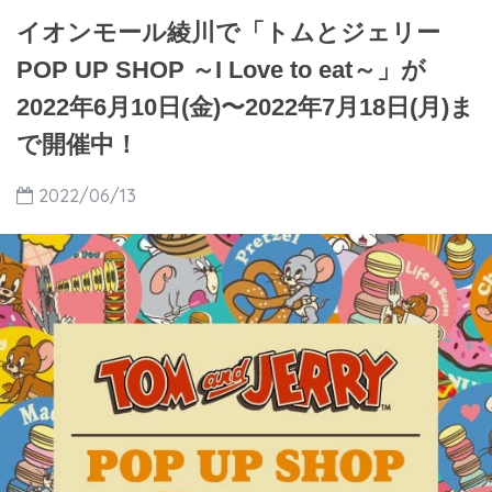
イオンモール綾川で「トムとジェリー
POP UP SHOP ～I Love to eat～」が
2022年6月10日(金)〜2022年7月18日(月)ま
で開催中！
2022/06/13