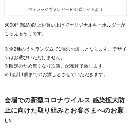
ヴィレッジヴァンガード 公式サイトより
5000円(税込)以上お買い上げでオリジナルキーホルダーが
もらえるそうです。
※全2種のうちランダムで1個のお渡しとなります。デザイ
ンはお選びいただけません。
※限定のため無くなり次第、配布終了致します。
※1会計1個までのお渡しとさせていただきます。
会場での新型コロナウイルス 感染拡大防
止に向けた取り組みとお客さまへのお願
い