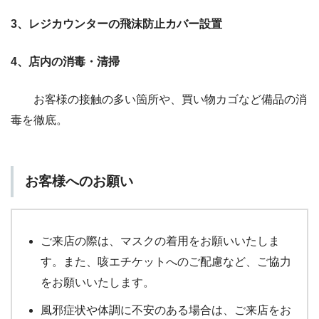
3、レジカウンターの飛沫防止カバー設置
4、店内の消毒・清掃
お客様の接触の多い箇所や、買い物カゴなど備品の消
毒を徹底。
お客様へのお願い
ご来店の際は、マスクの着用をお願いいたしま
す。また、咳エチケットへのご配慮など、ご協力
をお願いいたします。
風邪症状や体調に不安のある場合は、ご来店をお