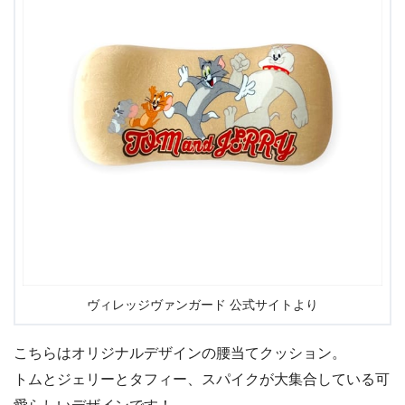
ヴィレッジヴァンガード 公式サイトより
こちらはオリジナルデザインの腰当てクッション。
トムとジェリーとタフィー、スパイクが大集合している可