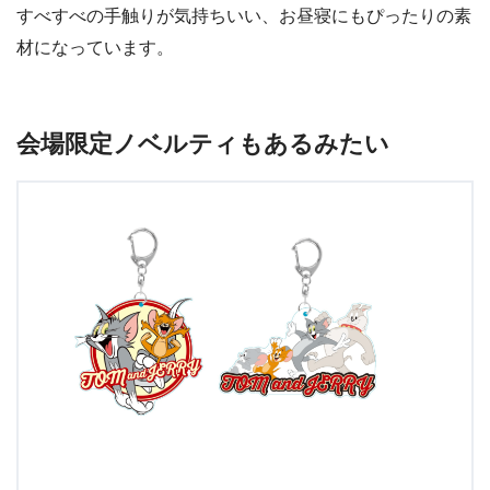
すべすべの手触りが気持ちいい、お昼寝にもぴったりの素
材になっています。
会場限定ノベルティもあるみたい