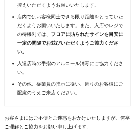
控えいただくようお願いいたします。
店内ではお客様同士できる限り距離をとっていた
だくようお願いいたします。また、入店やレジで
の待機列では、
フロアに貼られたサインを目安に
一定の間隔でお並びいただくようご協力くださ
い。
入退店時の手指のアルコール消毒にご協力くださ
い。
その他、従業員の指示に従い、周りのお客様にご
配慮のうえご来店ください。
お客さまにはご不便とご迷惑をおかけいたしますが、何卒
ご理解とご協力をお願い申し上げます。