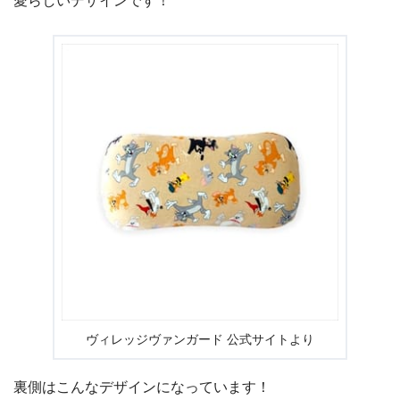
愛らしいデザインです！
ヴィレッジヴァンガード 公式サイトより
裏側はこんなデザインになっています！