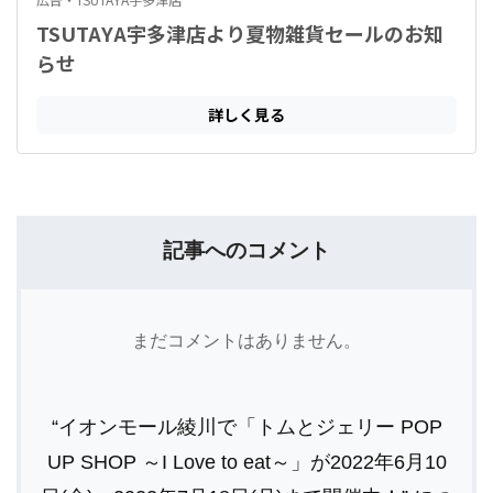
記事へのコメント
まだコメントはありません。
“イオンモール綾川で「トムとジェリー POP
UP SHOP ～I Love to eat～」が2022年6月10