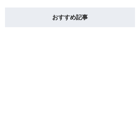
おすすめ記事