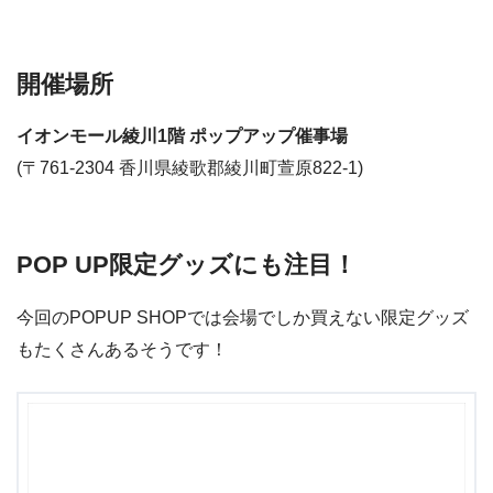
開催場所
イオンモール綾川1階 ポップアップ催事場
(〒761-2304 香川県綾歌郡綾川町萱原822-1)
POP UP限定グッズにも注目！
今回のPOPUP SHOPでは会場でしか買えない限定グッズ
もたくさんあるそうです！