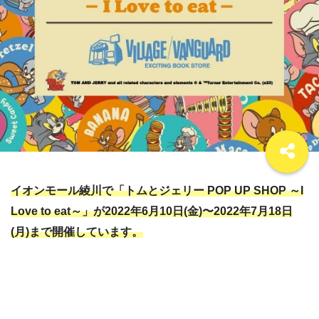
イオンモール綾川で「トムとジェリー POP UP SHOP ～I
Love to eat～」が2022年6月10日(金)〜2022年7月18日
(月)まで開催しています。