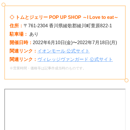
◇ トムとジェリー POP UP SHOP ～I Love to eat～
住所：
〒761-2304 香川県綾歌郡綾川町萱原822-1
駐車場：
あり
開催日時：
2022年6月10日(金)〜2022年7月18日(月)
関連リンク：
イオンモール 公式サイト
関連リンク：
ヴィレッジヴァンガード 公式サイト
※営業時間・価格等は記事作成当時のものです。