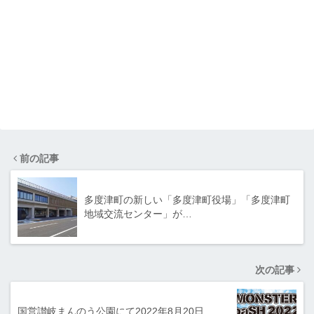
前の記事
多度津町の新しい「多度津町役場」「多度津町
地域交流センター」が…
次の記事
国営讃岐まんのう公園にて2022年8月20日