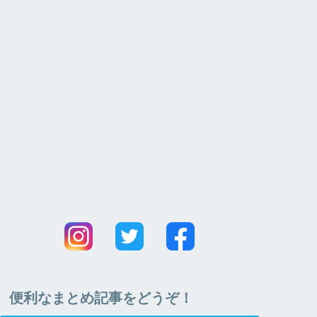
便利なまとめ記事をどうぞ！