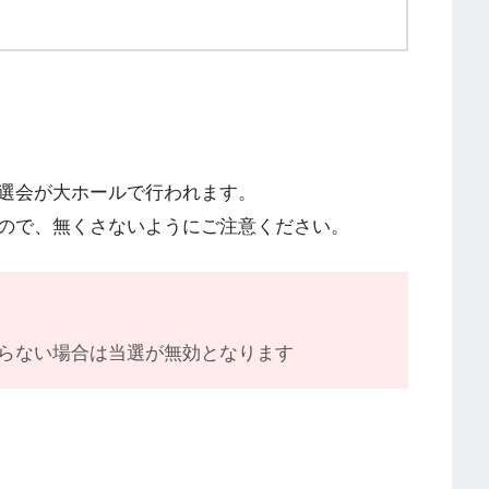
選会が大ホールで行われます。
ので、無くさないようにご注意ください。
らない場合は当選が無効となります