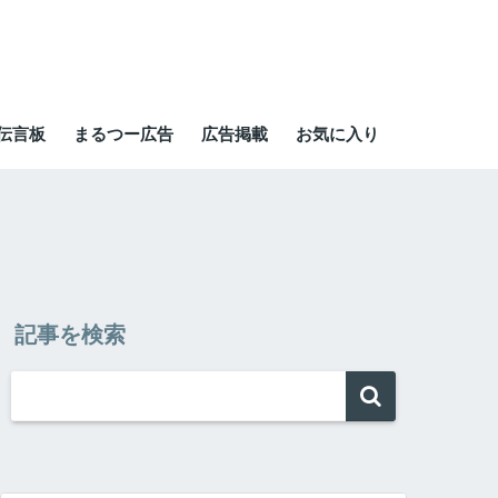
伝言板
まるつー広告
広告掲載
お気に入り
記事を検索