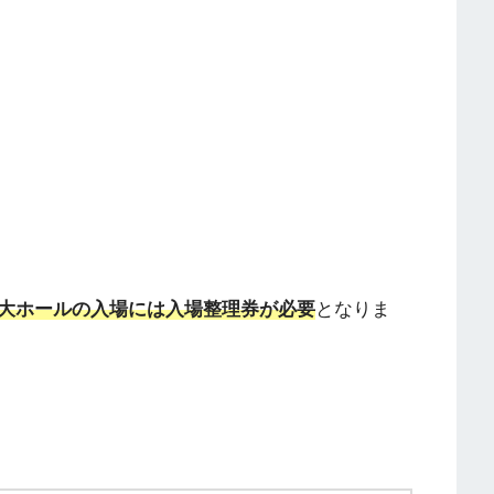
大ホールの入場には入場整理券が必要
となりま