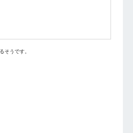
るそうです。