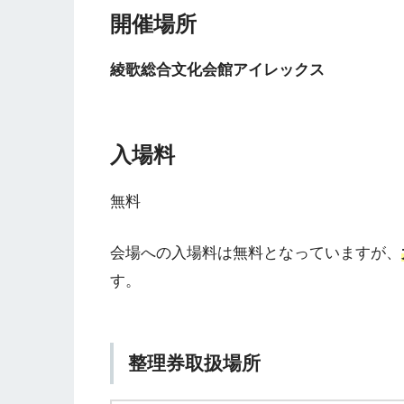
開催場所
綾歌総合文化会館アイレックス
入場料
無料
会場への入場料は無料となっていますが、
す。
整理券取扱場所