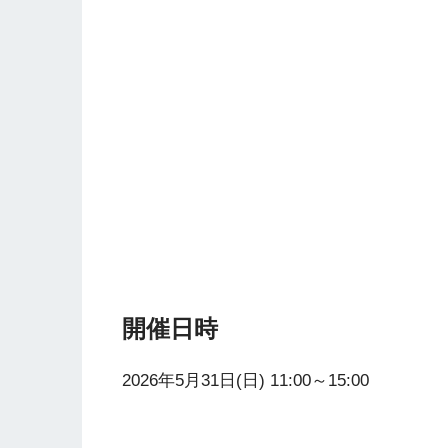
開催日時
2026年5月31日(日) 11:00～15:00