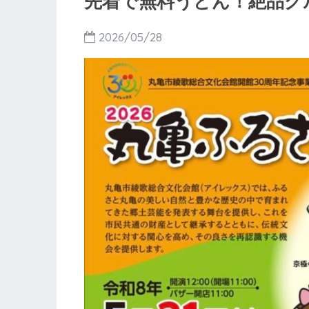
先着で無料うどん！絶品グ
2026/05/28