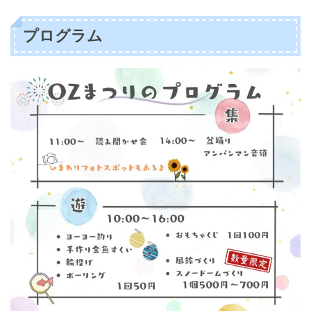
プログラム