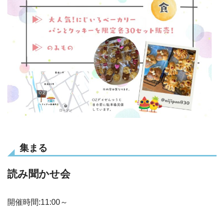
集まる
読み聞かせ会
開催時間:11:00～