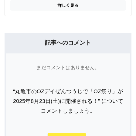
記事へのコメント
まだコメントはありません。
“丸亀市のOZデイぜんつうじで「OZ祭り」が
2025年8月23日(土)に開催される！” について
コメントしましょう。