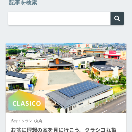
記事を検索