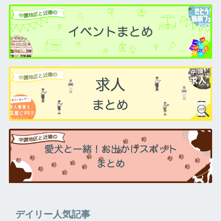
デイリー人気記事