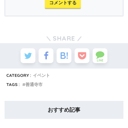
コメントする
SHARE
LINE
CATEGORY :
イベント
TAGS :
善通寺市
おすすめ記事