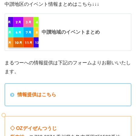
中讃地区のイベント情報まとめはこちら↓↓↓
中讃地域のイベントまとめ
まるつーへの情報提供は下記のフォームよりお願いいたし
ます。
情報提供はこちら
◇ OZデイぜんつうじ