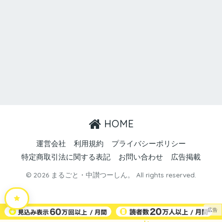
HOME
運営会社
利用規約
プライバシーポリシー
特定商取引法に関する表記
お問い合わせ
広告掲載
© 2026 まるごと・中讃つーしん。 All rights reserved.