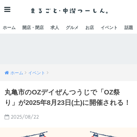
ホーム
開店・閉店
求人
グルメ
お店
イベント
話題
ホーム
イベント
丸亀市のOZデイぜんつうじで「OZ祭
り」が2025年8月23日(土)に開催される！
2025/08/22