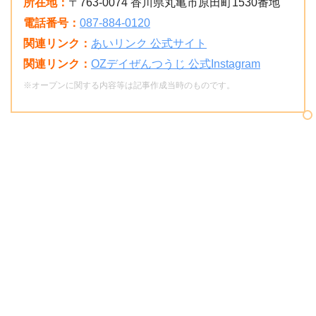
所在地：
〒763-0074 香川県丸亀市原田町1530番地
電話番号：
087-884-0120
関連リンク：
あいリンク 公式サイト
関連リンク：
OZデイぜんつうじ 公式Instagram
※オープンに関する内容等は記事作成当時のものです。