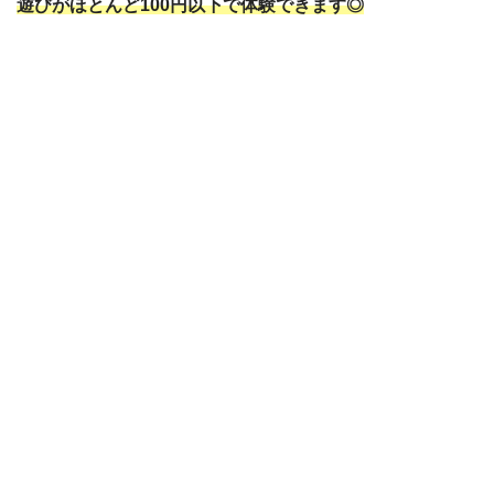
遊びがほとんど100円以下で体験できます◎