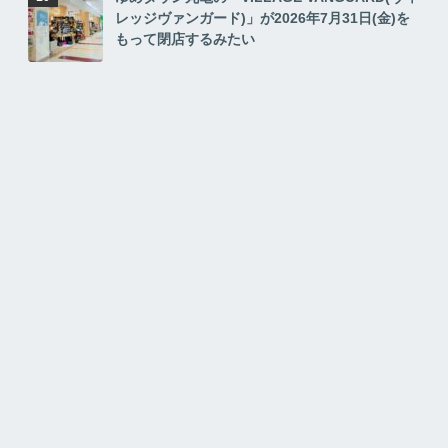
レッジヴァンガード)」が2026年7月31日(金)を
もって閉店するみたい