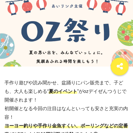
手作り遊びや読み聞かせ、盆踊りにパン販売まで、子ど
も、大人も楽しめる“
夏のイベント
”がozデイぜんつうじで
開催されます！
初開催となる今回の注目はなんといっても安さと充実の内
容！
ヨーヨー釣りや手作り金魚すくい、ボーリングなどの定番