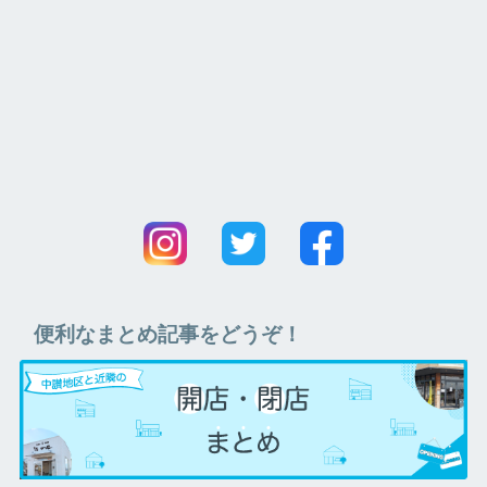
便利なまとめ記事をどうぞ！