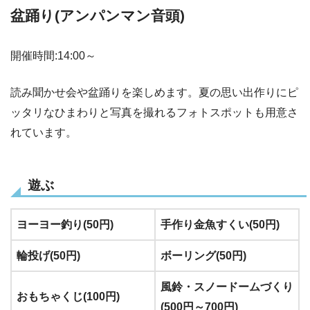
盆踊り(アンパンマン音頭)
開催時間:14:00～
読み聞かせ会や盆踊りを楽しめます。夏の思い出作りにピ
ッタリなひまわりと写真を撮れるフォトスポットも用意さ
れています。
遊ぶ
ヨーヨー釣り(50円)
手作り金魚すくい(50円)
輪投げ(50円)
ボーリング(50円)
風鈴・スノードームづくり
おもちゃくじ(100円)
(500円～700円)